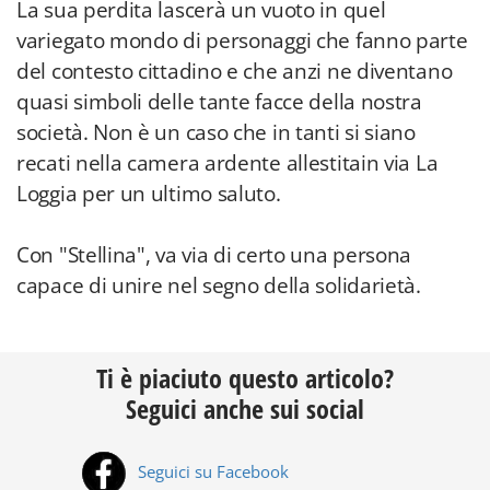
La sua perdita lascerà un vuoto in quel
variegato mondo di personaggi che fanno parte
del contesto cittadino e che anzi ne diventano
quasi simboli delle tante facce della nostra
società. Non è un caso che in tanti si siano
recati nella camera ardente allestitain via La
Loggia per un ultimo saluto.
Con "Stellina", va via di certo una persona
capace di unire nel segno della solidarietà.
Ti è piaciuto questo articolo?
Seguici anche sui social
Seguici su Facebook