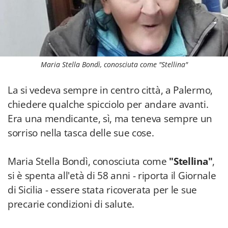
Maria Stella Bondì, conosciuta come "Stellina"
La si vedeva sempre in centro città, a Palermo,
chiedere qualche spicciolo per andare avanti.
Era una mendicante, sì, ma teneva sempre un
sorriso nella tasca delle sue cose.
Maria Stella Bondì, conosciuta come
"Stellina"
,
si è spenta all'età di 58 anni - riporta il Giornale
di Sicilia - essere stata ricoverata per le sue
precarie condizioni di salute.