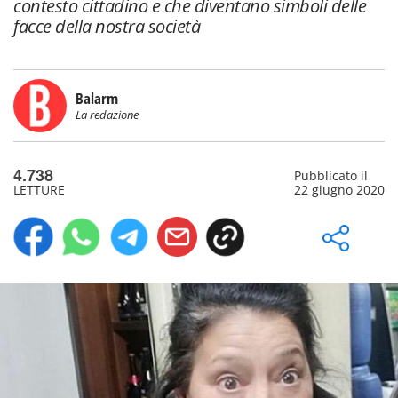
contesto cittadino e che diventano simboli delle
facce della nostra società
Balarm
La redazione
4.738
Pubblicato il
LETTURE
22 giugno 2020