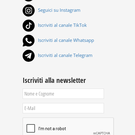
Seguici su Instagram
Iscriviti al canale TikTok
Iscriviti al canale Whatsapp
Iscriviti al canale Telegram
Iscriviti alla newsletter