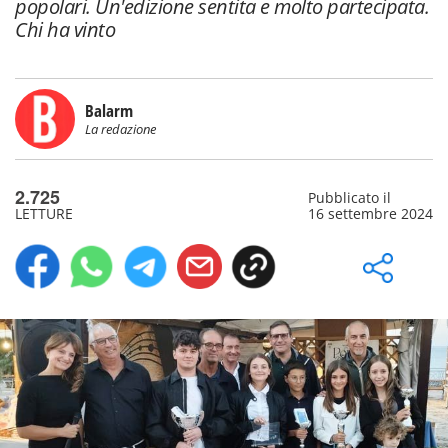
popolari. Un'edizione sentita e molto partecipata.
Chi ha vinto
Balarm
La redazione
2.725
Pubblicato il
LETTURE
16 settembre 2024