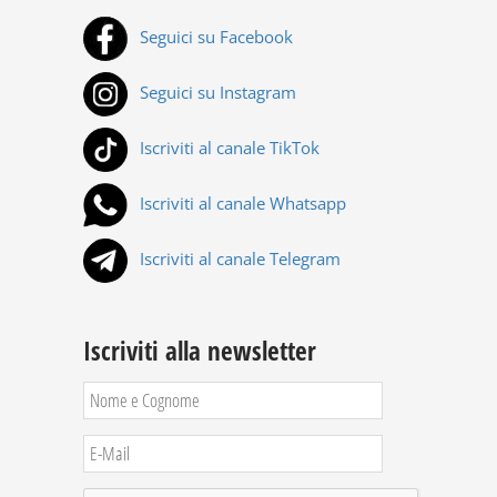
Seguici su Facebook
Seguici su Instagram
Iscriviti al canale TikTok
Iscriviti al canale Whatsapp
Iscriviti al canale Telegram
Iscriviti alla newsletter