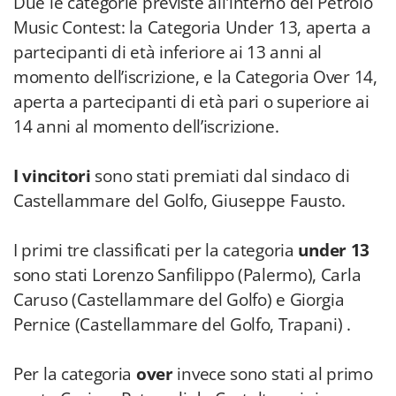
Due le categorie previste all'interno del Petrolo
Music Contest: la Categoria Under 13, aperta a
partecipanti di età inferiore ai 13 anni al
momento dell’iscrizione, e la Categoria Over 14,
aperta a partecipanti di età pari o superiore ai
14 anni al momento dell’iscrizione.
I vincitori
sono stati premiati dal sindaco di
Castellammare del Golfo, Giuseppe Fausto.
I primi tre classificati per la categoria
under 13
sono stati Lorenzo Sanfilippo (Palermo), Carla
Caruso (Castellammare del Golfo) e Giorgia
Pernice (Castellammare del Golfo, Trapani) .
Per la categoria
over
invece sono stati al primo