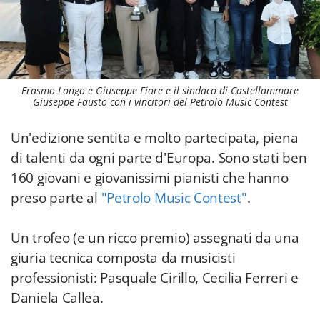
Erasmo Longo e Giuseppe Fiore e il sindaco di Castellammare
Giuseppe Fausto con i vincitori del Petrolo Music Contest
Un'edizione sentita e molto partecipata, piena
di talenti da ogni parte d'Europa. Sono stati ben
160 giovani e giovanissimi pianisti che hanno
preso parte al
"Petrolo Music Contest"
.
Un trofeo (e un ricco premio) assegnati da una
giuria tecnica composta da musicisti
professionisti: Pasquale Cirillo, Cecilia Ferreri e
Daniela Callea.