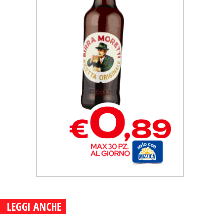
LEGGI ANCHE