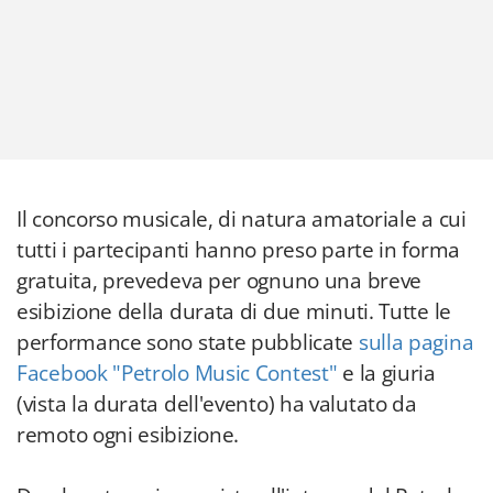
Il concorso musicale, di natura amatoriale a cui
tutti i partecipanti hanno preso parte in forma
gratuita, prevedeva per ognuno una breve
esibizione della durata di due minuti. Tutte le
performance sono state pubblicate
sulla pagina
Facebook "Petrolo Music Contest"
e la giuria
(vista la durata dell'evento) ha valutato da
remoto ogni esibizione.