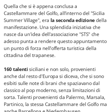
Quella che si è appena conclusa a
Castellammare del Golfo, all’interno del "Sicilia
Summer Village", era
la seconda edizione
della
manifestazione. Una splendida iniziativa che
nasce da un'idea dell'associazione "STS" che
adesso punta a rendere questo appuntamento
un punto di forza nell'offerta turistica della
cittadina del trapanese.
160 talenti
siciliani e non solo, provenienti
anche dal resto d'Europa si diceva, che si sono
esibiti sulle note di brani che spaziavano dal
classico al pop moderno, senza limitazioni di
sorta. Talenti provenienti da Palermo, Marsala,
Partinico, la stessa Castellammare del Golfo ma
anche Barcellona e Niedernhausen.