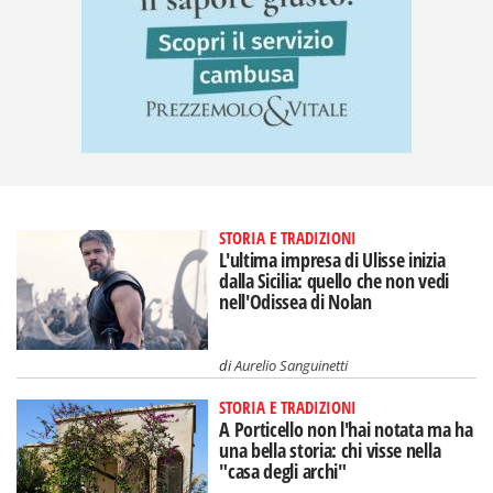
STORIA E TRADIZIONI
L'ultima impresa di Ulisse inizia
dalla Sicilia: quello che non vedi
nell'Odissea di Nolan
di
Aurelio Sanguinetti
STORIA E TRADIZIONI
A Porticello non l'hai notata ma ha
una bella storia: chi visse nella
"casa degli archi"