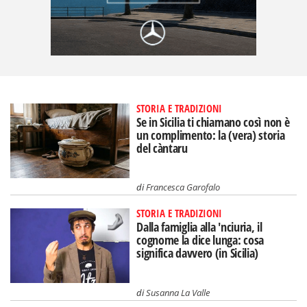
STORIA E TRADIZIONI
Se in Sicilia ti chiamano così non è
un complimento: la (vera) storia
del càntaru
di
Francesca Garofalo
STORIA E TRADIZIONI
Dalla famiglia alla 'nciuria, il
cognome la dice lunga: cosa
significa davvero (in Sicilia)
di
Susanna La Valle