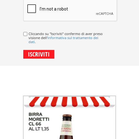
Cliccando su "Iscriviti" confermo di aver preso
visione dell'
informativa sul trattamento dei
dati
.