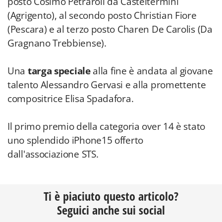
posto Cosimo Petraroli da Casteltermini
(Agrigento), al secondo posto Christian Fiore
(Pescara) e al terzo posto Charen De Carolis (Da
Gragnano Trebbiense).
Una
targa speciale
alla fine è andata al giovane
talento Alessandro Gervasi e alla promettente
compositrice Elisa Spadafora.
Il primo premio della categoria over 14 è stato
uno splendido iPhone15 offerto
dall'associazione STS.
Ti è piaciuto questo articolo?
Seguici anche sui social