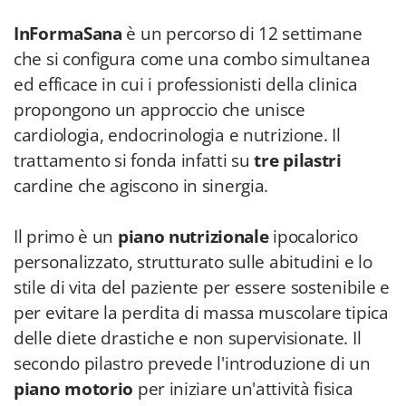
InFormaSana
è un percorso di 12 settimane
che si configura come una combo simultanea
ed efficace in cui i professionisti della clinica
propongono un approccio che unisce
cardiologia, endocrinologia e nutrizione. Il
trattamento si fonda infatti su
tre pilastri
cardine che agiscono in sinergia.
Il primo è un
piano nutrizionale
ipocalorico
personalizzato, strutturato sulle abitudini e lo
stile di vita del paziente per essere sostenibile e
per evitare la perdita di massa muscolare tipica
delle diete drastiche e non supervisionate. Il
secondo pilastro prevede l'introduzione di un
piano motorio
per iniziare un'attività fisica