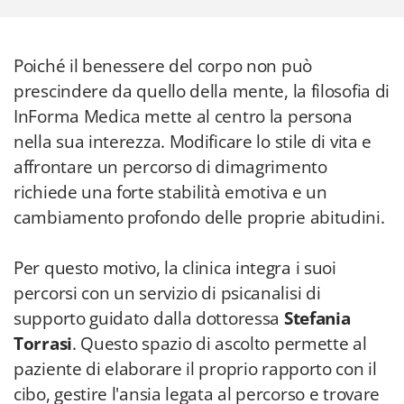
Poiché il benessere del corpo non può
prescindere da quello della mente, la filosofia di
InForma Medica mette al centro la persona
nella sua interezza. Modificare lo stile di vita e
affrontare un percorso di dimagrimento
richiede una forte stabilità emotiva e un
cambiamento profondo delle proprie abitudini.
Per questo motivo, la clinica integra i suoi
percorsi con un servizio di psicanalisi di
supporto guidato dalla dottoressa
Stefania
Torrasi
. Questo spazio di ascolto permette al
paziente di elaborare il proprio rapporto con il
cibo, gestire l'ansia legata al percorso e trovare