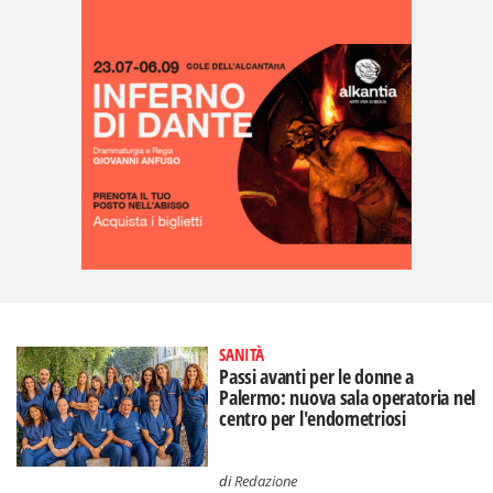
SANITÀ
Passi avanti per le donne a
Palermo: nuova sala operatoria nel
centro per l'endometriosi
di
Redazione