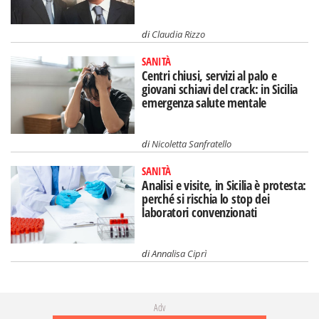
di
Claudia Rizzo
SANITÀ
Centri chiusi, servizi al palo e
giovani schiavi del crack: in Sicilia
emergenza salute mentale
di
Nicoletta Sanfratello
SANITÀ
Analisi e visite, in Sicilia è protesta:
perché si rischia lo stop dei
laboratori convenzionati
di
Annalisa Ciprì
Adv