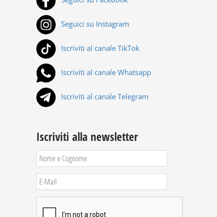
Seguici su Instagram
Iscriviti al canale TikTok
Iscriviti al canale Whatsapp
Iscriviti al canale Telegram
Iscriviti alla newsletter