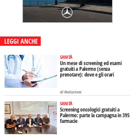
LEGGI ANCHE
SANITÀ
Un mese di screening ed esami
gratuiti a Palermo (senza
prenotare): dove e gli orari
di
Redazione
SANITÀ
Screening oncologici gratuiti a
Palermo: parte la campagna in 395
farmacie