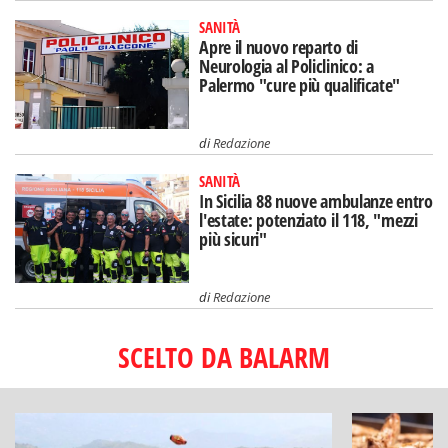
SANITÀ
Apre il nuovo reparto di
Neurologia al Policlinico: a
Palermo "cure più qualificate"
di
Redazione
SANITÀ
In Sicilia 88 nuove ambulanze entro
l'estate: potenziato il 118, "mezzi
più sicuri"
di
Redazione
SCELTO DA BALARM