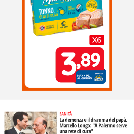
SANITÀ
La demenza e il dramma del papà,
Marcello Longo: "A Palermo serve
una rete di cura"