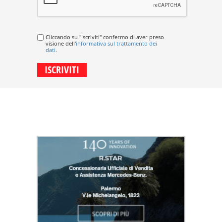
Cliccando su "Iscriviti" confermo di aver preso
visione dell'
informativa sul trattamento dei
dati
.