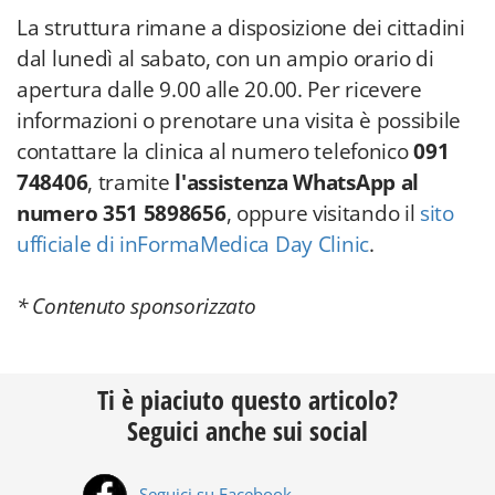
La struttura rimane a disposizione dei cittadini
dal lunedì al sabato, con un ampio orario di
apertura dalle 9.00 alle 20.00. Per ricevere
informazioni o prenotare una visita è possibile
contattare la clinica al numero telefonico
091
748406
, tramite
l'assistenza WhatsApp al
numero 351 5898656
, oppure visitando il
sito
ufficiale di inFormaMedica Day Clinic
.
* Contenuto sponsorizzato
Ti è piaciuto questo articolo?
Seguici anche sui social
Seguici su Facebook