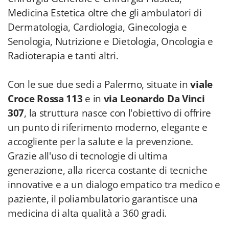
Medicina Estetica oltre che gli ambulatori di
Dermatologia, Cardiologia, Ginecologia e
Senologia, Nutrizione e Dietologia, Oncologia e
Radioterapia e tanti altri.
Con le sue due sedi a Palermo, situate in
viale
Croce Rossa 113
e in
via Leonardo Da Vinci
307
, la struttura nasce con l'obiettivo di offrire
un punto di riferimento moderno, elegante e
accogliente per la salute e la prevenzione.
Grazie all'uso di tecnologie di ultima
generazione, alla ricerca costante di tecniche
innovative e a un dialogo empatico tra medico e
paziente, il poliambulatorio garantisce una
medicina di alta qualità a 360 gradi.