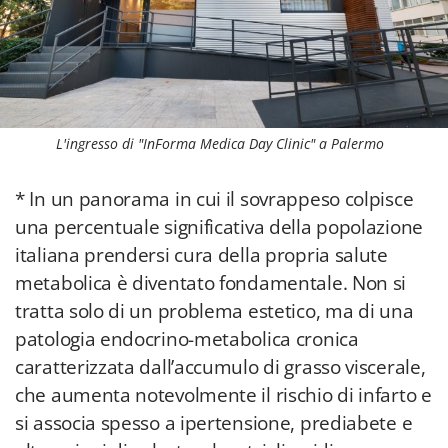
L'ingresso di "InForma Medica Day Clinic" a Palermo
* In un panorama in cui il sovrappeso colpisce
una percentuale significativa della popolazione
italiana prendersi cura della propria salute
metabolica è diventato fondamentale. Non si
tratta solo di un problema estetico, ma di una
patologia endocrino-metabolica cronica
caratterizzata dall’accumulo di grasso viscerale,
che aumenta notevolmente il rischio di infarto e
si associa spesso a ipertensione, prediabete e