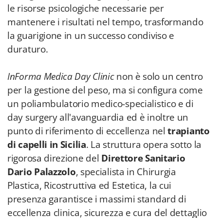
le risorse psicologiche necessarie per
mantenere i risultati nel tempo, trasformando
la guarigione in un successo condiviso e
duraturo.
InForma Medica Day Clinic
non è solo un centro
per la gestione del peso, ma si configura come
un poliambulatorio medico-specialistico e di
day surgery all'avanguardia ed è inoltre un
punto di riferimento di eccellenza nel
trapianto
di capelli in Sicilia
. La struttura opera sotto la
rigorosa direzione del
Direttore Sanitario
Dario Palazzolo
, specialista in Chirurgia
Plastica, Ricostruttiva ed Estetica, la cui
presenza garantisce i massimi standard di
eccellenza clinica, sicurezza e cura del dettaglio