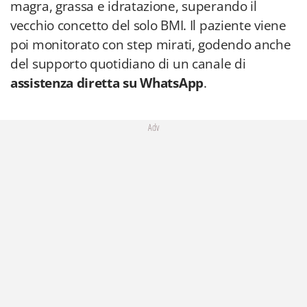
magra, grassa e idratazione, superando il
vecchio concetto del solo BMI. Il paziente viene
poi monitorato con step mirati, godendo anche
del supporto quotidiano di un canale di
assistenza diretta su WhatsApp
.
Adv