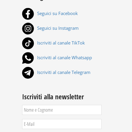
Seguici su Facebook
Seguici su Instagram
Iscriviti al canale TikTok
Iscriviti al canale Whatsapp
Iscriviti al canale Telegram
Iscriviti alla newsletter