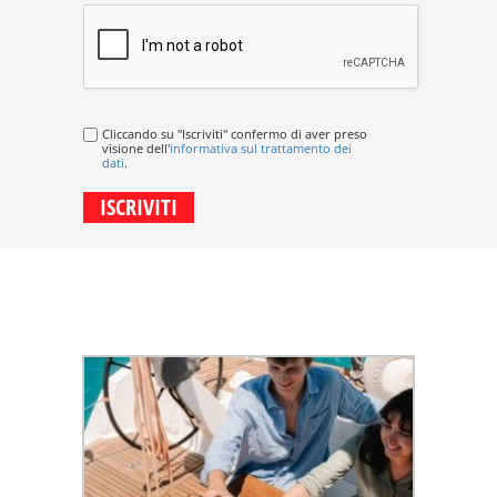
Cliccando su "Iscriviti" confermo di aver preso
visione dell'
informativa sul trattamento dei
dati
.