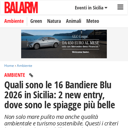
Eventi in Sicilia
Ambiente
Green
Natura
Animali
Meteo
Home
›
Ambiente
AMBIENTE
Quali sono le 16 Bandiere Blu
2026 in Sicilia: 2 new entry,
dove sono le spiagge più belle
Non solo mare pulito ma anche qualità
ambientale e turismo sostenibile. Questi i criteri