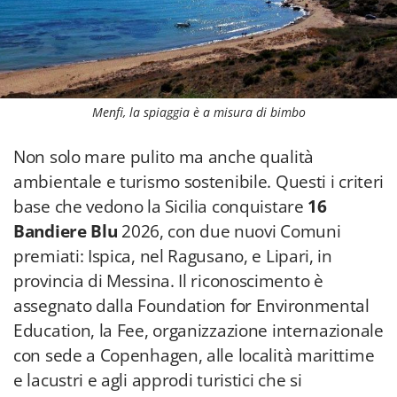
Menfi, la spiaggia è a misura di bimbo
Non solo mare pulito ma anche qualità
ambientale e turismo sostenibile. Questi i criteri
base che vedono la Sicilia conquistare
16
Bandiere Blu
2026, con due nuovi Comuni
premiati: Ispica, nel Ragusano, e Lipari, in
provincia di Messina. Il riconoscimento è
assegnato dalla Foundation for Environmental
Education, la Fee, organizzazione internazionale
con sede a Copenhagen, alle località marittime
e lacustri e agli approdi turistici che si