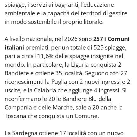
spiagge, i servizi ai bagnanti, l’educazione
ambientale e la capacità dei territori di gestire
in modo sostenibile il proprio litorale.
A livello nazionale, nel 2026 sono
257 i Comuni
italiani
premiati, per un totale di 525 spiagge,
pari a circa l’11,6% delle spiagge insignite nel
mondo. In particolare, la Liguria conquista 2
Bandiere e ottiene 35 località. Seguono con 27
riconoscimenti la Puglia con 2 nuovi ingressi e 2
uscite, e la Calabria che aggiunge 4 ingressi. Si
riconfermano le 20 le Bandiere Blu della
Campania e delle Marche, sale a 20 anche la
Toscana che conquista un Comune.
La Sardegna ottiene 17 località con un nuovo