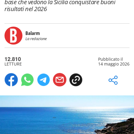
base che vedono la Sicilia conquistare buoni
risultati nel 2026
Balarm
La redazione
12.810
Pubblicato il
LETTURE
14 maggio 2026