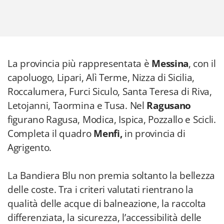
La provincia più rappresentata è
Messina
, con il
capoluogo, Lipari, Alì Terme, Nizza di Sicilia,
Roccalumera, Furci Siculo, Santa Teresa di Riva,
Letojanni, Taormina e Tusa. Nel
Ragusano
figurano Ragusa, Modica, Ispica, Pozzallo e Scicli.
Completa il quadro
Menfi,
in provincia di
Agrigento.
La Bandiera Blu non premia soltanto la bellezza
delle coste. Tra i criteri valutati rientrano la
qualità delle acque di balneazione, la raccolta
differenziata, la sicurezza, l’accessibilità delle