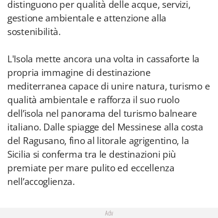
distinguono per qualità delle acque, servizi,
gestione ambientale e attenzione alla
sostenibilità.
L'Isola mette ancora una volta in cassaforte la
propria immagine di destinazione
mediterranea capace di unire natura, turismo e
qualità ambientale e rafforza il suo ruolo
dell’isola nel panorama del turismo balneare
italiano. Dalle spiagge del Messinese alla costa
del Ragusano, fino al litorale agrigentino, la
Sicilia si conferma tra le destinazioni più
premiate per mare pulito ed eccellenza
nell’accoglienza.
Adv