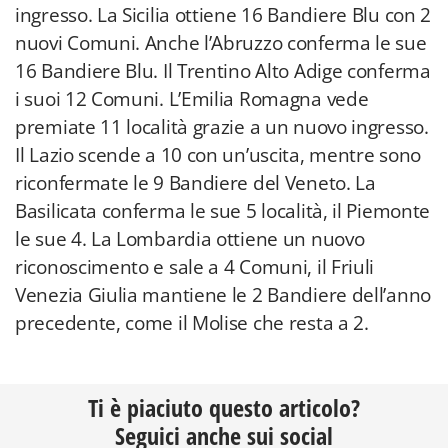
ingresso. La Sicilia ottiene 16 Bandiere Blu con 2
nuovi Comuni. Anche l’Abruzzo conferma le sue
16 Bandiere Blu. Il Trentino Alto Adige conferma
i suoi 12 Comuni. L’Emilia Romagna vede
premiate 11 località grazie a un nuovo ingresso.
Il Lazio scende a 10 con un’uscita, mentre sono
riconfermate le 9 Bandiere del Veneto. La
Basilicata conferma le sue 5 località, il Piemonte
le sue 4. La Lombardia ottiene un nuovo
riconoscimento e sale a 4 Comuni, il Friuli
Venezia Giulia mantiene le 2 Bandiere dell’anno
precedente, come il Molise che resta a 2.
Ti è piaciuto questo articolo?
Seguici anche sui social