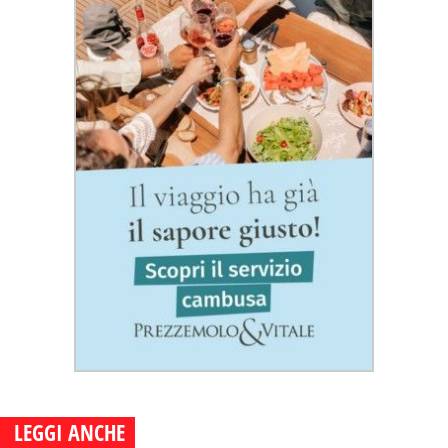
LEGGI ANCHE