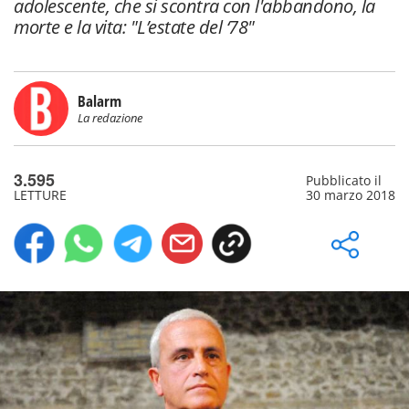
adolescente, che si scontra con l'abbandono, la
morte e la vita: "L’estate del ‘78"
Balarm
La redazione
3.595
Pubblicato il
LETTURE
30 marzo 2018