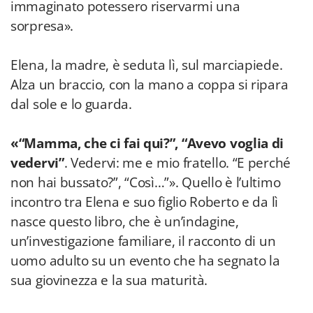
immaginato potessero riservarmi una
sorpresa».
Elena, la madre, è seduta lì, sul marciapiede.
Alza un braccio, con la mano a coppa si ripara
dal sole e lo guarda.
«“Mamma, che ci fai qui?”, “Avevo voglia di
vedervi”
. Vedervi: me e mio fratello. “E perché
non hai bussato?”, “Così…”». Quello è l’ultimo
incontro tra Elena e suo figlio Roberto e da lì
nasce questo libro, che è un’indagine,
un’investigazione familiare, il racconto di un
uomo adulto su un evento che ha segnato la
sua giovinezza e la sua maturità.