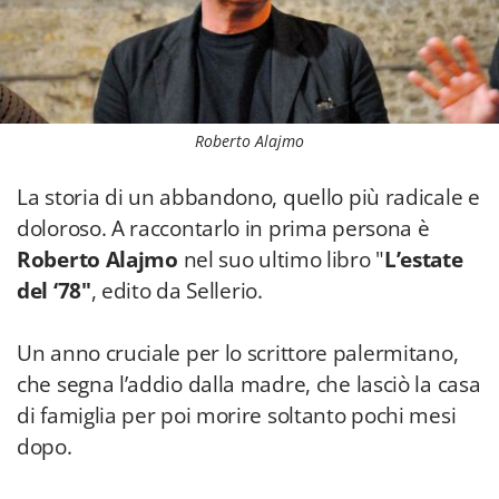
Roberto Alajmo
La storia di un abbandono, quello più radicale e
doloroso. A raccontarlo in prima persona è
Roberto Alajmo
nel suo ultimo libro "
L’estate
del ‘78"
, edito da Sellerio.
Un anno cruciale per lo scrittore palermitano,
che segna l’addio dalla madre, che lasciò la casa
di famiglia per poi morire soltanto pochi mesi
dopo.