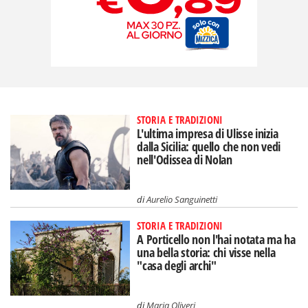
STORIA E TRADIZIONI
L'ultima impresa di Ulisse inizia
dalla Sicilia: quello che non vedi
nell'Odissea di Nolan
di
Aurelio Sanguinetti
STORIA E TRADIZIONI
A Porticello non l'hai notata ma ha
una bella storia: chi visse nella
"casa degli archi"
di
Maria Oliveri