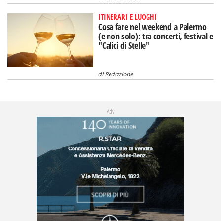
ITINERARI E LUOGHI
Cosa fare nel weekend a Palermo
(e non solo): tra concerti, festival e
"Calici di Stelle"
di
Redazione
Adv