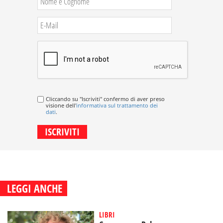
Cliccando su "Iscriviti" confermo di aver preso
visione dell'
informativa sul trattamento dei
dati
.
LEGGI ANCHE
LIBRI