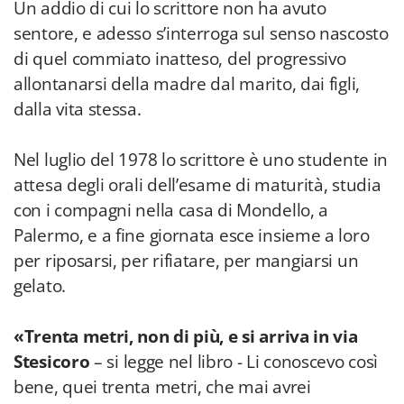
Un addio di cui lo scrittore non ha avuto
sentore, e adesso s’interroga sul senso nascosto
di quel commiato inatteso, del progressivo
allontanarsi della madre dal marito, dai figli,
dalla vita stessa.
Nel luglio del 1978 lo scrittore è uno studente in
attesa degli orali dell’esame di maturità, studia
con i compagni nella casa di Mondello, a
Palermo, e a fine giornata esce insieme a loro
per riposarsi, per rifiatare, per mangiarsi un
gelato.
«Trenta metri, non di più, e si arriva in via
Stesicoro
– si legge nel libro - Li conoscevo così
bene, quei trenta metri, che mai avrei