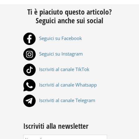
Ti è piaciuto questo articolo?
Seguici anche sui social
Seguici su Facebook
Seguici su Instagram
Iscriviti al canale TikTok
Iscriviti al canale Whatsapp
Iscriviti al canale Telegram
Iscriviti alla newsletter