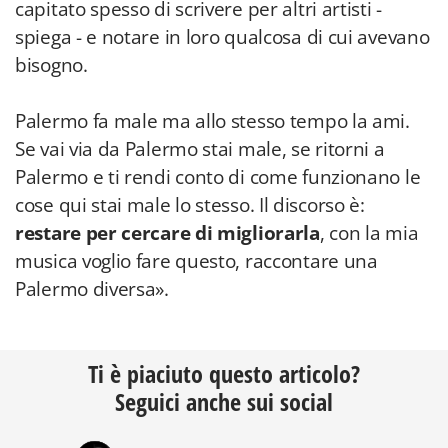
capitato spesso di scrivere per altri artisti -
spiega - e notare in loro qualcosa di cui avevano
bisogno.
Palermo fa male ma allo stesso tempo la ami.
Se vai via da Palermo stai male, se ritorni a
Palermo e ti rendi conto di come funzionano le
cose qui stai male lo stesso. Il discorso è:
restare per cercare di migliorarla
, con la mia
musica voglio fare questo, raccontare una
Palermo diversa».
Ti è piaciuto questo articolo?
Seguici anche sui social