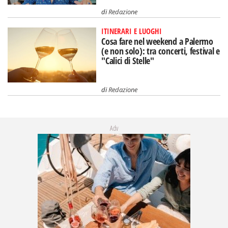
di
Redazione
ITINERARI E LUOGHI
Cosa fare nel weekend a Palermo
(e non solo): tra concerti, festival e
"Calici di Stelle"
di
Redazione
Adv