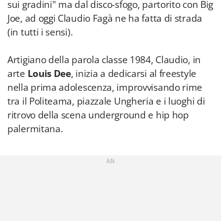
sui gradini" ma dal disco-sfogo, partorito con Big
Joe, ad oggi Claudio Fagà ne ha fatta di strada
(in tutti i sensi).
Artigiano della parola classe 1984, Claudio, in
arte
Louis Dee
, inizia a dedicarsi al freestyle
nella prima adolescenza, improvvisando rime
tra il Politeama, piazzale Ungheria e i luoghi di
ritrovo della scena underground e hip hop
palermitana.
Adv