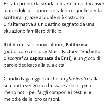
È stata proprio la strada a tirarlo fuori dai
casini
,
aiutandolo a scoprire un talento - quello per la
scrittura - grazie al quale si è costruito
un'alternativa a un destino segnato da una
situazione familiare difficile.
Il titolo del suo nuovo album,
Palifornia
(pubblicato con
Juicy Music Factory, l'etichetta
discografica
capitanata da Ensi
), è un gioco di
parole dedicato alla sua città.
Claudio Fagà oggi è anche un
ghostwriter
: alla
sua porta vengono a bussare artisti - più e
meno noti - per fargli comporre i testi e le
melodie delle loro canzoni.