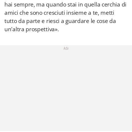
hai sempre, ma quando stai in quella cerchia di
amici che sono cresciuti insieme a te, metti
tutto da parte e riesci a guardare le cose da
un'altra prospettiva».
Adv