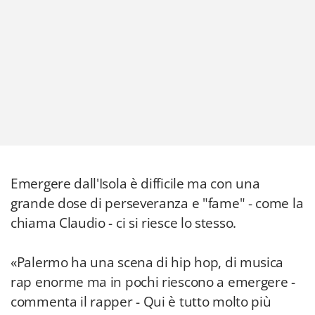
Emergere dall'Isola è difficile ma con una
grande dose di perseveranza e "fame" - come la
chiama Claudio - ci si riesce lo stesso.
«Palermo ha una scena di hip hop, di musica
rap enorme ma in pochi riescono a emergere -
commenta il rapper - Qui è tutto molto più