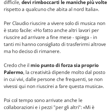
difficile,
devi rimboccarti le maniche più volte
rispetto a qualcuno che abita al nord Italia».
Per Claudio riuscire a vivere solo di musica non
è stato facile: «Ho fatto anche altri lavori per
riuscire ad arrivare a fine mese - spiega - in
tanti mi hanno consigliato di trasferirmi altrove
ma ho deciso di rimanere.
Credo che il
mio punto di forza sia proprio
Palermo
, la creatività dipende molto dal posto
in cui vivi, dalle persone che frequenti, se non
vivessi qui non riuscirei a fare questa musica».
Poi col tempo sono arrivate anche le
collaborazioni e i pezzi "per gli altri": «Mi è