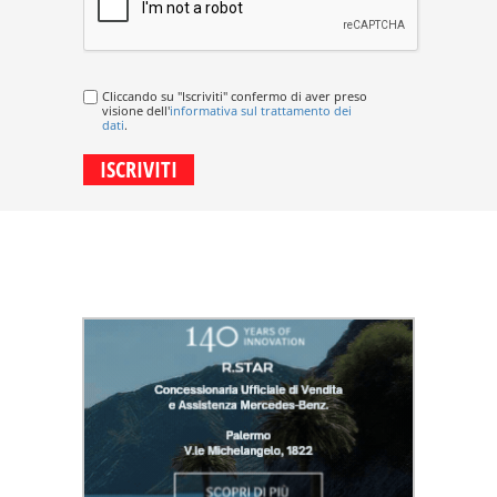
Cliccando su "Iscriviti" confermo di aver preso
visione dell'
informativa sul trattamento dei
dati
.