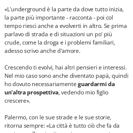
«L'underground è la parte da dove tutto inizia,
la parte più importante - racconta - poi col
tempo riesci anche a evolverti in altro. Se prima
parlavo di strada e di situazioni un po' più
crude, come la droga e i problemi familiari,
adesso scrivo anche d'amore.
Crescendo ti evolvi, hai altri pensieri e interessi.
Nel mio caso sono anche diventato papà, quindi
ho dovuto necessariamente
guardarmi da
un'altra prospettiva
, vedendo mio figlio
crescere».
Palermo, con le sue strade e le sue storie,
ritorna sempre: «La città è tutto ciò che fa da