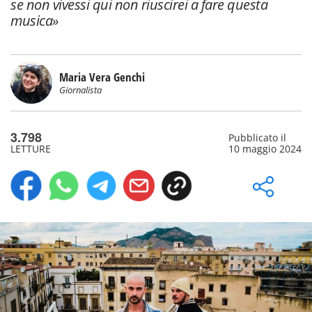
se non vivessi qui non riuscirei a fare questa
musica»
Maria Vera Genchi
Giornalista
3.798
Pubblicato il
LETTURE
10 maggio 2024