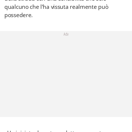
qualcuno che l'ha vissuta realmente può
possedere.
Adv