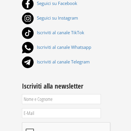
Seguici su Facebook
Seguici su Instagram
Iscriviti al canale TikTok
Iscriviti al canale Whatsapp
Iscriviti al canale Telegram
Iscriviti alla newsletter