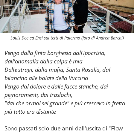
Louis Dee ed Ensi sui tetti di Palermo (foto di Andrea Barchi)
Vengo dalla finta borghesia dall'ipocrisia,
dall'anomalia dalla colpa è mia
Dalle stragi, dalla mafia, Santa Rosalia, dal
bilancino alle balate della Vucciria
Vengo dal dolore e dalle facce stanche, dai
pignoramenti, dai traslochi,
"dai che ormai sei grande" e più crescevo in fretta
più tutto era distante.
Sono passati solo due anni dall'uscita di "Flow