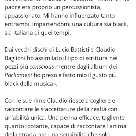
padre era proprio un percussionista,
appassionato. Mi hanno influenzato tanto
entrambi, impartendomi una cultura sia black,
sia italiana di quei tempi.
Dai vecchi dischi di Lucio Battisti e Claudio
Baglioni ho assimilato il tipo di scrittura nei
pezzi più
conscious
mentre dagli album dei
Parliament
ho preso e fatto mio il gusto più
black della musica».
Con le sue rime Claudio riesce a cogliere e
raccontare le sfaccettature della realtà con
un'abilità unica. Una penna efficace, tagliente
quanto toccante, capace di raccontare l'anima
della strada con una sensibilità che solo