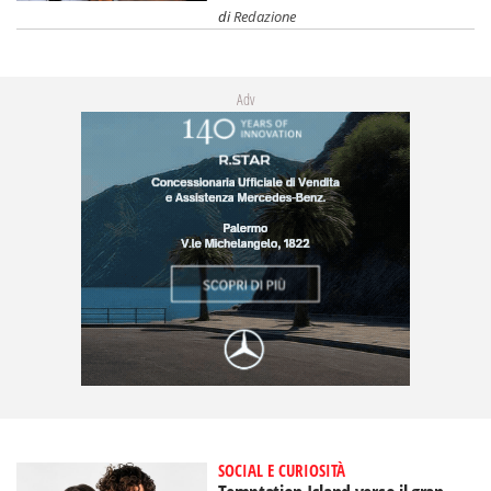
di
Redazione
Adv
SOCIAL E CURIOSITÀ