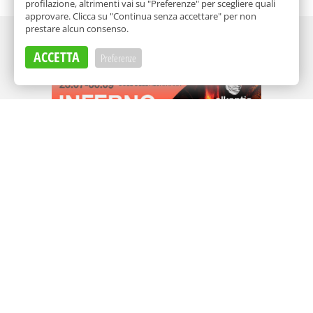
profilazione, altrimenti vai su "Preferenze" per scegliere quali
approvare. Clicca su "Continua senza accettare" per non
prestare alcun consenso.
Adv
ACCETTA
Preferenze
Adv