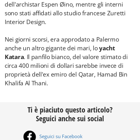
dell'archistar Espen Øino, mentre gli interni
sono stati affidati allo studio francese Zuretti
Interior Design.
Nei giorni scorsi, era approdato a Palermo
anche un altro gigante dei mari, lo
yacht
Katara
. Il panfilo bianco, del valore stimato di
circa 400 milioni di dollari sarebbe invece di
proprietà dell'ex emiro del Qatar, Hamad Bin
Khalifa Al Thani.
Ti è piaciuto questo articolo?
Seguici anche sui social
Seguici su Facebook