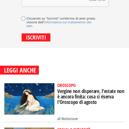
Cliccando su "Iscriviti" confermo di aver preso
visione dell'
informativa sul trattamento dei
dati
.
LEGGI ANCHE
OROSCOPO
Vergine non disperare, l'estate non
è ancora finita: cosa ci riserva
l'Oroscopo di agosto
di
Redazione