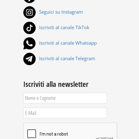
Seguici su Instagram
Iscriviti al canale TikTok
Iscriviti al canale Whatsapp
Iscriviti al canale Telegram
Iscriviti alla newsletter