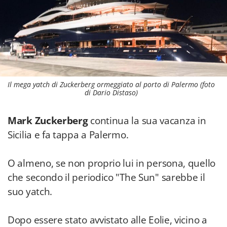
Il mega yatch di Zuckerberg ormeggiato al porto di Palermo (foto
di Dario Distaso)
Mark Zuckerberg
continua la sua vacanza in
Sicilia e fa tappa a Palermo.
O almeno, se non proprio lui in persona, quello
che secondo il periodico "The Sun" sarebbe il
suo yatch.
Dopo essere stato avvistato alle Eolie, vicino a