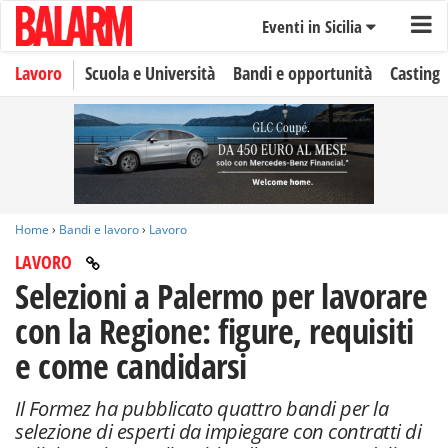
Eventi in Sicilia
Lavoro
Scuola e Università
Bandi e opportunità
Casting
Home
›
Bandi e lavoro
›
Lavoro
LAVORO
Selezioni a Palermo per lavorare
con la Regione: figure, requisiti
e come candidarsi
Il Formez ha pubblicato quattro bandi per la
selezione di esperti da impiegare con contratti di