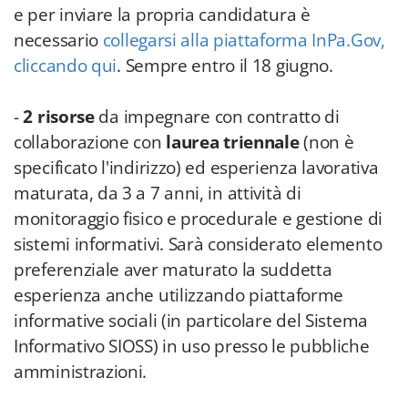
e per inviare la propria candidatura è
necessario
collegarsi alla piattaforma InPa.Gov,
cliccando qui
. Sempre entro il 18 giugno.
-
2 risorse
da impegnare con contratto di
collaborazione con
laurea triennale
(non è
specificato l'indirizzo) ed esperienza lavorativa
maturata, da 3 a 7 anni, in attività di
monitoraggio fisico e procedurale e gestione di
sistemi informativi. Sarà considerato elemento
preferenziale aver maturato la suddetta
esperienza anche utilizzando piattaforme
informative sociali (in particolare del Sistema
Informativo SIOSS) in uso presso le pubbliche
amministrazioni.