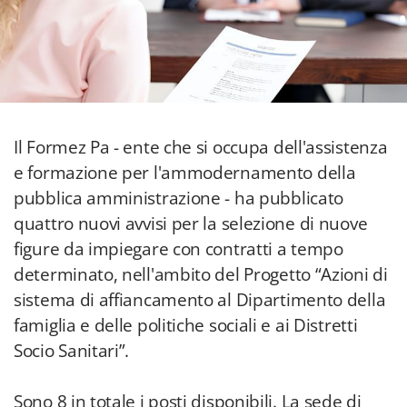
Il Formez Pa - ente che si occupa dell'assistenza
e formazione per l'ammodernamento della
pubblica amministrazione - ha pubblicato
quattro nuovi avvisi per la selezione di nuove
figure da impiegare con contratti a tempo
determinato, nell'ambito del Progetto “Azioni di
sistema di affiancamento al Dipartimento della
famiglia e delle politiche sociali e ai Distretti
Socio Sanitari”.
Sono 8 in totale i posti disponibili. La sede di