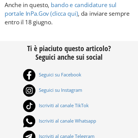
Anche in questo,
bando e candidature sul
portale InPa.Gov (clicca qui)
, da inviare sempre
entro il 18 giugno.
Ti è piaciuto questo articolo?
Seguici anche sui social
Seguici su Facebook
Seguici su Instagram
Iscriviti al canale TikTok
Iscriviti al canale Whatsapp
Iscriviti al canale Telegram