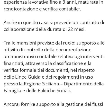
esperienza lavorativa fino a 3 anni, maturata in
rendicontazione e verifica contabile;.
Anche in questo caso si prevede un contratto di
collaborazione della durata di 22 mesi.
Tra le mansioni previste dal ruolo: supporto alle
attività di controllo della documentazione
amministrativo-contabile relativa agli interventi
finanziati, attraverso la classificazione e la
verifica formale dei documenti, nel rispetto
delle Linee Guida e dei regolamenti in uso
presso la Regione Siciliana – Dipartimento della
Famiglia e delle Politiche Sociali.
Ancora, fornire supporto alla gestione dei flussi