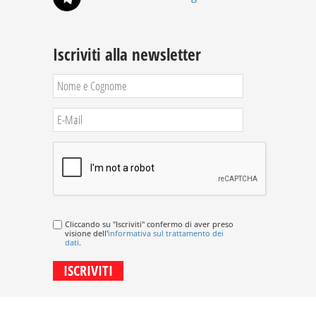
Iscriviti alla newsletter
Cliccando su "Iscriviti" confermo di aver preso
visione dell'
informativa sul trattamento dei
dati
.