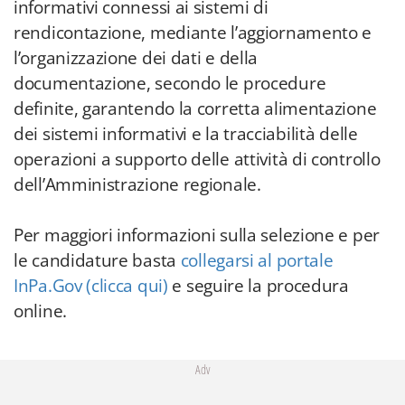
informativi connessi ai sistemi di
rendicontazione, mediante l’aggiornamento e
l’organizzazione dei dati e della
documentazione, secondo le procedure
definite, garantendo la corretta alimentazione
dei sistemi informativi e la tracciabilità delle
operazioni a supporto delle attività di controllo
dell’Amministrazione regionale.
Per maggiori informazioni sulla selezione e per
le candidature basta
collegarsi al portale
InPa.Gov (clicca qui)
e seguire la procedura
online.
Adv