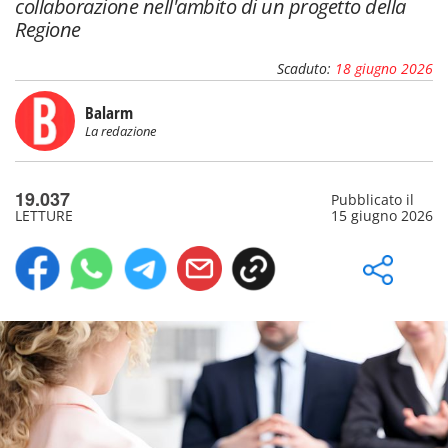
collaborazione nell'ambito di un progetto della
Regione
Scaduto:
18 giugno 2026
Balarm
La redazione
19.037
Pubblicato il
LETTURE
15 giugno 2026