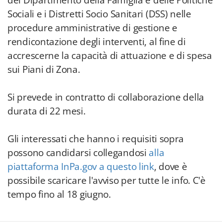
del Dipartimento della Famiglia e delle Politiche
Sociali e i Distretti Socio Sanitari (DSS) nelle
procedure amministrative di gestione e
rendicontazione degli interventi, al fine di
accrescerne la capacità di attuazione e di spesa
sui Piani di Zona.
Si prevede in contratto di collaborazione della
durata di 22 mesi.
Gli interessati che hanno i requisiti sopra
possono candidarsi collegandosi
alla
piattaforma InPa.gov a questo link
, dove è
possibile scaricare l'avviso per tutte le info. C'è
tempo fino al 18 giugno.