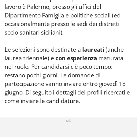
lavoro è Palermo, presso gli uffici del
Dipartimento Famiglia e politiche sociali (ed
occasionalmente presso le sedi dei distretti
socio-sanitari siciliani).
Le selezioni sono destinate a
laureati
(anche
laurea triennale) e
con esperienza
maturata
nel ruolo. Per candidarsi c'è poco tempo:
restano pochi giorni. Le domande di
partecipazione vanno inviare entro giovedì 18
giugno. Di seguito i dettagli dei profili ricercati e
come inviare le candidature.
Adv