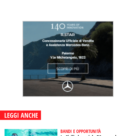
LEGGI ANCHE
BANDI E OPPORTUNITÀ