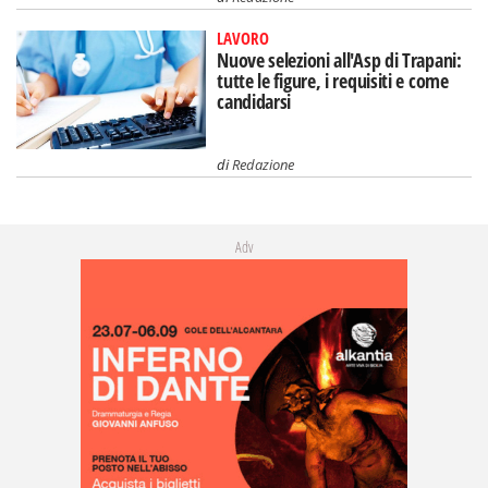
LAVORO
Nuove selezioni all'Asp di Trapani:
tutte le figure, i requisiti e come
candidarsi
di
Redazione
Adv