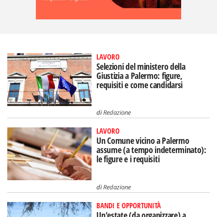
LAVORO
Selezioni del ministero della
Giustizia a Palermo: figure,
requisiti e come candidarsi
di
Redazione
LAVORO
Un Comune vicino a Palermo
assume (a tempo indeterminato):
le figure e i requisiti
di
Redazione
BANDI E OPPORTUNITÀ
Un'estate (da organizzare) a