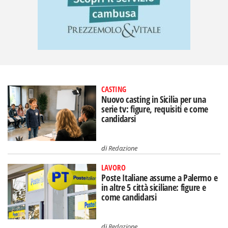
CASTING
Nuovo casting in Sicilia per una
serie tv: figure, requisiti e come
candidarsi
di
Redazione
LAVORO
Poste Italiane assume a Palermo e
in altre 5 città siciliane: figure e
come candidarsi
di
Redazione