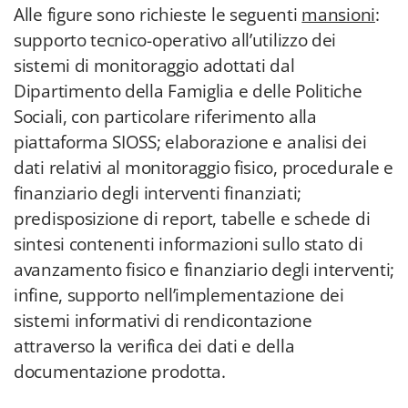
Alle figure sono richieste le seguenti
mansioni
:
supporto tecnico-operativo all’utilizzo dei
sistemi di monitoraggio adottati dal
Dipartimento della Famiglia e delle Politiche
Sociali, con particolare riferimento alla
piattaforma SIOSS; elaborazione e analisi dei
dati relativi al monitoraggio fisico, procedurale e
finanziario degli interventi finanziati;
predisposizione di report, tabelle e schede di
sintesi contenenti informazioni sullo stato di
avanzamento fisico e finanziario degli interventi;
infine, supporto nell’implementazione dei
sistemi informativi di rendicontazione
attraverso la verifica dei dati e della
documentazione prodotta.