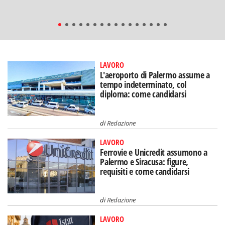
LAVORO
L'aeroporto di Palermo assume a
tempo indeterminato, col
diploma: come candidarsi
di
Redazione
LAVORO
Ferrovie e Unicredit assumono a
Palermo e Siracusa: figure,
requisiti e come candidarsi
di
Redazione
LAVORO