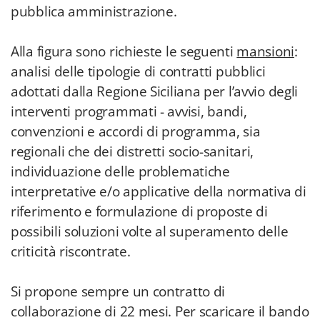
pubblica amministrazione.
Alla figura sono richieste le seguenti
mansioni
:
analisi delle tipologie di contratti pubblici
adottati dalla Regione Siciliana per l’avvio degli
interventi programmati - avvisi, bandi,
convenzioni e accordi di programma, sia
regionali che dei distretti socio-sanitari,
individuazione delle problematiche
interpretative e/o applicative della normativa di
riferimento e formulazione di proposte di
possibili soluzioni volte al superamento delle
criticità riscontrate.
Si propone sempre un contratto di
collaborazione di 22 mesi. Per scaricare il bando