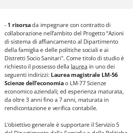
-
1 risorsa
da impegnare con contratto di
collaborazione nell’ambito del Progetto “Azioni
di sistema di affiancamento al Dipartimento
della famiglia e delle politiche sociali e ai
Distretti Socio Sanitari". Come titolo di studio è
richiesto il possesso della
laurea
in uno dei
seguenti indirizzi:
Laurea magistrale LM-56
Scienze dell’economia
o LM-77 Scienze
economico aziendali; ed esperienza maturata,
da oltre 3 anni fino a 7 anni, maturata in
rendicontazione e verifica contabile.
L’obiettivo generale è supportare il Servizio 5