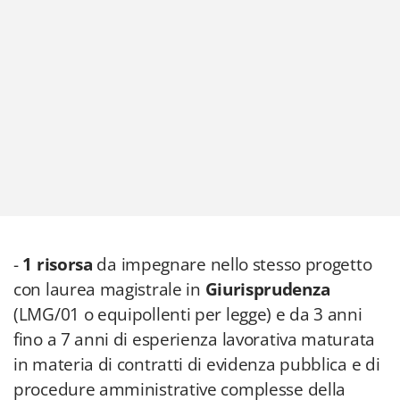
-
1 risorsa
da impegnare nello stesso progetto
con laurea magistrale in
Giurisprudenza
(LMG/01 o equipollenti per legge) e da 3 anni
fino a 7 anni di esperienza lavorativa maturata
in materia di contratti di evidenza pubblica e di
procedure amministrative complesse della