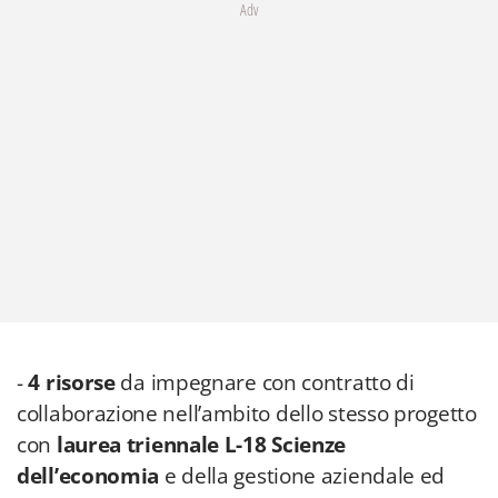
Adv
-
4 risorse
da impegnare con contratto di
collaborazione nell’ambito dello stesso progetto
con
laurea triennale L-18 Scienze
dell’economia
e della gestione aziendale ed