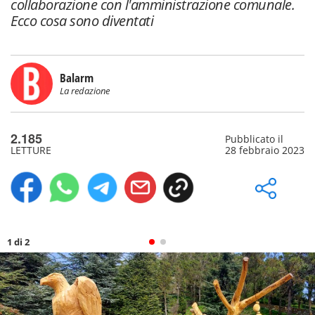
collaborazione con l'amministrazione comunale.
Ecco cosa sono diventati
Balarm
La redazione
2.185
Pubblicato il
LETTURE
28 febbraio 2023
1 di 2