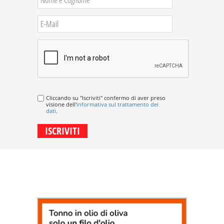
Cliccando su "Iscriviti" confermo di aver preso
visione dell'
informativa sul trattamento dei
dati
.