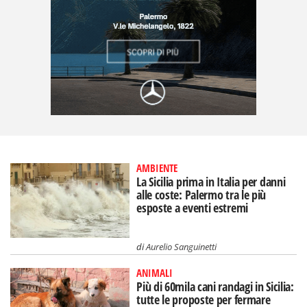
AMBIENTE
La Sicilia prima in Italia per danni
alle coste: Palermo tra le più
esposte a eventi estremi
di
Aurelio Sanguinetti
ANIMALI
Più di 60mila cani randagi in Sicilia:
tutte le proposte per fermare