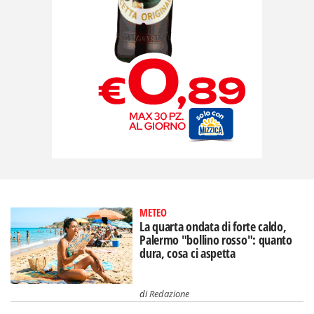
METEO
La quarta ondata di forte caldo,
Palermo "bollino rosso": quanto
dura, cosa ci aspetta
di
Redazione