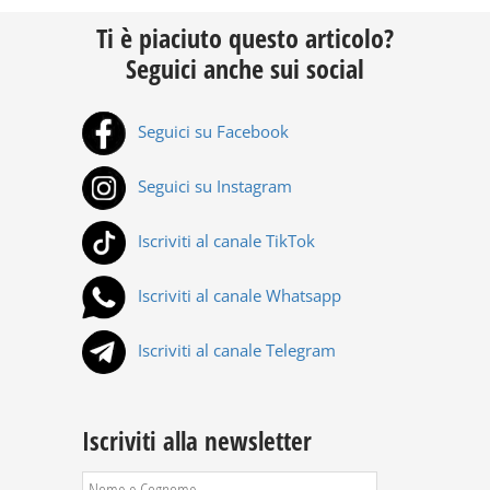
Ti è piaciuto questo articolo?
Seguici anche sui social
Seguici su Facebook
Seguici su Instagram
Iscriviti al canale TikTok
Iscriviti al canale Whatsapp
Iscriviti al canale Telegram
Iscriviti alla newsletter