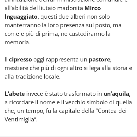
all’abilità del liutaio madonita
Mirco
Inguaggiato
, questi due alberi non solo
manterranno la loro presenza sul posto, ma
come e più di prima, ne custodiranno la
memoria.
Il
cipresso
oggi rappresenta un
pastore
,
mestiere che più di ogni altro si lega alla storia e
alla tradizione locale.
L’abete
invece è stato trasformato in
un’aquila
,
a ricordare il nome e il vecchio simbolo di quella
che, un tempo, fu la capitale della “Contea dei
Ventimiglia”.