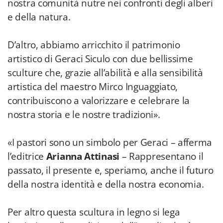
nostra comunità nutre nei confronti degli alberi
e della natura.
D’altro, abbiamo arricchito il patrimonio
artistico di Geraci Siculo con due bellissime
sculture che, grazie all’abilità e alla sensibilità
artistica del maestro Mirco Inguaggiato,
contribuiscono a valorizzare e celebrare la
nostra storia e le nostre tradizioni».
«I pastori sono un simbolo per Geraci – afferma
l’editrice
Arianna Attinasi
– Rappresentano il
passato, il presente e, speriamo, anche il futuro
della nostra identità e della nostra economia.
Per altro questa scultura in legno si lega