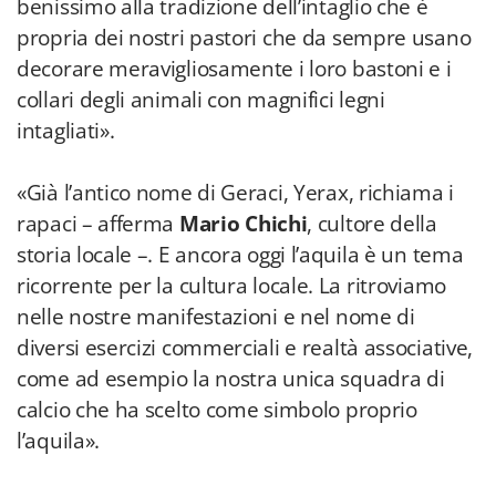
benissimo alla tradizione dell’intaglio che è
propria dei nostri pastori che da sempre usano
decorare meravigliosamente i loro bastoni e i
collari degli animali con magnifici legni
intagliati».
«Già l’antico nome di Geraci, Yerax, richiama i
rapaci – afferma
Mario Chichi
, cultore della
storia locale –. E ancora oggi l’aquila è un tema
ricorrente per la cultura locale. La ritroviamo
nelle nostre manifestazioni e nel nome di
diversi esercizi commerciali e realtà associative,
come ad esempio la nostra unica squadra di
calcio che ha scelto come simbolo proprio
l’aquila».