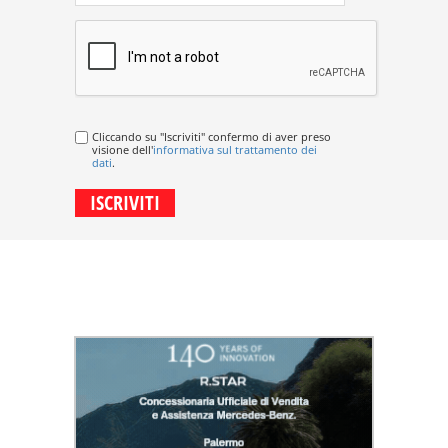
Cliccando su "Iscriviti" confermo di aver preso
visione dell'
informativa sul trattamento dei
dati
.