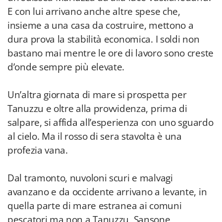
E con lui arrivano anche altre spese che,
insieme a una casa da costruire, mettono a
dura prova la stabilità economica. I soldi non
bastano mai mentre le ore di lavoro sono creste
d’onde sempre più elevate.
Un’altra giornata di mare si prospetta per
Tanuzzu e oltre alla provvidenza, prima di
salpare, si affida all’esperienza con uno sguardo
al cielo. Ma il rosso di sera stavolta è una
profezia vana.
Dal tramonto, nuvoloni scuri e malvagi
avanzano e da occidente arrivano a levante, in
quella parte di mare estranea ai comuni
pescatori ma non a Tanuzzu, Sansone