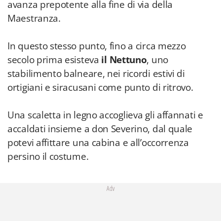
avanza prepotente alla fine di via della
Maestranza.
In questo stesso punto, fino a circa mezzo
secolo prima esisteva
il Nettuno
, uno
stabilimento balneare, nei ricordi estivi di
ortigiani e siracusani come punto di ritrovo.
Una scaletta in legno accoglieva gli affannati e
accaldati insieme a don Severino, dal quale
potevi affittare una cabina e all’occorrenza
persino il costume.
Adv