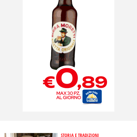
STORIA E TRADIZIONI