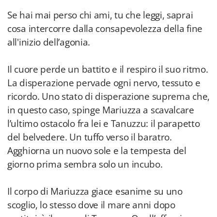
Se hai mai perso chi ami, tu che leggi, saprai
cosa intercorre dalla consapevolezza della fine
all'inizio dell’agonia.
Il cuore perde un battito e il respiro il suo ritmo.
La disperazione pervade ogni nervo, tessuto e
ricordo. Uno stato di disperazione suprema che,
in questo caso, spinge Mariuzza a scavalcare
l’ultimo ostacolo fra lei e Tanuzzu: il parapetto
del belvedere. Un tuffo verso il baratro.
Agghiorna un nuovo sole e la tempesta del
giorno prima sembra solo un incubo.
Il corpo di Mariuzza giace esanime su uno
scoglio, lo stesso dove il mare anni dopo