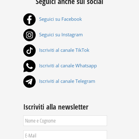
Seguici anche sui social
Seguici su Facebook
Seguici su Instagram
Iscriviti al canale TikTok
Iscriviti al canale Whatsapp
Iscriviti al canale Telegram
Iscriviti alla newsletter