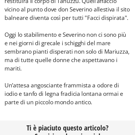
restituirà il corpo di Tanuzzu. Quell’affaccio
vicino al punto dove don Severino allestiva il sito
balneare diventa così per tutti "Facci dispirata".
Oggi lo stabilimento e Severino non ci sono più
e nei giorni di grecale i schigghi del mare
sembrano pianti disperati non solo di Mariuzza,
ma di tutte quelle donne che aspettavano i
mariti.
Un’attesa angosciante frammista a odore di
iodio e tanfo di legna fradicia lontana ormai e
parte di un piccolo mondo antico.
Ti è piaciuto questo articolo?