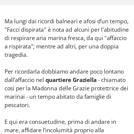
Ma lungi dai ricordi balneari e afosi d’un tempo,
"Facci dispirata" è nota ad alcuni per l'abitudine
di respirare aria marina fresca, da qui "affaccio
a rispirata"; mentre ad altri, per una doppia
tragedia.
Per ricordarla dobbiamo andare poco lontano
dall’affaccio nel
quartiere Graziella
- chiamato
così per la Madonna delle Grazie protettrice dei
marinai - un tempo abitato da famiglie di
pescatori.
E qui era consuetudine, prima di andare in
mare, affidare l’incolumità proprio alla