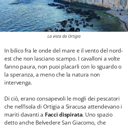
La vista da Ortigia
In bilico fra le onde del mare e il vento del nord-
est che non lasciano scampo. I cavalloni a volte
fanno paura, non puoi placarli con lo sguardo o
la speranza, a meno che la natura non
intervenga.
Di ciò, erano consapevoli le mogli dei pescatori
che nell’isola di Ortigia a Siracusa attendevano i
mariti davanti a
Facci dispirata
. Uno spazio
detto anche Belvedere San Giacomo, che