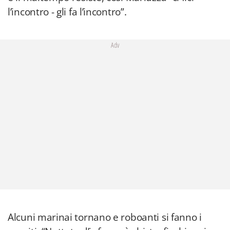
l’incontro - gli fa l’incontro”.
Adv
Alcuni marinai tornano e roboanti si fanno i