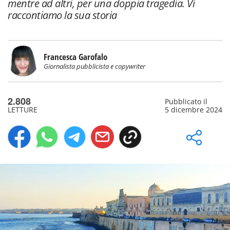
mentre ad altri, per una doppia tragedia. Vi
raccontiamo la sua storia
Francesca Garofalo
Giornalista pubblicista e copywriter
2.808
Pubblicato il
LETTURE
5 dicembre 2024