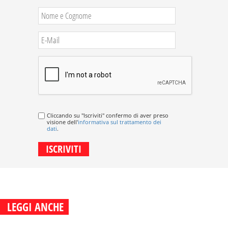
Cliccando su "Iscriviti" confermo di aver preso
visione dell'
informativa sul trattamento dei
dati
.
LEGGI ANCHE