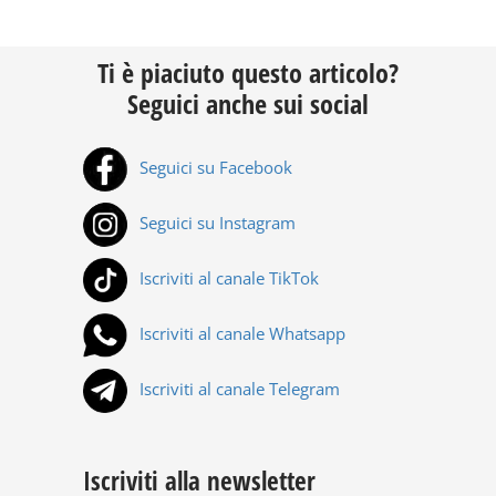
Ti è piaciuto questo articolo?
Seguici anche sui social
Seguici su Facebook
Seguici su Instagram
Iscriviti al canale TikTok
Iscriviti al canale Whatsapp
Iscriviti al canale Telegram
Iscriviti alla newsletter