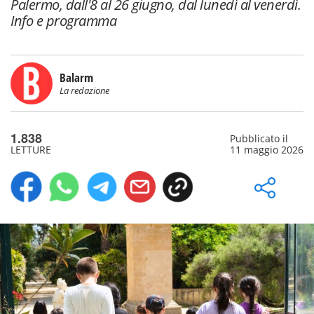
Palermo, dall'8 al 26 giugno, dal lunedì al venerdì.
Info e programma
Balarm
La redazione
1.838
Pubblicato il
LETTURE
11 maggio 2026