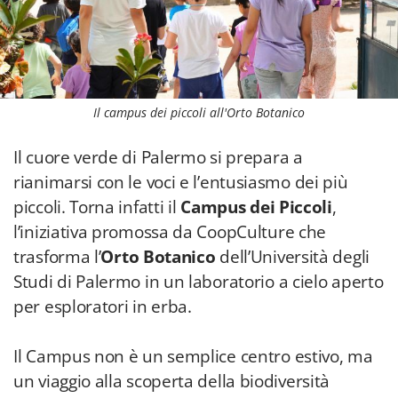
Il campus dei piccoli all'Orto Botanico
Il cuore verde di Palermo si prepara a
rianimarsi con le voci e l’entusiasmo dei più
piccoli. Torna infatti il
Campus dei Piccoli
,
l’iniziativa promossa da CoopCulture che
trasforma l’
Orto Botanico
dell’Università degli
Studi di Palermo in un laboratorio a cielo aperto
per esploratori in erba.
Il Campus non è un semplice centro estivo, ma
un viaggio alla scoperta della biodiversità