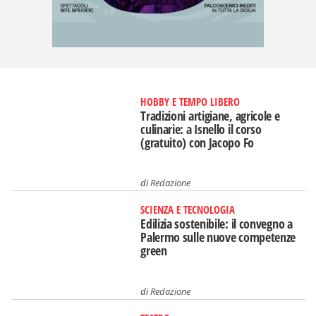
HOBBY E TEMPO LIBERO
Tradizioni artigiane, agricole e
culinarie: a Isnello il corso
(gratuito) con Jacopo Fo
di
Redazione
SCIENZA E TECNOLOGIA
Edilizia sostenibile: il convegno a
Palermo sulle nuove competenze
green
di
Redazione