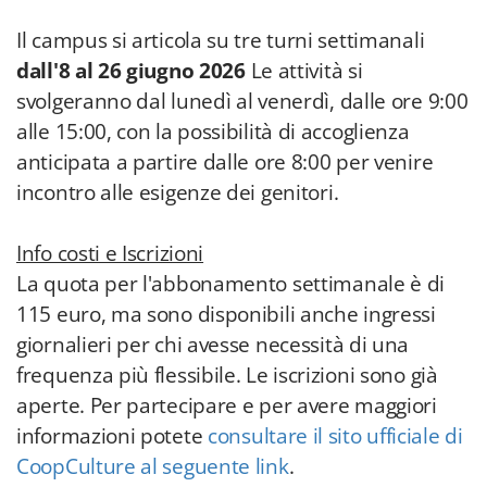
Il campus si articola su tre turni settimanali
dall'8 al 26 giugno 2026
Le attività si
svolgeranno dal lunedì al venerdì, dalle ore 9:00
alle 15:00, con la possibilità di accoglienza
anticipata a partire dalle ore 8:00 per venire
incontro alle esigenze dei genitori.
Info costi e Iscrizioni
La quota per l'abbonamento settimanale è di
115 euro, ma sono disponibili anche ingressi
giornalieri per chi avesse necessità di una
frequenza più flessibile. Le iscrizioni sono già
aperte. Per partecipare e per avere maggiori
informazioni potete
consultare il sito ufficiale di
CoopCulture al seguente link
.