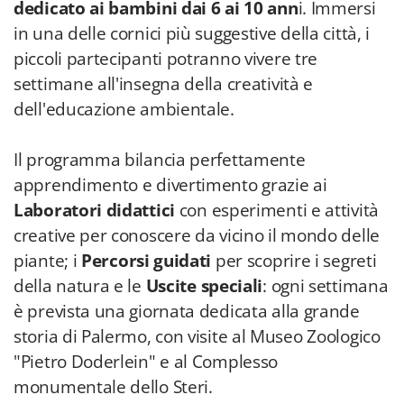
dedicato ai bambini dai 6 ai 10 ann
i. Immersi
in una delle cornici più suggestive della città, i
piccoli partecipanti potranno vivere tre
settimane all'insegna della creatività e
dell'educazione ambientale.
Il programma bilancia perfettamente
apprendimento e divertimento grazie ai
Laboratori didattici
con esperimenti e attività
creative per conoscere da vicino il mondo delle
piante; i
Percorsi guidati
per scoprire i segreti
della natura e le
Uscite speciali
: ogni settimana
è prevista una giornata dedicata alla grande
storia di Palermo, con visite al Museo Zoologico
"Pietro Doderlein" e al Complesso
monumentale dello Steri.