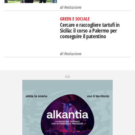
di
Redazione
GREEN E SOCIALE
Cercare e raccogliere tartufi in
Sicilia: il corso a Palermo per
conseguire il patentino
di
Redazione
Adv