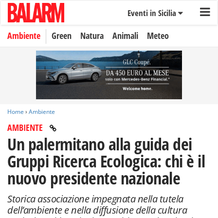
Eventi in Sicilia
Ambiente
Green
Natura
Animali
Meteo
Home
›
Ambiente
AMBIENTE
Un palermitano alla guida dei
Gruppi Ricerca Ecologica: chi è il
nuovo presidente nazionale
Storica associazione impegnata nella tutela
dell’ambiente e nella diffusione della cultura