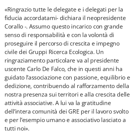
«Ringrazio tutte le delegate e i delegati per la
fiducia accordatami- dichiara il neopresidente
Corallo -. Assumo questo incarico con grande
senso di responsabilità e con la volontà di
proseguire il percorso di crescita e impegno
civile dei Gruppi Ricerca Ecologica. Un
ringraziamento particolare va al presidente
uscente Carlo De Falco, che in questi anni ha
guidato l’associazione con passione, equilibrio e
dedizione, contribuendo al rafforzamento della
nostra presenza sui territori e alla crescita delle
attività associative. A lui va la gratitudine
dell’intera comunità dei GRE per il lavoro svolto
e per l’esempio umano e associativo lasciato a
tutti noi».