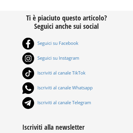
Ti è piaciuto questo articolo?
Seguici anche sui social
Seguici su Facebook
Seguici su Instagram
Iscriviti al canale TikTok
Iscriviti al canale Whatsapp
Iscriviti al canale Telegram
Iscriviti alla newsletter