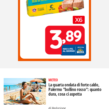
METEO
La quarta ondata di forte caldo,
Palermo "bollino rosso": quanto
dura, cosa ci aspetta
di
Redazione