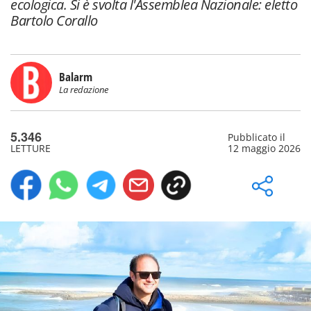
ecologica. Si è svolta l'Assemblea Nazionale: eletto
Bartolo Corallo
Balarm
La redazione
5.346
Pubblicato il
LETTURE
12 maggio 2026