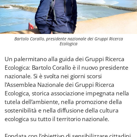
Bartolo Corallo, presidente nazionale dei Gruppi Ricerca
Ecologica
Un palermitano alla guida dei Gruppi Ricerca
Ecologica: Bartolo Corallo è il nuovo presidente
nazionale. Si è svolta nei giorni scorsi
l’Assemblea Nazionale dei Gruppi Ricerca
Ecologica, storica associazione impegnata nella
tutela dell’ambiente, nella promozione della
sostenibilità e nella diffusione della cultura
ecologica su tutto il territorio nazionale.
Fondata con l’obiettivo di sensibilizzare cittadini,