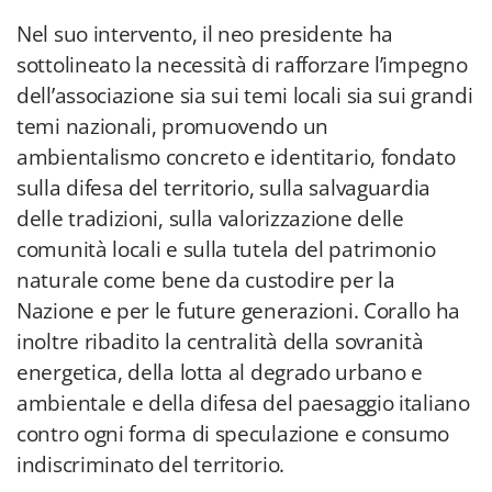
Nel suo intervento, il neo presidente ha
sottolineato la necessità di rafforzare l’impegno
dell’associazione sia sui temi locali sia sui grandi
temi nazionali, promuovendo un
ambientalismo concreto e identitario, fondato
sulla difesa del territorio, sulla salvaguardia
delle tradizioni, sulla valorizzazione delle
comunità locali e sulla tutela del patrimonio
naturale come bene da custodire per la
Nazione e per le future generazioni. Corallo ha
inoltre ribadito la centralità della sovranità
energetica, della lotta al degrado urbano e
ambientale e della difesa del paesaggio italiano
contro ogni forma di speculazione e consumo
indiscriminato del territorio.