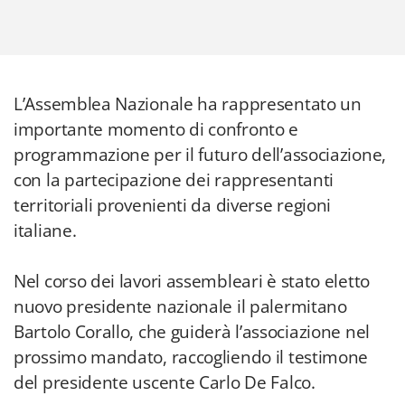
L’Assemblea Nazionale ha rappresentato un
importante momento di confronto e
programmazione per il futuro dell’associazione,
con la partecipazione dei rappresentanti
territoriali provenienti da diverse regioni
italiane.
Nel corso dei lavori assembleari è stato eletto
nuovo presidente nazionale il palermitano
Bartolo Corallo, che guiderà l’associazione nel
prossimo mandato, raccogliendo il testimone
del presidente uscente Carlo De Falco.