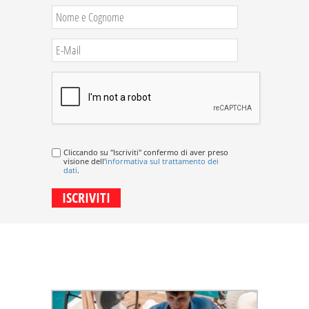
Cliccando su "Iscriviti" confermo di aver preso
visione dell'
informativa sul trattamento dei
dati
.