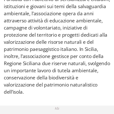
istituzioni e giovani sui temi della salvaguardia
ambientale, l’associazione opera da anni
attraverso attività di educazione ambientale,
campagne di volontariato, iniziative di
protezione del territorio e progetti dedicati alla
valorizzazione delle risorse naturali e del
patrimonio paesaggistico italiano. In Sicilia,
inoltre, l’associazione gestisce per conto della
Regione Siciliana due riserve naturali, svolgendo
un importante lavoro di tutela ambientale,
conservazione della biodiversità e
valorizzazione del patrimonio naturalistico
dell’isola.
Adv