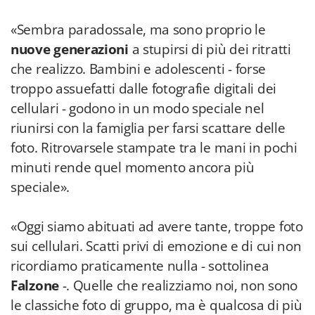
«Sembra paradossale, ma sono proprio le
nuove generazioni
a stupirsi di più dei ritratti
che realizzo. Bambini e adolescenti - forse
troppo assuefatti dalle fotografie digitali dei
cellulari - godono in un modo speciale nel
riunirsi con la famiglia per farsi scattare delle
foto. Ritrovarsele stampate tra le mani in pochi
minuti rende quel momento ancora più
speciale».
«Oggi siamo abituati ad avere tante, troppe foto
sui cellulari. Scatti privi di emozione e di cui non
ricordiamo praticamente nulla - sottolinea
Falzone
-. Quelle che realizziamo noi, non sono
le classiche foto di gruppo, ma è qualcosa di più