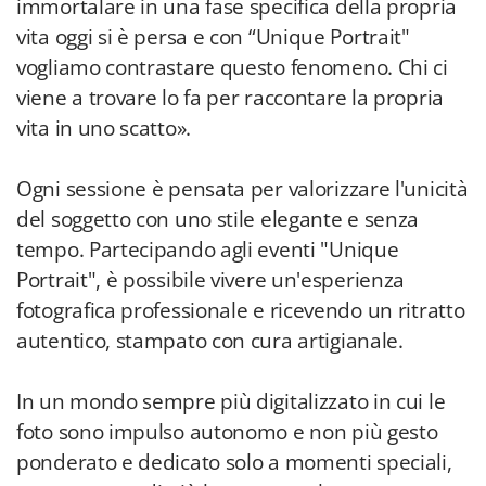
immortalare in una fase specifica della propria
vita oggi si è persa e con “Unique Portrait"
vogliamo contrastare questo fenomeno. Chi ci
viene a trovare lo fa per raccontare la propria
vita in uno scatto».
Ogni sessione è pensata per valorizzare l'unicità
del soggetto con uno stile elegante e senza
tempo. Partecipando agli eventi "Unique
Portrait", è possibile vivere un'esperienza
fotografica professionale e ricevendo un ritratto
autentico, stampato con cura artigianale.
In un mondo sempre più digitalizzato in cui le
foto sono impulso autonomo e non più gesto
ponderato e dedicato solo a momenti speciali,