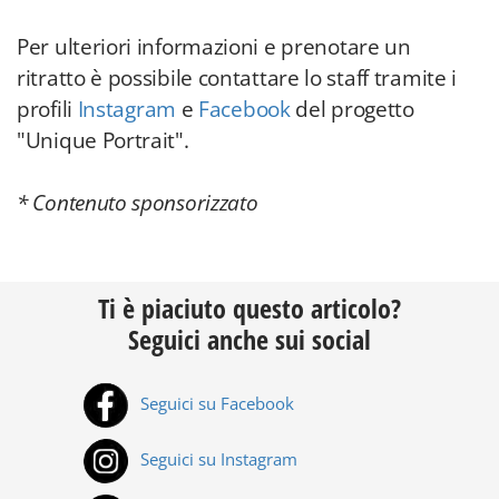
Per ulteriori informazioni e prenotare un
ritratto è possibile contattare lo staff tramite i
profili
Instagram
e
Facebook
del progetto
"Unique Portrait".
* Contenuto sponsorizzato
Ti è piaciuto questo articolo?
Seguici anche sui social
Seguici su Facebook
Seguici su Instagram