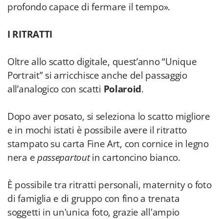
profondo capace di fermare il tempo».
I RITRATTI
Oltre allo scatto digitale, quest’anno “Unique
Portrait” si arricchisce anche del passaggio
all’analogico con scatti
Polaroid
.
Dopo aver posato, si seleziona lo scatto migliore
e in mochi istati è possibile avere il ritratto
stampato su carta Fine Art, con cornice in legno
nera e
passepartout
in cartoncino bianco.
È possibile tra ritratti personali, maternity o foto
di famiglia e di gruppo con fino a trenata
soggetti in un'unica foto, grazie all'ampio