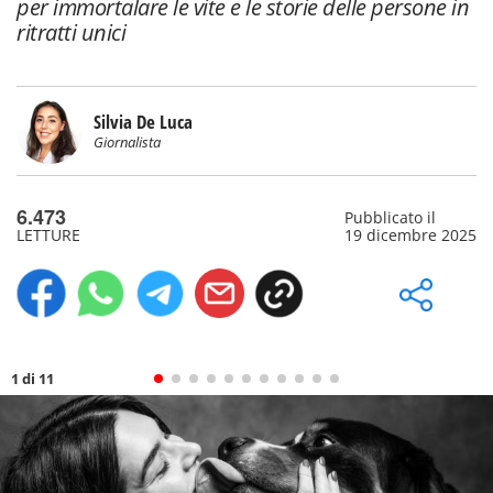
per immortalare le vite e le storie delle persone in
ritratti unici
Silvia De Luca
Giornalista
6.473
Pubblicato il
LETTURE
19 dicembre 2025
1 di 11