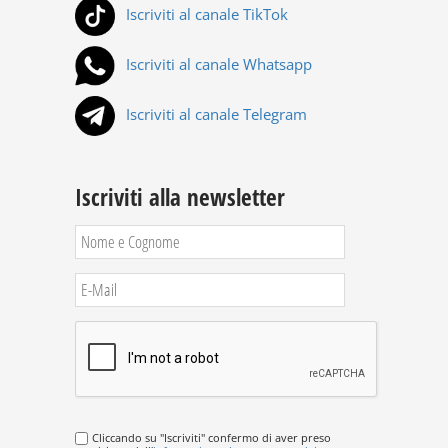
Iscriviti al canale TikTok
Iscriviti al canale Whatsapp
Iscriviti al canale Telegram
Iscriviti alla newsletter
Cliccando su "Iscriviti" confermo di aver preso