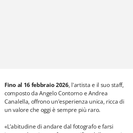
Fino al 16 febbraio 2026
, l'artista e il suo staff,
composto da Angelo Contorno e Andrea
Canalella, offrono un'esperienza unica, ricca di
un valore che oggi è sempre più raro.
«L’abitudine di andare dal fotografo e farsi