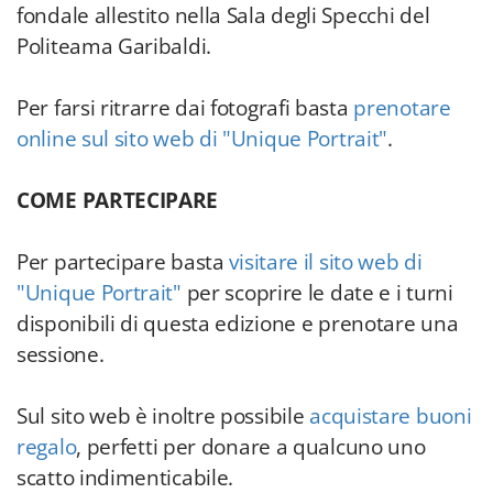
fondale allestito nella Sala degli Specchi del
Politeama Garibaldi.
Per farsi ritrarre dai fotografi basta
prenotare
online sul sito web di "Unique Portrait"
.
COME PARTECIPARE
Per partecipare basta
visitare il sito web di
"Unique Portrait"
per scoprire le date e i turni
disponibili di questa edizione e prenotare una
sessione.
Sul sito web è inoltre possibile
acquistare buoni
regalo
, perfetti per donare a qualcuno uno
scatto indimenticabile.