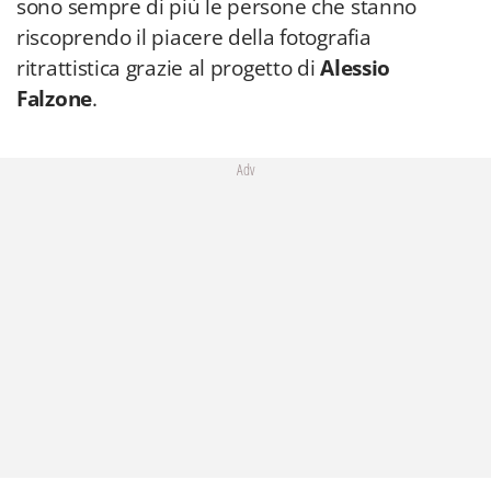
sono sempre di più le persone che stanno
riscoprendo il piacere della fotografia
ritrattistica grazie al progetto di
Alessio
Falzone
.
Adv