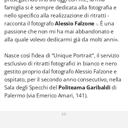
famiglia si è sempre dedicata alla fotografia e
nello specifico alla realizzazione di ritratti -
racconta il fotografo
Alessio Falzone
-. È una
passione che non mi ha mai abbandonato e
alla quale volevo dedicarmi già da molti anni».
Nasce così l’idea di “Unique Portrait”, il servizio
esclusivo di ritratti fotografici in bianco e nero
gestito proprio dal fotografo Alessio Falzone e
ospitato, per il secondo anno consecutivo, nella
Sala degli Specchi del
Politeama Garibaldi
di
Palermo (via Emerico Amari, 141).
Adv