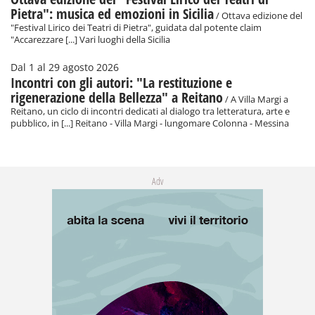
Pietra": musica ed emozioni in Sicilia
/ Ottava edizione del
"Festival Lirico dei Teatri di Pietra", guidata dal potente claim
"Accarezzare [...] Vari luoghi della Sicilia
Dal 1 al 29 agosto 2026
Incontri con gli autori: "La restituzione e
rigenerazione della Bellezza" a Reitano
/ A Villa Margi a
Reitano, un ciclo di incontri dedicati al dialogo tra letteratura, arte e
pubblico, in [...] Reitano - Villa Margi - lungomare Colonna - Messina
Adv