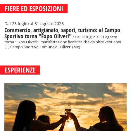
FIERE ED ESPOSIZIONI
Dal 25 luglio al 31 agosto 2026
Commercio, artigianato, sapori, turismo: al Campo
Sportivo torna "Expo Oliveri"
/ Dal 25 luglio al 31 agosto
torna "Expo Oliveri", manifestazione fieristica che da oltre vent'anni
[...] Campo Sportivo Comunale - Oliveri (Me)
ESPERIENZE