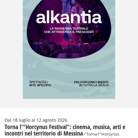
Dal 18 luglio al 12 agosto 2026
Torna l'"Horcynus Festival": cinema, musica, arti e
incontri nel territorio di Messina
/ Torna l'"Horcynus