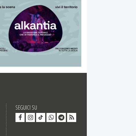
SEGUICI SU