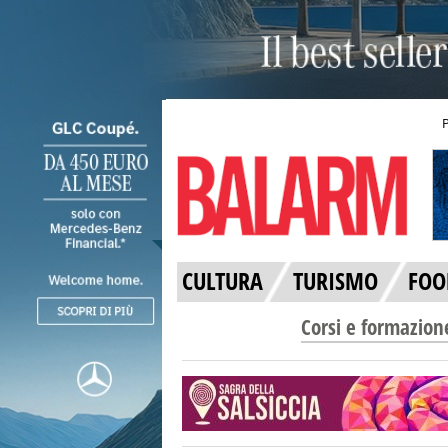
CULTURA
TURISMO
FOO
Corsi e formazion