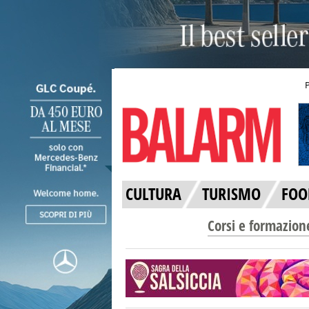
CULTURA
TURISMO
FOO
Corsi e formazion