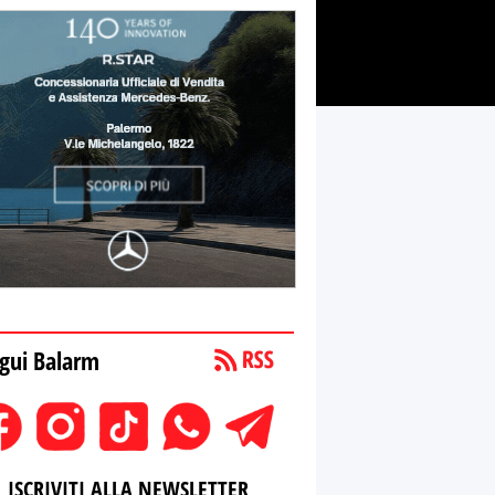
gui Balarm
ISCRIVITI ALLA NEWSLETTER