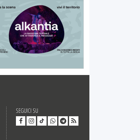
SEGUICI SU