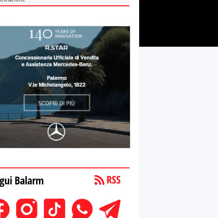
gui Balarm