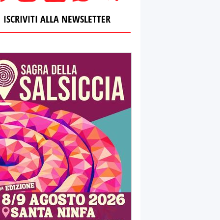
ISCRIVITI ALLA NEWSLETTER