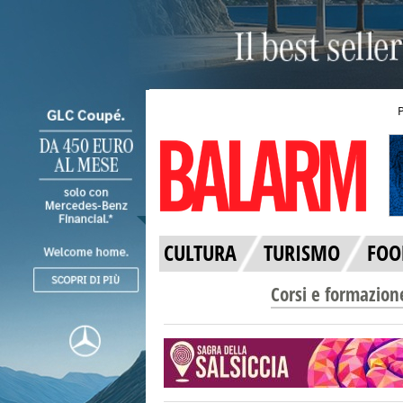
CULTURA
TURISMO
FOO
Corsi e formazion