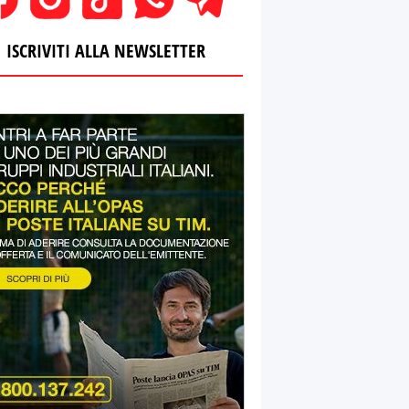
ISCRIVITI ALLA NEWSLETTER