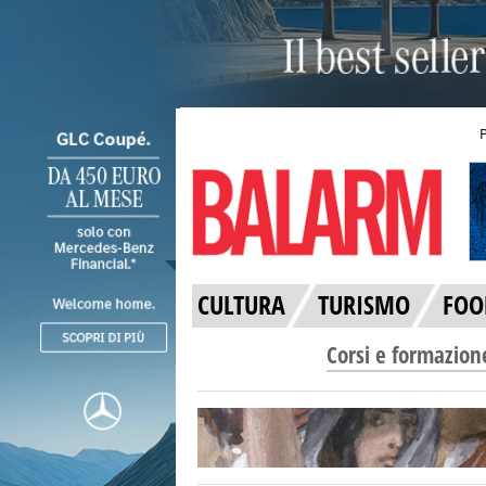
CULTURA
TURISMO
FOO
Corsi e formazion