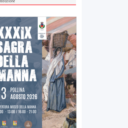
Redazione