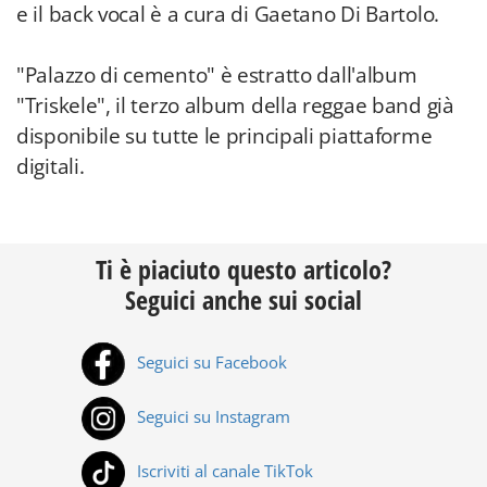
e il back vocal è a cura di Gaetano Di Bartolo.
"Palazzo di cemento" è estratto dall'album
"Triskele", il terzo album della reggae band già
disponibile su tutte le principali piattaforme
digitali.
Ti è piaciuto questo articolo?
Seguici anche sui social
Seguici su Facebook
Seguici su Instagram
Iscriviti al canale TikTok