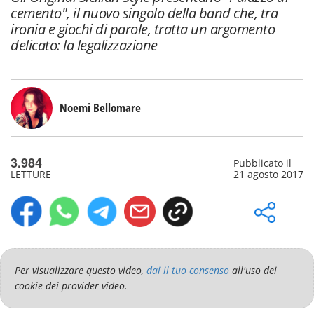
cemento", il nuovo singolo della band che, tra
ironia e giochi di parole, tratta un argomento
delicato: la legalizzazione
Noemi Bellomare
3.984
Pubblicato il
LETTURE
21 agosto 2017
Per visualizzare questo video,
dai il tuo consenso
all'uso dei
cookie dei provider video.