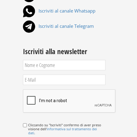
Iscriviti al canale Whatsapp
Iscriviti al canale Telegram
Iscriviti alla newsletter
Cliccando su "Iscriviti" confermo di aver preso
visione dell'
informativa sul trattamento dei
dati
.