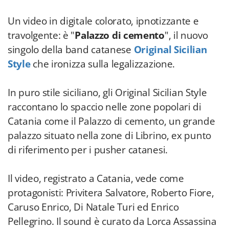
Un video in digitale colorato, ipnotizzante e
travolgente: è "
Palazzo di cemento
", il nuovo
singolo della band catanese
Original Sicilian
Style
che ironizza sulla legalizzazione.
In puro stile siciliano, gli Original Sicilian Style
raccontano lo spaccio nelle zone popolari di
Catania come il Palazzo di cemento, un grande
palazzo situato nella zone di Librino, ex punto
di riferimento per i pusher catanesi.
Il video, registrato a Catania, vede come
protagonisti: Privitera Salvatore, Roberto Fiore,
Caruso Enrico, Di Natale Turi ed Enrico
Pellegrino. Il sound è curato da Lorca Assassina