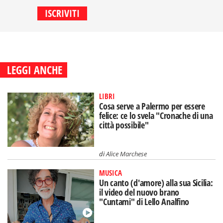
LEGGI ANCHE
LIBRI
Cosa serve a Palermo per essere
felice: ce lo svela "Cronache di una
città possibile"
di
Alice Marchese
MUSICA
Un canto (d'amore) alla sua Sicilia:
il video del nuovo brano
"Cuntami" di Lello Analfino