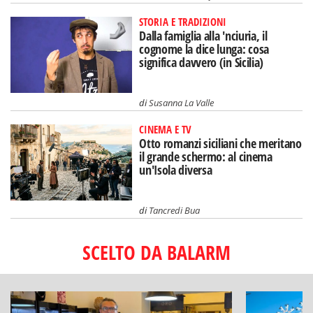
STORIA E TRADIZIONI
Dalla famiglia alla 'nciuria, il
cognome la dice lunga: cosa
significa davvero (in Sicilia)
di
Susanna La Valle
CINEMA E TV
Otto romanzi siciliani che meritano
il grande schermo: al cinema
un'Isola diversa
di
Tancredi Bua
SCELTO DA BALARM