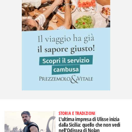
STORIA E TRADIZIONI
L'ultima impresa di Ulisse inizia
dalla Sicilia: quello che non vedi
nell'Odissea di Nolan