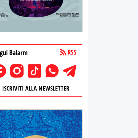
gui Balarm
ISCRIVITI ALLA NEWSLETTER