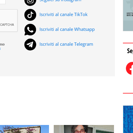
Iscriviti al canale TikTok
Iscriviti al canale Whatsapp
Iscriviti al canale Telegram
reso
Se
i