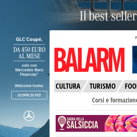
CULTURA
TURISMO
FOO
Corsi e formazion