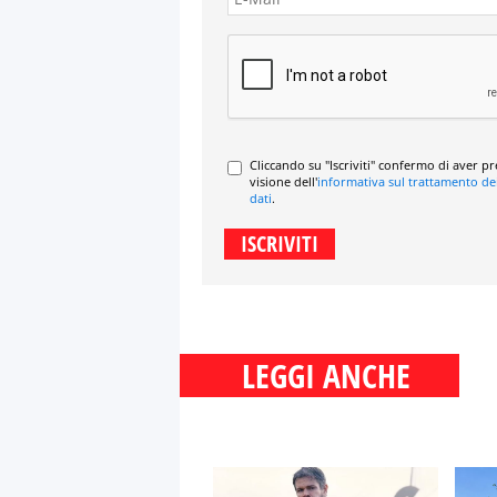
Cliccando su "Iscriviti" confermo di aver p
visione dell'
informativa sul trattamento de
dati
.
LEGGI ANCHE