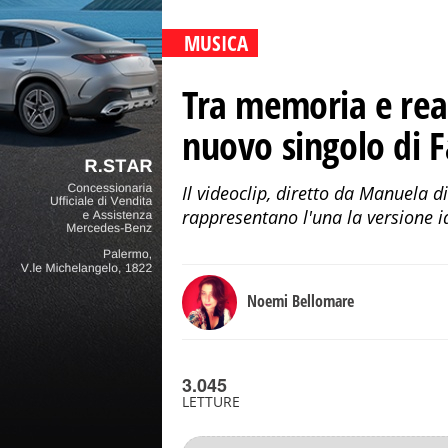
MUSICA
Tra memoria e rea
nuovo singolo di 
Il videoclip, diretto da Manuela 
rappresentano l'una la versione id
Noemi Bellomare
3.045
LETTURE