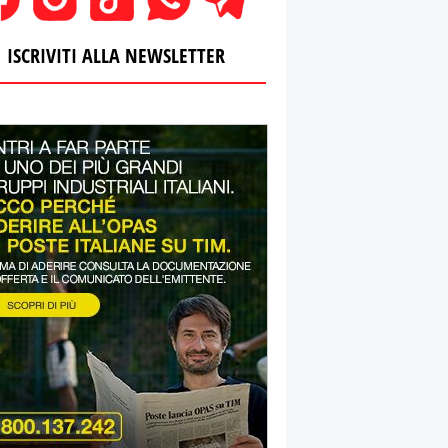
ISCRIVITI ALLA NEWSLETTER