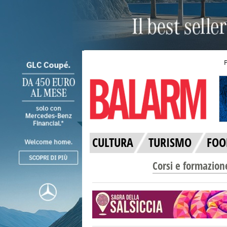
CULTURA
TURISMO
FOO
Corsi e formazion