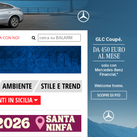
A CON NOI
AMBIENTE
STILE E TREND
TI IN SICILIA