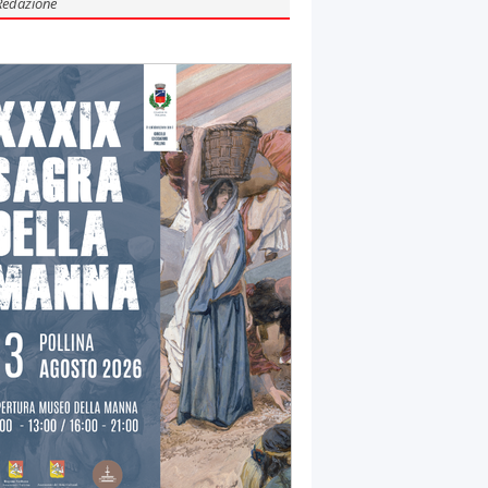
Redazione