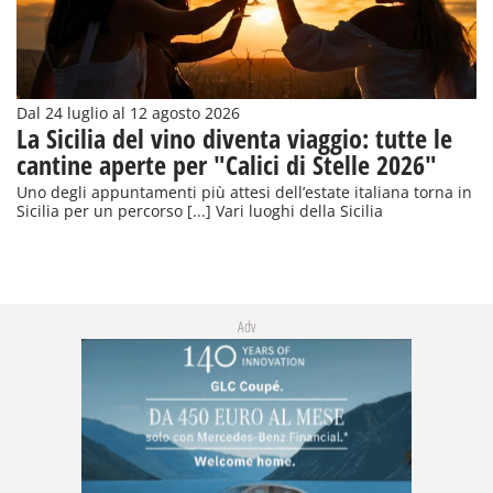
Dal 24 luglio al 12 agosto 2026
La Sicilia del vino diventa viaggio: tutte le
cantine aperte per "Calici di Stelle 2026"
Uno degli appuntamenti più attesi dell’estate italiana torna in
Sicilia per un percorso [...] Vari luoghi della Sicilia
Adv