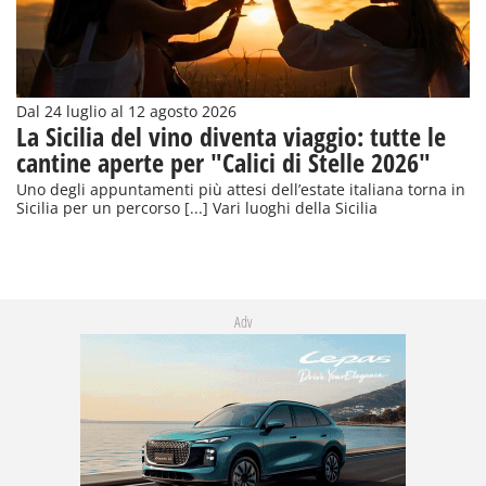
Dal 24 luglio al 12 agosto 2026
La Sicilia del vino diventa viaggio: tutte le
cantine aperte per "Calici di Stelle 2026"
Uno degli appuntamenti più attesi dell’estate italiana torna in
Sicilia per un percorso [...] Vari luoghi della Sicilia
Adv