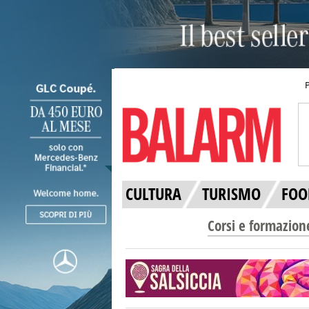
CULTURA
TURISMO
FOO
Corsi e formazion