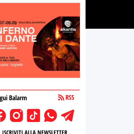
gui Balarm
ISCRIVITI ALLA NEWSLETTER