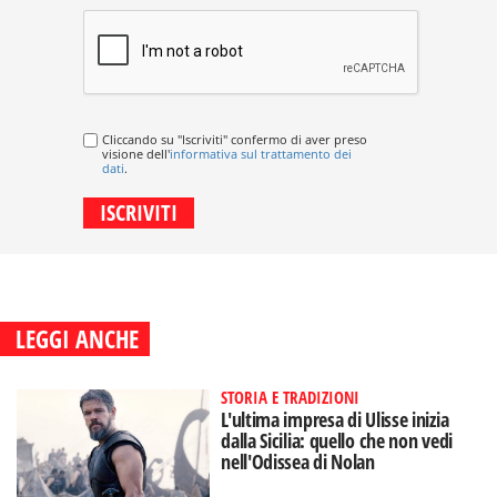
Cliccando su "Iscriviti" confermo di aver preso
visione dell'
informativa sul trattamento dei
dati
.
LEGGI ANCHE
STORIA E TRADIZIONI
L'ultima impresa di Ulisse inizia
dalla Sicilia: quello che non vedi
nell'Odissea di Nolan