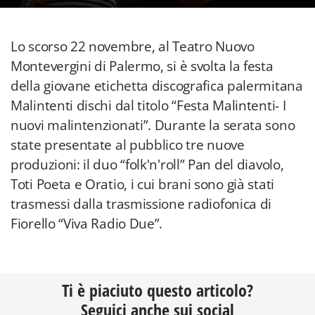
Lo scorso 22 novembre, al Teatro Nuovo
Montevergini di Palermo, si è svolta la festa
della giovane etichetta discografica palermitana
Malintenti dischi dal titolo “Festa Malintenti- I
nuovi malintenzionati”. Durante la serata sono
state presentate al pubblico tre nuove
produzioni: il duo “folk'n'roll” Pan del diavolo,
Toti Poeta e Oratio, i cui brani sono già stati
trasmessi dalla trasmissione radiofonica di
Fiorello “Viva Radio Due”.
Ti è piaciuto questo articolo?
Seguici anche sui social