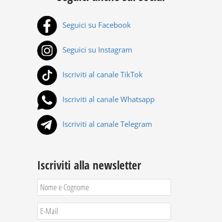
Seguici su Facebook
Seguici su Instagram
Iscriviti al canale TikTok
Iscriviti al canale Whatsapp
Iscriviti al canale Telegram
Iscriviti alla newsletter