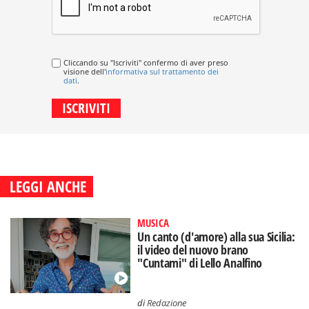
Cliccando su "Iscriviti" confermo di aver preso
visione dell'
informativa sul trattamento dei
dati
.
LEGGI ANCHE
MUSICA
Un canto (d'amore) alla sua Sicilia:
il video del nuovo brano
"Cuntami" di Lello Analfino
di
Redazione