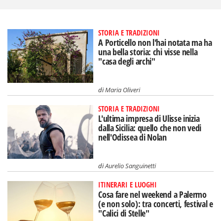
STORIA E TRADIZIONI
A Porticello non l'hai notata ma ha
una bella storia: chi visse nella
"casa degli archi"
di
Maria Oliveri
STORIA E TRADIZIONI
L'ultima impresa di Ulisse inizia
dalla Sicilia: quello che non vedi
nell'Odissea di Nolan
di
Aurelio Sanguinetti
ITINERARI E LUOGHI
Cosa fare nel weekend a Palermo
(e non solo): tra concerti, festival e
"Calici di Stelle"