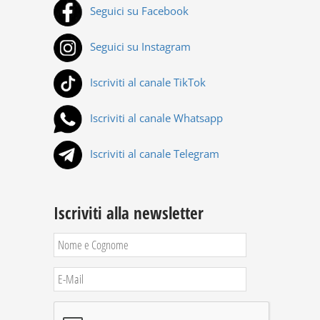
Seguici su Facebook
Seguici su Instagram
Iscriviti al canale TikTok
Iscriviti al canale Whatsapp
Iscriviti al canale Telegram
Iscriviti alla newsletter