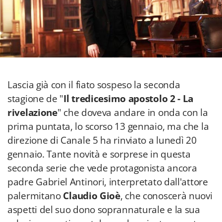
Lascia già con il fiato sospeso la seconda
stagione de "
Il tredicesimo apostolo 2 - La
rivelazione
" che doveva andare in onda con la
prima puntata, lo scorso 13 gennaio, ma che la
direzione di Canale 5 ha rinviato a lunedì 20
gennaio. Tante novità e sorprese in questa
seconda serie che vede protagonista ancora
padre Gabriel Antinori, interpretato dall'attore
palermitano
Claudio Gioè
, che conoscerà nuovi
aspetti del suo dono soprannaturale e la sua