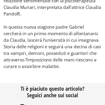
relazione sentimentale con la psicoterapeuta
Claudia Munari, interpretata dall'attrice Claudia
Pandolfi.
In questa nuova stagione padre Gabriel
cercherà in un primo momento di allontanarsi
da Claudia, lascerà l’università in cui insegnava
Storia delle religioni e seguirà una decina di casi
tra vampiri, demoni, posseduti e guaritori che
attraverso l’imposizione delle mani riescono a
curare o assorbire malattie.
Ti è piaciuto questo articolo?
Seguici anche sui social