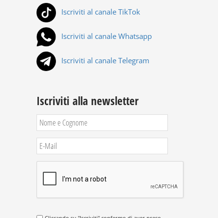
Iscriviti al canale TikTok
Iscriviti al canale Whatsapp
Iscriviti al canale Telegram
Iscriviti alla newsletter
Cliccando su "Iscriviti" confermo di aver preso