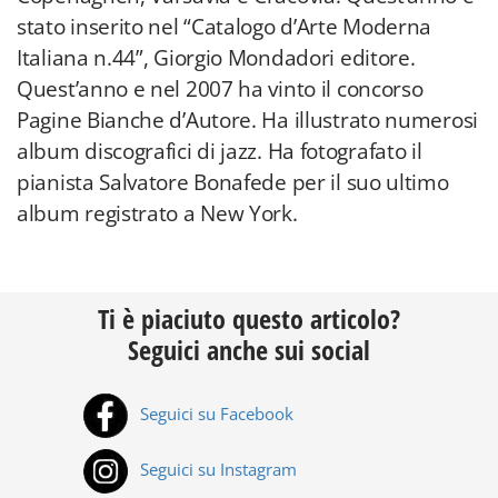
stato inserito nel “Catalogo d’Arte Moderna
Italiana n.44”, Giorgio Mondadori editore.
Quest’anno e nel 2007 ha vinto il concorso
Pagine Bianche d’Autore. Ha illustrato numerosi
album discografici di jazz. Ha fotografato il
pianista Salvatore Bonafede per il suo ultimo
album registrato a New York.
Ti è piaciuto questo articolo?
Seguici anche sui social
Seguici su Facebook
Seguici su Instagram