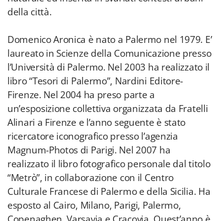
della città.
Domenico Aronica è nato a Palermo nel 1979. E’
laureato in Scienze della Comunicazione presso
l’Università di Palermo. Nel 2003 ha realizzato il
libro “Tesori di Palermo”, Nardini Editore-
Firenze. Nel 2004 ha preso parte a
un’esposizione collettiva organizzata da Fratelli
Alinari a Firenze e l’anno seguente è stato
ricercatore iconografico presso l’agenzia
Magnum-Photos di Parigi. Nel 2007 ha
realizzato il libro fotografico personale dal titolo
“Metrò”, in collaborazione con il Centro
Culturale Francese di Palermo e della Sicilia. Ha
esposto al Cairo, Milano, Parigi, Palermo,
Copenaghen, Varsavia e Cracovia. Quest’anno è