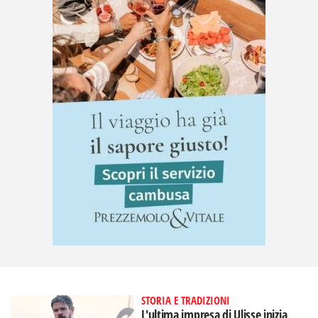
STORIA E TRADIZIONI
L'ultima impresa di Ulisse inizia