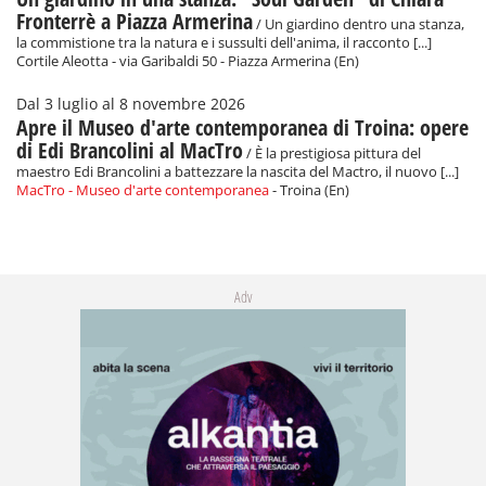
Fronterrè a Piazza Armerina
/ Un giardino dentro una stanza,
la commistione tra la natura e i sussulti dell'anima, il racconto [...]
Cortile Aleotta - via Garibaldi 50 - Piazza Armerina (En)
Dal 3 luglio al 8 novembre 2026
Apre il Museo d'arte contemporanea di Troina: opere
di Edi Brancolini al MacTro
/ È la prestigiosa pittura del
maestro Edi Brancolini a battezzare la nascita del Mactro, il nuovo [...]
MacTro - Museo d'arte contemporanea
- Troina (En)
Adv