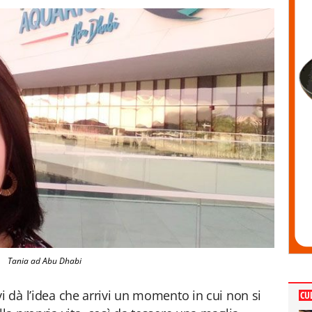
Tania ad Abu Dhabi
i dà l’idea che arrivi un momento in cui non si
CU