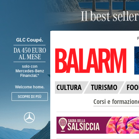
CULTURA
TURISMO
FOO
Corsi e formazion