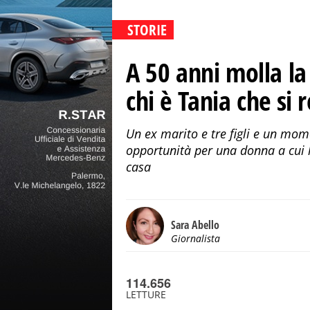
STORIE
A 50 anni molla la 
chi è Tania che si
Un ex marito e tre figli e un mom
opportunità per una donna a cui 
casa
Sara Abello
Giornalista
114.656
LETTURE