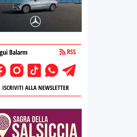
gui Balarm
ISCRIVITI ALLA NEWSLETTER