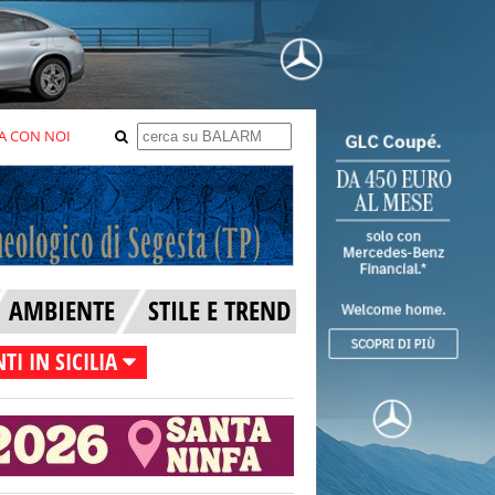
A CON NOI
AMBIENTE
STILE E TREND
TI IN SICILIA