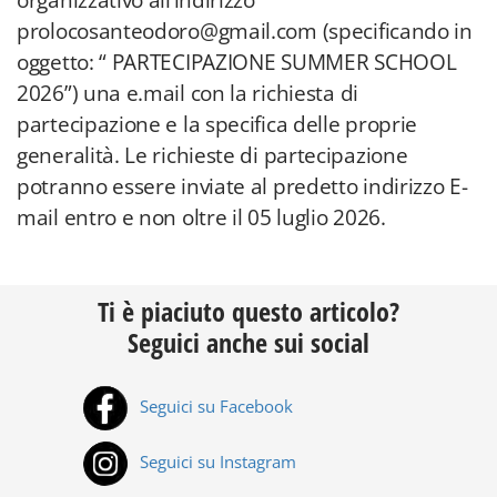
organizzativo all’indirizzo
prolocosanteodoro@gmail.com (specificando in
oggetto: “ PARTECIPAZIONE SUMMER SCHOOL
2026”) una e.mail con la richiesta di
partecipazione e la specifica delle proprie
generalità. Le richieste di partecipazione
potranno essere inviate al predetto indirizzo E-
mail entro e non oltre il 05 luglio 2026.
Ti è piaciuto questo articolo?
Seguici anche sui social
Seguici su Facebook
Seguici su Instagram