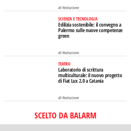
di
Redazione
SCIENZA E TECNOLOGIA
Edilizia sostenibile: il convegno a
Palermo sulle nuove competenze
green
di
Redazione
TEATRO
Laboratorio di scrittura
multiculturale: il nuovo progetto
di Fiat Lux 2.0 a Catania
di
Redazione
SCELTO DA BALARM