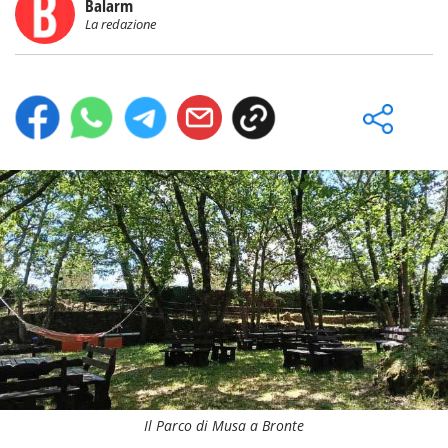
Balarm
La redazione
Il Parco di Musa a Bronte