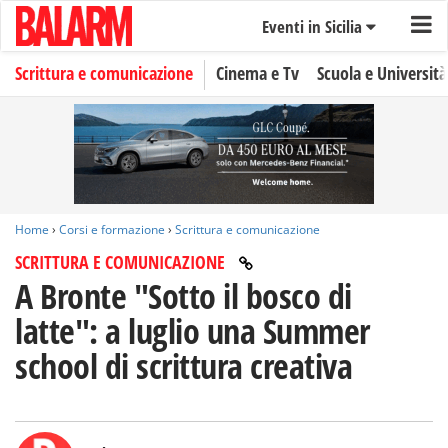
Eventi in Sicilia
Scrittura e comunicazione
Cinema e Tv
Scuola e Università
Home
›
Corsi e formazione
›
Scrittura e comunicazione
SCRITTURA E COMUNICAZIONE
A Bronte "Sotto il bosco di
latte": a luglio una Summer
school di scrittura creativa