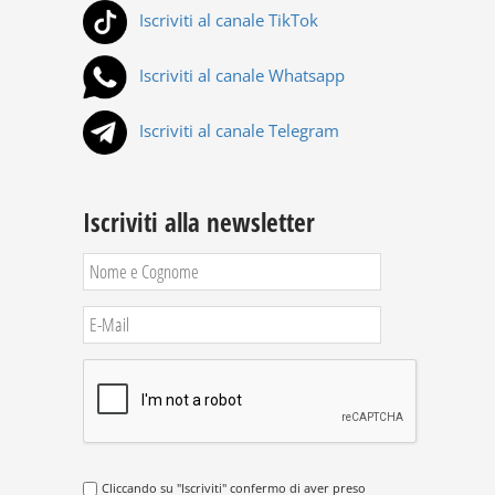
Iscriviti al canale TikTok
Iscriviti al canale Whatsapp
Iscriviti al canale Telegram
Iscriviti alla newsletter
Cliccando su "Iscriviti" confermo di aver preso