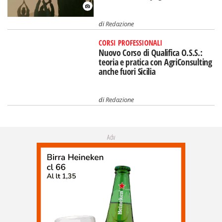
di
Redazione
CORSI PROFESSIONALI
Nuovo Corso di Qualifica O.S.S.:
teoria e pratica con AgriConsulting
anche fuori Sicilia
di
Redazione
Adv