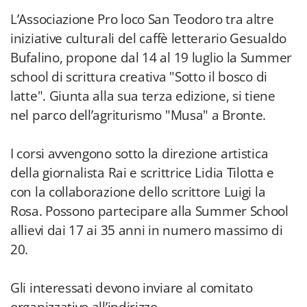
L’Associazione Pro loco San Teodoro tra altre
iniziative culturali del caffè letterario Gesualdo
Bufalino, propone dal 14 al 19 luglio la Summer
school di scrittura creativa "Sotto il bosco di
latte". Giunta alla sua terza edizione, si tiene
nel parco dell’agriturismo "Musa" a Bronte.
I corsi avvengono sotto la direzione artistica
della giornalista Rai e scrittrice Lidia Tilotta e
con la collaborazione dello scrittore Luigi la
Rosa. Possono partecipare alla Summer School
allievi dai 17 ai 35 anni in numero massimo di
20.
Gli interessati devono inviare al comitato