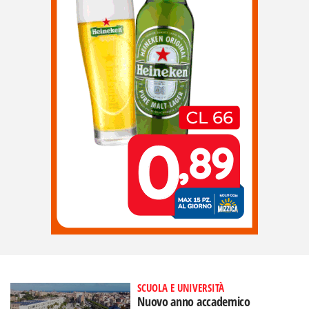
SCUOLA E UNIVERSITÀ
Nuovo anno accademico