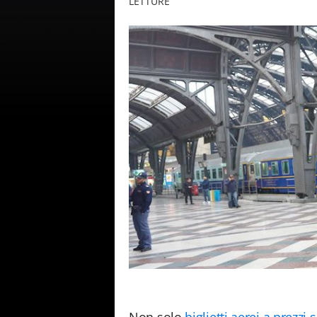
LETTURE