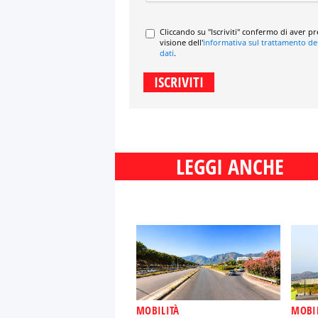
Cliccando su "Iscriviti" confermo di aver p
visione dell'
informativa sul trattamento de
dati
.
LEGGI ANCHE
MOBILITÀ
MOBI