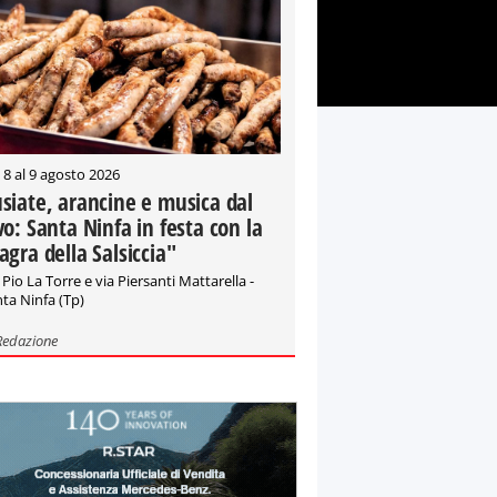
 8 al 9 agosto 2026
siate, arancine e musica dal
vo: Santa Ninfa in festa con la
agra della Salsiccia"
 Pio La Torre e via Piersanti Mattarella -
ta Ninfa (Tp)
Redazione