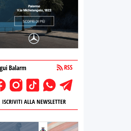
gui Balarm
ISCRIVITI ALLA NEWSLETTER