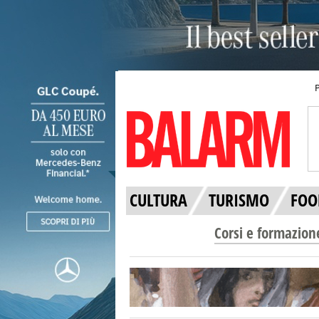
CULTURA
TURISMO
FOO
Corsi e formazion