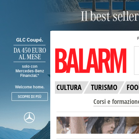
CULTURA
TURISMO
FOO
Corsi e formazion