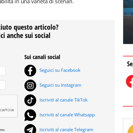
bilità in una varietà di scenari.
ciuto questo articolo?
ci anche sui social
Sui canali social
Se
Seguici su Facebook
Seguici su Instagram
Iscriviti al canale TikTok
Iscriviti al canale Whatsapp
Iscriviti al canale Telegram
reso