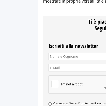
mostrare la propria versatilità e a
Ti è pia
Segui
Iscriviti alla newsletter
Cliccando su "Iscriviti" confermo di aver p