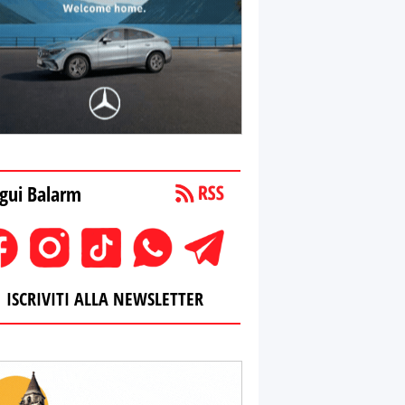
gui Balarm
ISCRIVITI ALLA NEWSLETTER