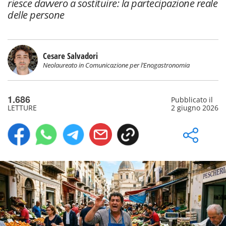
riesce davvero a sostituire: la partecipazione reale
delle persone
Cesare Salvadori
Neolaureato in Comunicazione per l’Enogastronomia
1.686
Pubblicato il
LETTURE
2 giugno 2026