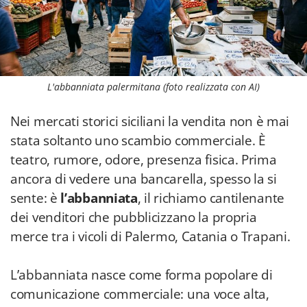
L'abbanniata palermitana (foto realizzata con AI)
Nei mercati storici siciliani la vendita non è mai
stata soltanto uno scambio commerciale. È
teatro, rumore, odore, presenza fisica. Prima
ancora di vedere una bancarella, spesso la si
sente: è
l’abbanniata
, il richiamo cantilenante
dei venditori che pubblicizzano la propria
merce tra i vicoli di Palermo, Catania o Trapani.
L’abbanniata nasce come forma popolare di
comunicazione commerciale: una voce alta,