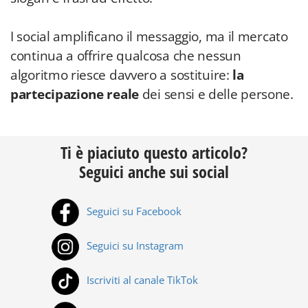
I social amplificano il messaggio, ma il mercato
continua a offrire qualcosa che nessun
algoritmo riesce davvero a sostituire:
la
partecipazione reale
dei sensi e delle persone.
Ti è piaciuto questo articolo?
Seguici anche sui social
Seguici su Facebook
Seguici su Instagram
Iscriviti al canale TikTok