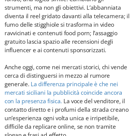
strumenti, ma non gli obiettivi. L’abbanniata
diventa il reel gridato davanti alla telecamera; il
fumo delle stigghiole si trasforma in video
ravvicinati e contenuti food porn; l’assaggio
gratuito lascia spazio alle recensioni degli
influencer e ai contenuti sponsorizzati.
Anche oggi, come nei mercati storici, chi vende
cerca di distinguersi in mezzo al rumore
generale.
La differenza principale è che nei
mercati siciliani la pubblicità coincide ancora
con la presenza fisica.
La voce del venditore, il
contatto diretto e i profumi della strada creano
un’esperienza ogni volta unica e irripetibile,
difficile da replicare online, se non tramite
slogan e frasi ad effetto.