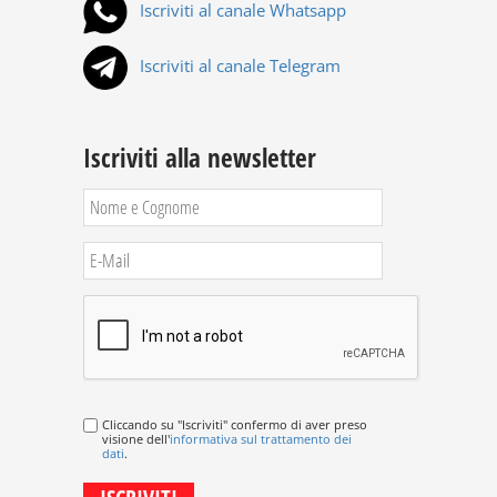
Iscriviti al canale Whatsapp
Iscriviti al canale Telegram
Iscriviti alla newsletter
Cliccando su "Iscriviti" confermo di aver preso
visione dell'
informativa sul trattamento dei
dati
.