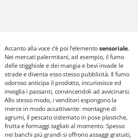
Accanto alla voce c’è poi l’elemento
sensoriale
.
Nei mercati palermitani, ad esempio, il fumo
delle stigghiole e dei mangia e bevi invade le
strade e diventa esso stesso pubblicità. Il fumo
odoroso anticipa il prodotto, incuriosisce ed
invoglia i passanti, convincendoli ad avvicinarsi.
Allo stesso modo, i venditori espongono la
merce in modo accattivante: montagne di
agrumi, il pescato sistemato in pose plastiche,
frutta e formaggi tagliati al momento. Spesso
nei banchi più grandi si offrono assaggi gratuiti,