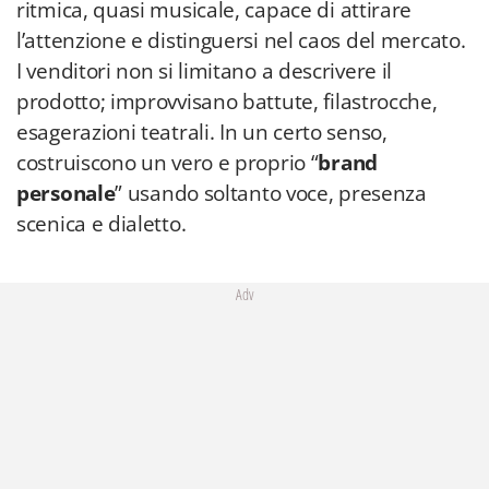
ritmica, quasi musicale, capace di attirare
l’attenzione e distinguersi nel caos del mercato.
I venditori non si limitano a descrivere il
prodotto; improvvisano battute, filastrocche,
esagerazioni teatrali. In un certo senso,
costruiscono un vero e proprio “
brand
personale
” usando soltanto voce, presenza
scenica e dialetto.
Adv