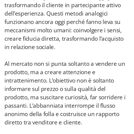
trasformando il cliente in partecipante attivo
dell’esperienza. Questi metodi analogici
funzionano ancora oggi perché fanno leva su
meccanismi molto umani: coinvolgere i sensi,
creare fiducia diretta, trasformando l’acquisto
in relazione sociale.
Al mercato non si punta soltanto a vendere un
prodotto, ma a creare attenzione e
intrattenimento. L’obiettivo non è soltanto
informare sul prezzo o sulla qualità del
prodotto, ma suscitare curiosità, far sorridere i
passanti. L’abbanniata interrompe il flusso
anonimo della folla e costruisce un rapporto
diretto tra venditore e cliente.