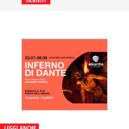
LEGGI ANCHE