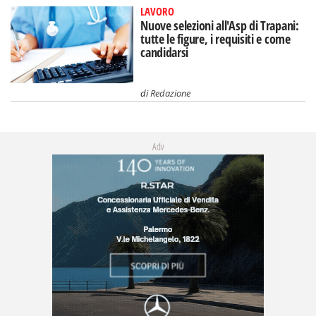
LAVORO
Nuove selezioni all'Asp di Trapani:
tutte le figure, i requisiti e come
candidarsi
di
Redazione
Adv