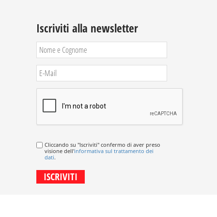
Iscriviti alla newsletter
Cliccando su "Iscriviti" confermo di aver preso
visione dell'
informativa sul trattamento dei
dati
.