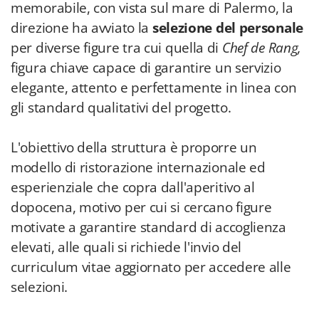
memorabile, con vista sul mare di Palermo, la
direzione ha avviato la
selezione del personale
per diverse figure tra cui quella di
Chef de Rang,
figura chiave capace di garantire un servizio
elegante, attento e perfettamente in linea con
gli standard qualitativi del progetto.
L'obiettivo della struttura è proporre un
modello di ristorazione internazionale ed
esperienziale che copra dall'aperitivo al
dopocena, motivo per cui si cercano figure
motivate a garantire standard di accoglienza
elevati, alle quali si richiede l'invio del
curriculum vitae aggiornato per accedere alle
selezioni.