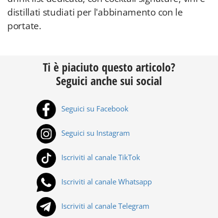
distillati studiati per l'abbinamento con le
portate.
Ti è piaciuto questo articolo?
Seguici anche sui social
Seguici su Facebook
Seguici su Instagram
Iscriviti al canale TikTok
Iscriviti al canale Whatsapp
Iscriviti al canale Telegram