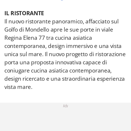
IL RISTORANTE
Il nuovo ristorante panoramico, affacciato sul
Golfo di Mondello apre le sue porte in viale
Regina Elena 77 tra cucina asiatica
contemporanea, design immersivo e una vista
unica sul mare. Il nuovo progetto di ristorazione
porta una proposta innovativa capace di
coniugare cucina asiatica contemporanea,
design ricercato e una straordinaria esperienza
vista mare.
Adv