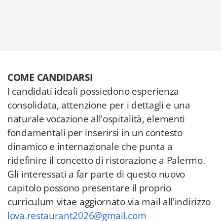
COME CANDIDARSI
I candidati ideali possiedono esperienza
consolidata, attenzione per i dettagli e una
naturale vocazione all'ospitalità, elementi
fondamentali per inserirsi in un contesto
dinamico e internazionale che punta a
ridefinire il concetto di ristorazione a Palermo.
Gli interessati a far parte di questo nuovo
capitolo possono presentare il proprio
curriculum vitae aggiornato via mail all'indirizzo
lova.restaurant2026@gmail.com