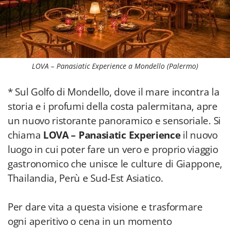
LOVA – Panasiatic Experience a Mondello (Palermo)
* Sul Golfo di Mondello, dove il mare incontra la
storia e i profumi della costa palermitana, apre
un nuovo ristorante panoramico e sensoriale. Si
chiama
LOVA – Panasiatic Experience
il nuovo
luogo in cui poter fare un vero e proprio viaggio
gastronomico che unisce le culture di Giappone,
Thailandia, Perù e Sud-Est Asiatico.
Per dare vita a questa visione e trasformare
ogni aperitivo o cena in un momento