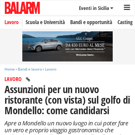
Eventi in Sicilia
Lavoro
Scuola e Università
Bandi e opportunità
Casting
Home
›
Bandi e lavoro
›
Lavoro
LAVORO
Assunzioni per un nuovo
ristorante (con vista) sul golfo di
Mondello: come candidarsi
Apre a Mondello un nuovo luogo in cui poter fare
un vero e proprio viaggio gastronomico che