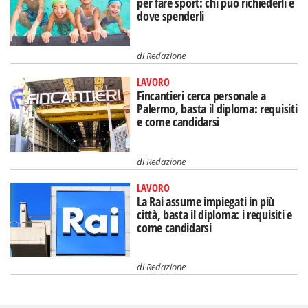
per fare sport: chi può richiederli e
dove spenderli
di
Redazione
LAVORO
Fincantieri cerca personale a
Palermo, basta il diploma: requisiti
e come candidarsi
di
Redazione
LAVORO
La Rai assume impiegati in più
città, basta il diploma: i requisiti e
come candidarsi
di
Redazione