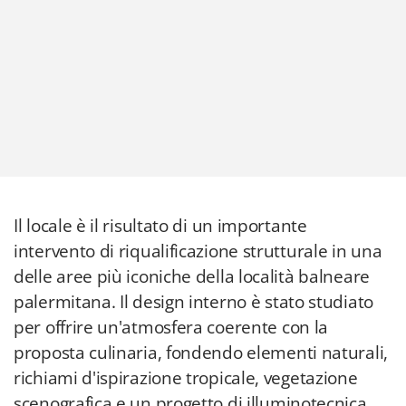
Il locale è il risultato di un importante
intervento di riqualificazione strutturale in una
delle aree più iconiche della località balneare
palermitana. Il design interno è stato studiato
per offrire un'atmosfera coerente con la
proposta culinaria, fondendo elementi naturali,
richiami d'ispirazione tropicale, vegetazione
scenografica e un progetto di illuminotecnica