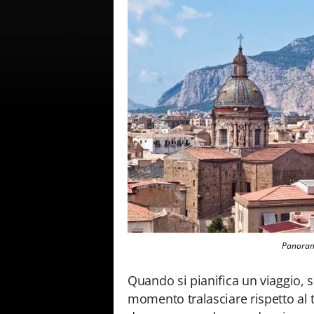
Panoram
Quando si pianifica un viaggio, 
momento tralasciare rispetto al 