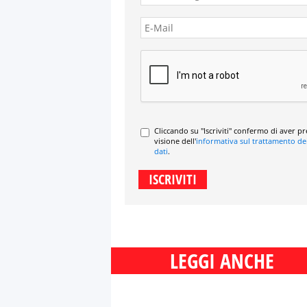
Cliccando su "Iscriviti" confermo di aver p
visione dell'
informativa sul trattamento de
dati
.
LEGGI ANCHE