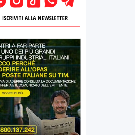
ISCRIVITI ALLA NEWSLETTER