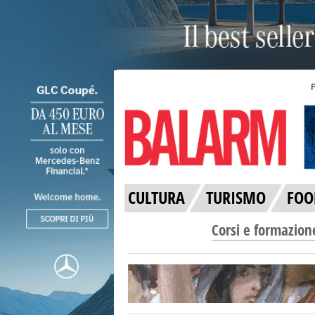
CULTURA
TURISMO
FOO
Corsi e formazion