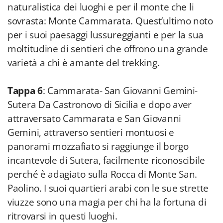
naturalistica dei luoghi e per il monte che li
sovrasta: Monte Cammarata. Quest’ultimo noto
per i suoi paesaggi lussureggianti e per la sua
moltitudine di sentieri che offrono una grande
varietà a chi è amante del trekking.
Tappa 6
: Cammarata- San Giovanni Gemini-
Sutera Da Castronovo di Sicilia e dopo aver
attraversato Cammarata e San Giovanni
Gemini, attraverso sentieri montuosi e
panorami mozzafiato si raggiunge il borgo
incantevole di Sutera, facilmente riconoscibile
perché è adagiato sulla Rocca di Monte San.
Paolino. I suoi quartieri arabi con le sue strette
viuzze sono una magia per chi ha la fortuna di
ritrovarsi in questi luoghi.