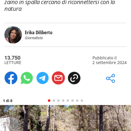
zaino in spalla cercano di riconnettersi con la
natura
Erika Diliberto
Giornalista
13.750
Pubblicato il
LETTURE
2 settembre 2024
1 di 8