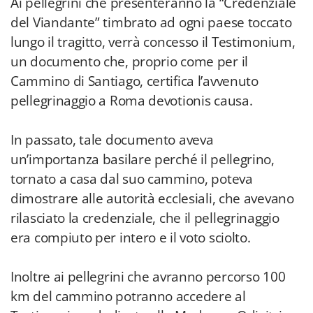
Ai pellegrini che presenteranno la “Credenziale
del Viandante” timbrato ad ogni paese toccato
lungo il tragitto, verrà concesso il Testimonium,
un documento che, proprio come per il
Cammino di Santiago, certifica l’avvenuto
pellegrinaggio a Roma devotionis causa.
In passato, tale documento aveva
un’importanza basilare perché il pellegrino,
tornato a casa dal suo cammino, poteva
dimostrare alle autorità ecclesiali, che avevano
rilasciato la credenziale, che il pellegrinaggio
era compiuto per intero e il voto sciolto.
Inoltre ai pellegrini che avranno percorso 100
km del cammino potranno accedere al