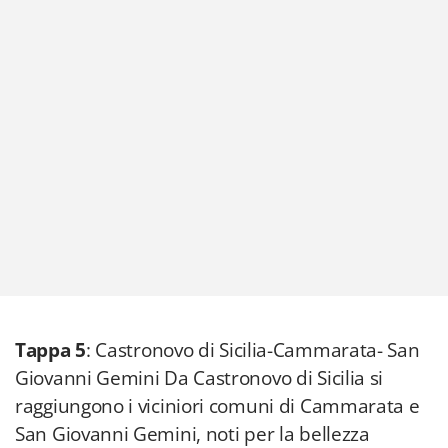
Tappa 5
: Castronovo di Sicilia-Cammarata- San
Giovanni Gemini Da Castronovo di Sicilia si
raggiungono i viciniori comuni di Cammarata e
San Giovanni Gemini, noti per la bellezza