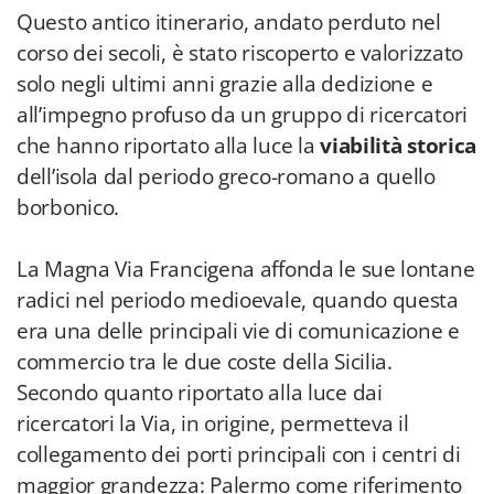
Questo antico itinerario, andato perduto nel
corso dei secoli, è stato riscoperto e valorizzato
solo negli ultimi anni grazie alla dedizione e
all’impegno profuso da un gruppo di ricercatori
che hanno riportato alla luce la
viabilità storica
dell’isola dal periodo greco-romano a quello
borbonico.
La Magna Via Francigena affonda le sue lontane
radici nel periodo medioevale, quando questa
era una delle principali vie di comunicazione e
commercio tra le due coste della Sicilia.
Secondo quanto riportato alla luce dai
ricercatori la Via, in origine, permetteva il
collegamento dei porti principali con i centri di
maggior grandezza: Palermo come riferimento