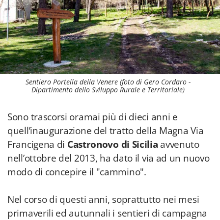
Sentiero Portella della Venere (foto di Gero Cordaro -
Dipartimento dello Sviluppo Rurale e Territoriale)
Sono trascorsi oramai più di dieci anni e
quell’inaugurazione del tratto della Magna Via
Francigena di
Castronovo di Sicilia
avvenuto
nell’ottobre del 2013, ha dato il via ad un nuovo
modo di concepire il "cammino".
Nel corso di questi anni, soprattutto nei mesi
primaverili ed autunnali i sentieri di campagna