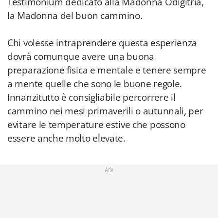
Testimonium dedicato alla Madonna Odigitria,
la Madonna del buon cammino.
Chi volesse intraprendere questa esperienza
dovrà comunque avere una buona
preparazione fisica e mentale e tenere sempre
a mente quelle che sono le buone regole.
Innanzitutto è consigliabile percorrere il
cammino nei mesi primaverili o autunnali, per
evitare le temperature estive che possono
essere anche molto elevate.
Adv