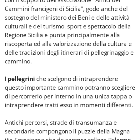
con il supporto dell’associazione "Amici dei
Cammini francigeni di Sicilia", gode anche del
sostegno del ministero dei Beni e delle attività
culturali e del turismo, sport e spettacolo della
Regione Sicilia e punta principalmente alla
riscoperta ed alla valorizzazione della cultura e
delle tradizioni degli itinerari di pellegrinaggio e
cammino.
I
pellegrini
che scelgono di intraprendere
questo importante cammino potranno scegliere
di percorrerlo per interno in una unica tappa o
intraprendere tratti esso in momenti differenti.
Antichi percorsi, strade di transumanza e
secondarie compongono il puzzle della Magna