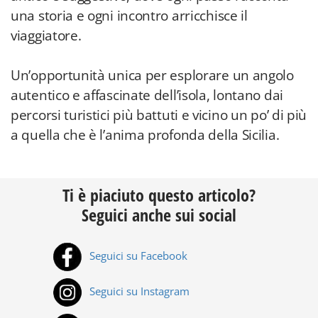
una storia e ogni incontro arricchisce il
viaggiatore.
Un’opportunità unica per esplorare un angolo
autentico e affascinate dell’isola, lontano dai
percorsi turistici più battuti e vicino un po’ di più
a quella che è l’anima profonda della Sicilia.
Ti è piaciuto questo articolo?
Seguici anche sui social
Seguici su Facebook
Seguici su Instagram