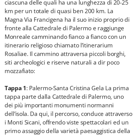
ciascuna delle quali ha una lunghezza di 20-25
km per un totale di quasi ben 200 km. La
Magna Via Francigena ha il suo inizio proprio di
fronte alla Cattedrale di Palermo e raggiunge
Monreale camminando fianco a fianco con un
itinerario religioso chiamato l’itinerarium
Rosaliae. Il cammino attraversa piccoli borghi,
siti archeologici e riserve naturali a dir poco
mozzafiato:
Tappa 1
: Palermo-Santa Cristina Gela La prima
tappa parte dalla Cattedrale di Palermo, uno
dei più importanti monumenti normanni
dell’isola. Da qui, il percorso, conduce attraverso
i Monti Sicani, offrendo viste spettacolari ed un
primo assaggio della varietà paesaggistica della