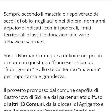
Sempre secondo il materiale rispolverato da
secoli di oblio, negli atti e nei diplomi normanni
appaiono indicati i confini poderali, limiti
territoriali o lasciti e donazioni alle varie
abbazie e santuari.
Sono i Normanni dunque a definire nei propri
documenti questa via “francese” chiamata
“francigenam” e allo stesso tempo “magnam”
per importanza e grandezza.
Il progetto promosso dal comune capofila di
Castronovo di Sicilia e dal partenariato diffuso
di
altri 13 Comuni
, dalla diocesi di Agrigento e