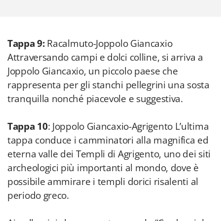
Tappa 9:
Racalmuto-Joppolo Giancaxio
Attraversando campi e dolci colline, si arriva a
Joppolo Giancaxio, un piccolo paese che
rappresenta per gli stanchi pellegrini una sosta
tranquilla nonché piacevole e suggestiva.
Tappa 10
: Joppolo Giancaxio-Agrigento L’ultima
tappa conduce i camminatori alla magnifica ed
eterna valle dei Templi di Agrigento, uno dei siti
archeologici più importanti al mondo, dove è
possibile ammirare i templi dorici risalenti al
periodo greco.