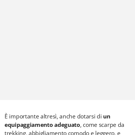
È importante altresì, anche dotarsi di
un
equipaggiamento adeguato
, come scarpe da
trekking, abbigliamento comodo e leggero, e