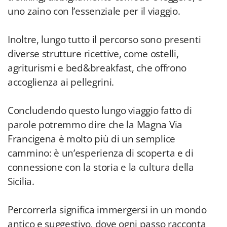
uno zaino con l’essenziale per il viaggio.
Inoltre, lungo tutto il percorso sono presenti
diverse strutture ricettive, come ostelli,
agriturismi e bed&breakfast, che offrono
accoglienza ai pellegrini.
Concludendo questo lungo viaggio fatto di
parole potremmo dire che la Magna Via
Francigena è molto più di un semplice
cammino: è un’esperienza di scoperta e di
connessione con la storia e la cultura della
Sicilia.
Percorrerla significa immergersi in un mondo
antico e suggestivo, dove ogni passo racconta