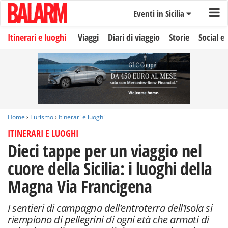
Eventi in Sicilia
Itinerari e luoghi
Viaggi
Diari di viaggio
Storie
Social e 
Home
›
Turismo
›
Itinerari e luoghi
ITINERARI E LUOGHI
Dieci tappe per un viaggio nel
cuore della Sicilia: i luoghi della
Magna Via Francigena
I sentieri di campagna dell’entroterra dell’Isola si
riempiono di pellegrini di ogni età che armati di