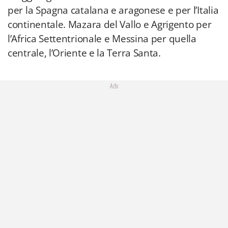
per la Spagna catalana e aragonese e per l’Italia
continentale. Mazara del Vallo e Agrigento per
l’Africa Settentrionale e Messina per quella
centrale, l’Oriente e la Terra Santa.
Adv