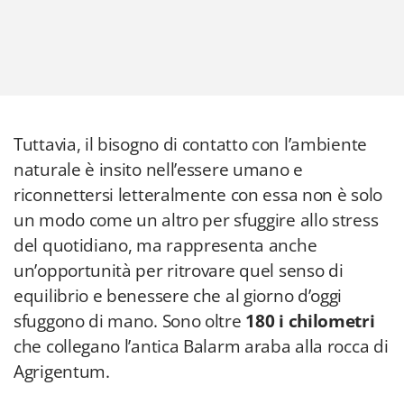
Tuttavia, il bisogno di contatto con l’ambiente
naturale è insito nell’essere umano e
riconnettersi letteralmente con essa non è solo
un modo come un altro per sfuggire allo stress
del quotidiano, ma rappresenta anche
un’opportunità per ritrovare quel senso di
equilibrio e benessere che al giorno d’oggi
sfuggono di mano. Sono oltre
180 i chilometri
che collegano l’antica Balarm araba alla rocca di
Agrigentum.