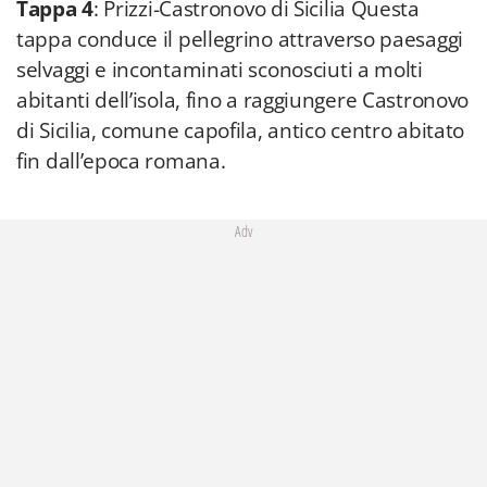
Tappa 4
: Prizzi-Castronovo di Sicilia Questa
tappa conduce il pellegrino attraverso paesaggi
selvaggi e incontaminati sconosciuti a molti
abitanti dell’isola, fino a raggiungere Castronovo
di Sicilia, comune capofila, antico centro abitato
fin dall’epoca romana.
Adv