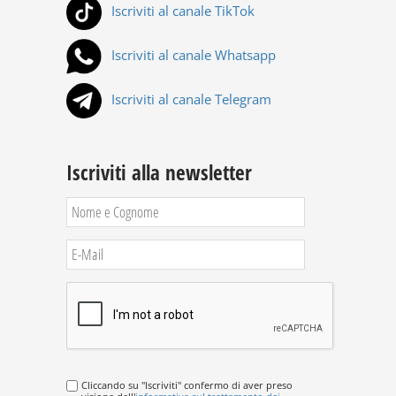
Iscriviti al canale TikTok
Iscriviti al canale Whatsapp
Iscriviti al canale Telegram
Iscriviti alla newsletter
Cliccando su "Iscriviti" confermo di aver preso