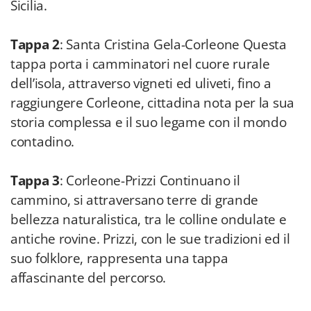
Sicilia.
Tappa 2
: Santa Cristina Gela-Corleone Questa
tappa porta i camminatori nel cuore rurale
dell’isola, attraverso vigneti ed uliveti, fino a
raggiungere Corleone, cittadina nota per la sua
storia complessa e il suo legame con il mondo
contadino.
Tappa 3
: Corleone-Prizzi Continuano il
cammino, si attraversano terre di grande
bellezza naturalistica, tra le colline ondulate e
antiche rovine. Prizzi, con le sue tradizioni ed il
suo folklore, rappresenta una tappa
affascinante del percorso.