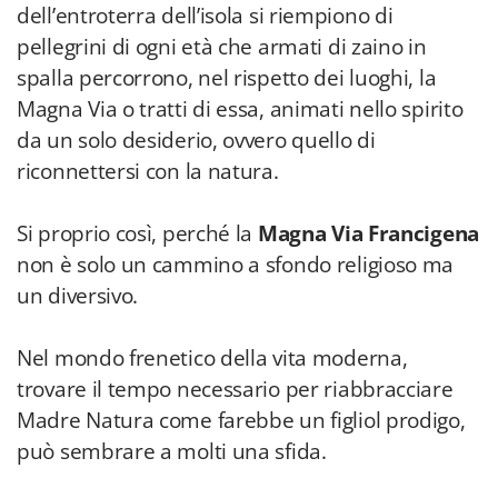
dell’entroterra dell’isola si riempiono di
pellegrini di ogni età che armati di zaino in
spalla percorrono, nel rispetto dei luoghi, la
Magna Via o tratti di essa, animati nello spirito
da un solo desiderio, ovvero quello di
riconnettersi con la natura.
Si proprio così, perché la
Magna Via Francigena
non è solo un cammino a sfondo religioso ma
un diversivo.
Nel mondo frenetico della vita moderna,
trovare il tempo necessario per riabbracciare
Madre Natura come farebbe un figliol prodigo,
può sembrare a molti una sfida.