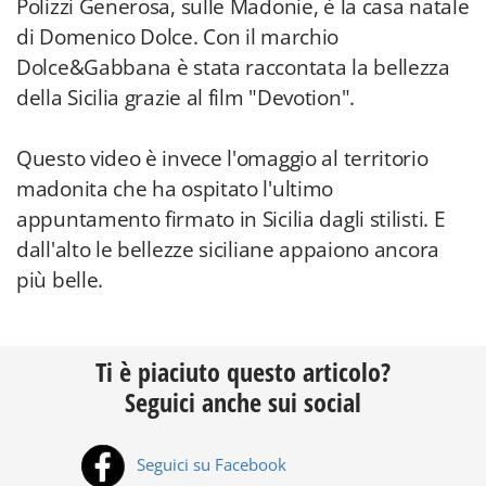
Polizzi Generosa, sulle Madonie, è la casa natale
di Domenico Dolce. Con il marchio
Dolce&Gabbana è stata raccontata la bellezza
della Sicilia grazie al film "Devotion".
Questo video è invece l'omaggio al territorio
madonita che ha ospitato l'ultimo
appuntamento firmato in Sicilia dagli stilisti. E
dall'alto le bellezze siciliane appaiono ancora
più belle.
Ti è piaciuto questo articolo?
Seguici anche sui social
Seguici su Facebook