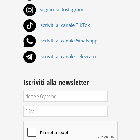
Seguici su Instagram
Iscriviti al canale TikTok
Iscriviti al canale Whatsapp
Iscriviti al canale Telegram
Iscriviti alla newsletter