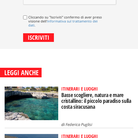
Cliccando su "Iscriviti" confermo di aver preso
visione dell'
informativa sul trattamento dei
dati
.
LEGGI ANCHE
ITINERARI E LUOGHI
Basse scogliere, natura e mare
cristallino: il piccolo paradiso sulla
costa siracusana
di
Federica Puglisi
ITINERARI E LUOGHI