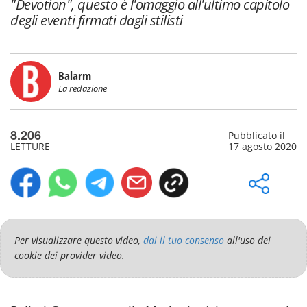
"Devotion", questo è l'omaggio all'ultimo capitolo
degli eventi firmati dagli stilisti
Balarm
La redazione
8.206
Pubblicato il
LETTURE
17 agosto 2020
Per visualizzare questo video,
dai il tuo consenso
all'uso dei
cookie dei provider video.