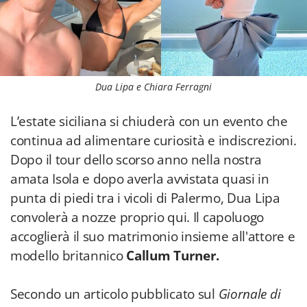
Dua Lipa e Chiara Ferragni
L’estate siciliana si chiuderà con un evento che
continua ad alimentare curiosità e indiscrezioni.
Dopo il tour dello scorso anno nella nostra
amata Isola e dopo averla avvistata quasi in
punta di piedi tra i vicoli di Palermo, Dua Lipa
convolerà a nozze proprio qui. Il capoluogo
accoglierà il suo matrimonio insieme all'attore e
modello britannico
Callum Turner.
Secondo un articolo pubblicato sul
Giornale di