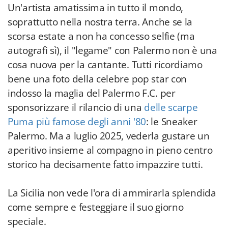
Un'artista amatissima in tutto il mondo,
soprattutto nella nostra terra. Anche se la
scorsa estate a non ha concesso selfie (ma
autografi sì), il "legame" con Palermo non è una
cosa nuova per la cantante. Tutti ricordiamo
bene una foto della celebre pop star con
indosso la maglia del Palermo F.C. per
sponsorizzare il rilancio di una
delle scarpe
Puma più famose degli anni '80
: le Sneaker
Palermo. Ma a luglio 2025, vederla gustare un
aperitivo insieme al compagno in pieno centro
storico ha decisamente fatto impazzire tutti.
La Sicilia non vede l'ora di ammirarla splendida
come sempre e festeggiare il suo giorno
speciale.