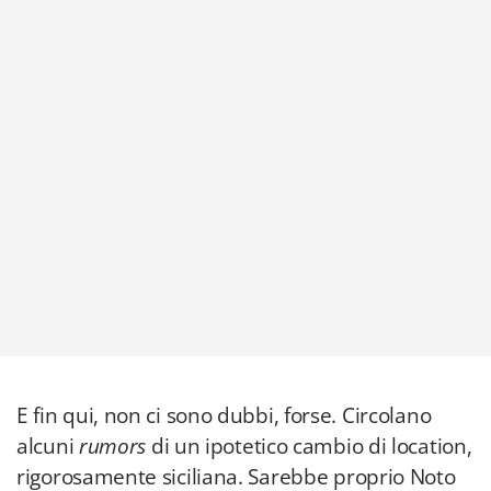
E fin qui, non ci sono dubbi, forse. Circolano
alcuni
rumors
di un ipotetico cambio di location,
rigorosamente siciliana. Sarebbe proprio Noto