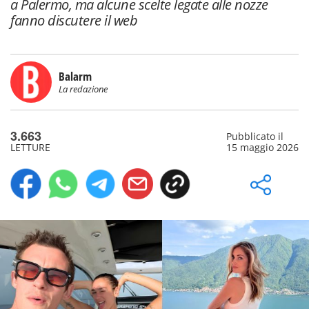
a Palermo, ma alcune scelte legate alle nozze
fanno discutere il web
Balarm
La redazione
3.663
Pubblicato il
LETTURE
15 maggio 2026