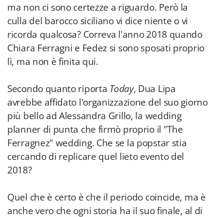
ma non ci sono certezze a riguardo. Però la
culla del barocco siciliano vi dice niente o vi
ricorda qualcosa? Correva l'anno 2018 quando
Chiara Ferragni e Fedez si sono sposati proprio
lì, ma non è finita qui.
Secondo quanto riporta
Today
, Dua Lipa
avrebbe affidato l'organizzazione del suo giorno
più bello ad Alessandra Grillo, la wedding
planner di punta che firmò proprio il "The
Ferragnez" wedding. Che se la popstar stia
cercando di replicare quel lieto evento del
2018?
Quel che è certo è che il periodo coincide, ma è
anche vero che ogni storia ha il suo finale, al di