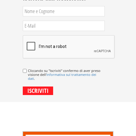
Cliccando su "Iscriviti" confermo di aver preso
visione dell'
informativa sul trattamento dei
dati
.