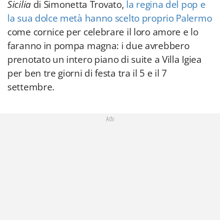
Sicilia
di Simonetta Trovato,
la regina del pop e
la sua dolce metà hanno scelto proprio Palermo
come cornice per celebrare il loro amore e lo
faranno in pompa magna: i due avrebbero
prenotato un intero piano di suite a Villa Igiea
per ben tre giorni di festa tra il 5 e il 7
settembre.
Adv