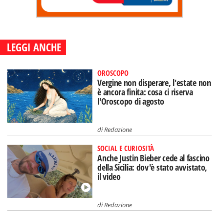
LEGGI ANCHE
OROSCOPO
Vergine non disperare, l'estate non
è ancora finita: cosa ci riserva
l'Oroscopo di agosto
di
Redazione
SOCIAL E CURIOSITÀ
Anche Justin Bieber cede al fascino
della Sicilia: dov'è stato avvistato,
il video
di
Redazione