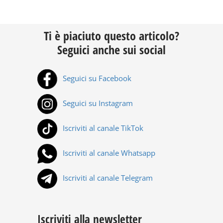
Ti è piaciuto questo articolo?
Seguici anche sui social
Seguici su Facebook
Seguici su Instagram
Iscriviti al canale TikTok
Iscriviti al canale Whatsapp
Iscriviti al canale Telegram
Iscriviti alla newsletter