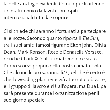
là delle analogie evidenti! Comunque li attende
un matrimonio da favola con ospiti
internazionali tutti da scoprire.
Ci si chiede chi saranno i fortunati a partecipare
alle nozze. Secondo quanto riporta il
The Sun
,
tra i suoi amici famosi figurano Elton John, Olivia
Dean, Mark Ronson, Rose e Donatella Versace,
nonché Charli XCX, il cui matrimonio è stato
l'anno scorso proprio nella nostra amata Isola.
Che alcuni di loro saranno lì? Quel che è certo è
che la wedding planner è già atterrata più volte,
e il gruppo di lavoro è già all'opera, ma Dua Lipa
sarà presente durante l'organizzazione per il
suo giorno speciale.