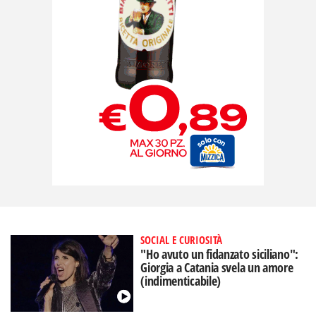
SOCIAL E CURIOSITÀ
"Ho avuto un fidanzato siciliano":
Giorgia a Catania svela un amore
(indimenticabile)