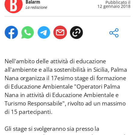
Balarm
Pubblicato il
12 gennaio 2018
La redazione
Nell'ambito delle attività di educazione
all'ambiente e alla sostenibilità in Sicilia, Palma
Nana organizza il 17esimo stage di formazione
di Educazione Ambientale "Operatori Palma
Nana in attività di Educazione Ambientale e
Turismo Responsabile", rivolto ad un massimo
di 15 partecipanti.
Gli stage si svolgeranno sia presso la