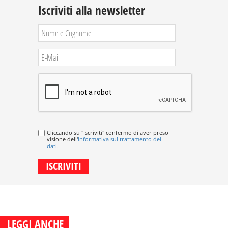
Iscriviti alla newsletter
Cliccando su "Iscriviti" confermo di aver preso
visione dell'
informativa sul trattamento dei
dati
.
LEGGI ANCHE