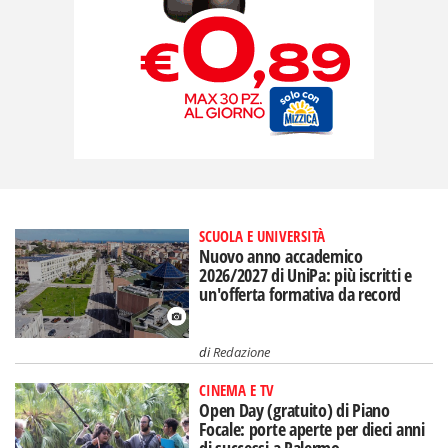
SCUOLA E UNIVERSITÀ
Nuovo anno accademico
2026/2027 di UniPa: più iscritti e
un'offerta formativa da record
di
Redazione
CINEMA E TV
Open Day (gratuito) di Piano
Focale: porte aperte per dieci anni