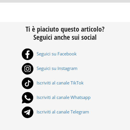
Ti è piaciuto questo articolo?
Seguici anche sui social
Seguici su Facebook
Seguici su Instagram
Iscriviti al canale TikTok
Iscriviti al canale Whatsapp
Iscriviti al canale Telegram