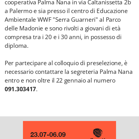
cooperativa Palma Nana in via Caltanissetta 2b
a Palermo e sia presso il centro di Educazione
Ambientale WWF "Serra Guarneri" al Parco
delle Madonie e sono rivolti a giovani di età
compresa tra i 20 e i 30 anni, in possesso di
diploma.
Per partecipare al colloquio di preselezione, è
necessario contattare la segreteria Palma Nana
entro e non oltre il 22 gennaio al numero
091.303417
.