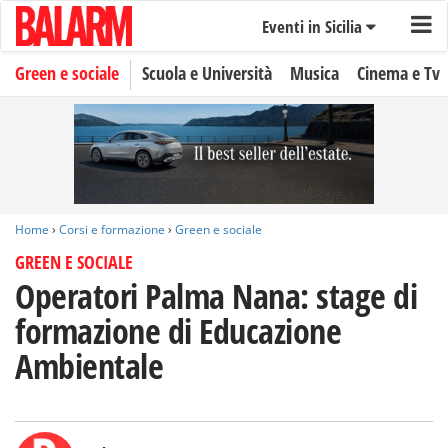
Eventi in Sicilia
Green e sociale
Scuola e Università
Musica
Cinema e Tv
Home
›
Corsi e formazione
›
Green e sociale
GREEN E SOCIALE
Operatori Palma Nana: stage di
formazione di Educazione
Ambientale