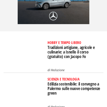
HOBBY E TEMPO LIBERO
Tradizioni artigiane, agricole e
culinarie: a Isnello il corso
(gratuito) con Jacopo Fo
di
Redazione
SCIENZA E TECNOLOGIA
Edilizia sostenibile: il convegno a
Palermo sulle nuove competenze
green
di
Redazione