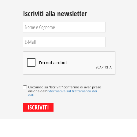
Iscriviti alla newsletter
Cliccando su "Iscriviti" confermo di aver preso
visione dell'
informativa sul trattamento dei
dati
.