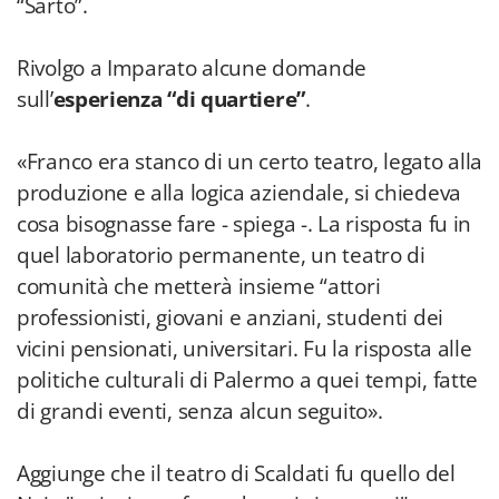
“Sarto”.
Rivolgo a Imparato alcune domande
sull’
esperienza “di quartiere”
.
«Franco era stanco di un certo teatro, legato alla
produzione e alla logica aziendale, si chiedeva
cosa bisognasse fare - spiega -. La risposta fu in
quel laboratorio permanente, un teatro di
comunità che metterà insieme “attori
professionisti, giovani e anziani, studenti dei
vicini pensionati, universitari. Fu la risposta alle
politiche culturali di Palermo a quei tempi, fatte
di grandi eventi, senza alcun seguito».
Aggiunge che il teatro di Scaldati fu quello del