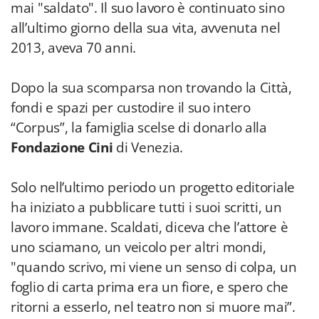
mai "saldato". Il suo lavoro è continuato sino
all’ultimo giorno della sua vita, avvenuta nel
2013, aveva 70 anni.
Dopo la sua scomparsa non trovando la Città,
fondi e spazi per custodire il suo intero
“Corpus”, la famiglia scelse di donarlo alla
Fondazione Cini
di Venezia.
Solo nell’ultimo periodo un progetto editoriale
ha iniziato a pubblicare tutti i suoi scritti, un
lavoro immane. Scaldati, diceva che l’attore è
uno sciamano, un veicolo per altri mondi,
"quando scrivo, mi viene un senso di colpa, un
foglio di carta prima era un fiore, e spero che
ritorni a esserlo, nel teatro non si muore mai”.