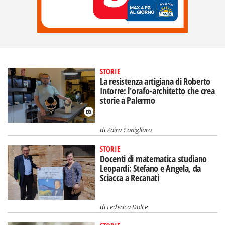
STORIE
La resistenza artigiana di Roberto
Intorre: l'orafo-architetto che crea
storie a Palermo
di
Zaira Conigliaro
STORIE
Docenti di matematica studiano
Leopardi: Stefano e Angela, da
Sciacca a Recanati
di
Federica Dolce