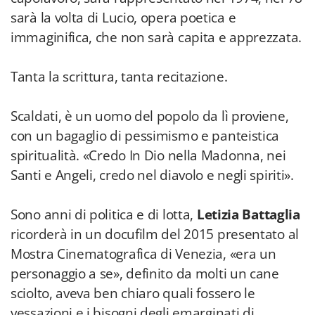
sarà la volta di Lucio, opera poetica e
immaginifica, che non sarà capita e apprezzata.
Tanta la scrittura, tanta recitazione.
Scaldati, è un uomo del popolo da lì proviene,
con un bagaglio di pessimismo e panteistica
spiritualità. «Credo In Dio nella Madonna, nei
Santi e Angeli, credo nel diavolo e negli spiriti».
Sono anni di politica e di lotta,
Letizia Battaglia
ricorderà in un docufilm del 2015 presentato al
Mostra Cinematografica di Venezia, «era un
personaggio a se», definito da molti un cane
sciolto, aveva ben chiaro quali fossero le
vessazioni e i bisogni degli emarginati di