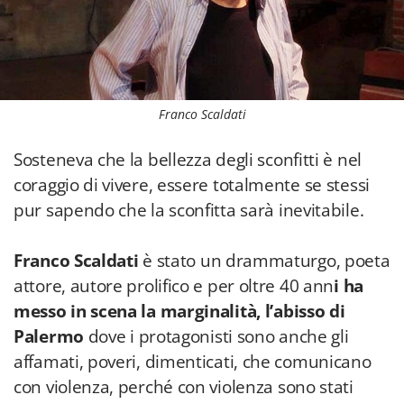
Franco Scaldati
Sosteneva che la bellezza degli sconfitti è nel
coraggio di vivere, essere totalmente se stessi
pur sapendo che la sconfitta sarà inevitabile.
Franco Scaldati
è stato un drammaturgo, poeta
attore, autore prolifico e per oltre 40 ann
i ha
messo in scena la marginalità, l’abisso di
Palermo
dove i protagonisti sono anche gli
affamati, poveri, dimenticati, che comunicano
con violenza, perché con violenza sono stati