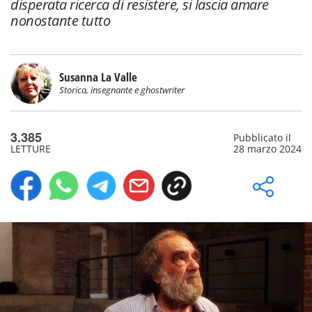
disperata ricerca di resistere, si lascia amare
nonostante tutto
Susanna La Valle
Storica, insegnante e ghostwriter
3.385
Pubblicato il
LETTURE
28 marzo 2024