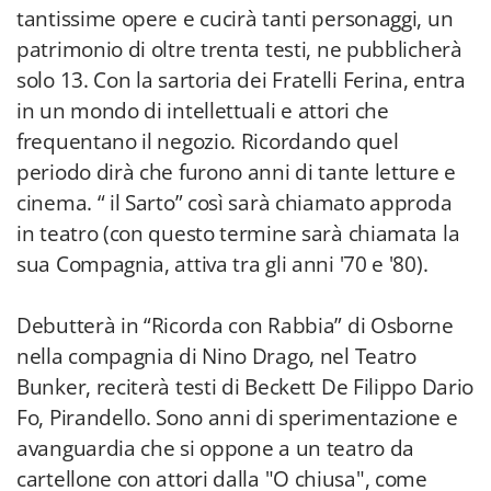
tantissime opere e cucirà tanti personaggi, un
patrimonio di oltre trenta testi, ne pubblicherà
solo 13. Con la sartoria dei Fratelli Ferina, entra
in un mondo di intellettuali e attori che
frequentano il negozio. Ricordando quel
periodo dirà che furono anni di tante letture e
cinema. “ il Sarto” così sarà chiamato approda
in teatro (con questo termine sarà chiamata la
sua Compagnia, attiva tra gli anni '70 e '80).
Debutterà in “Ricorda con Rabbia” di Osborne
nella compagnia di Nino Drago, nel Teatro
Bunker, reciterà testi di Beckett De Filippo Dario
Fo, Pirandello. Sono anni di sperimentazione e
avanguardia che si oppone a un teatro da
cartellone con attori dalla "O chiusa", come