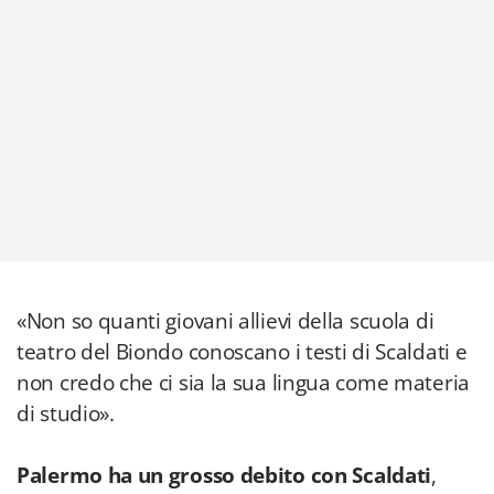
«Non so quanti giovani allievi della scuola di
teatro del Biondo conoscano i testi di Scaldati e
non credo che ci sia la sua lingua come materia
di studio».
Palermo ha un grosso debito con Scaldati
,