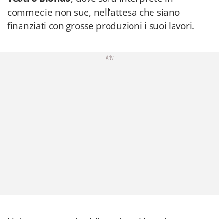
commedie non sue, nell’attesa che siano
finanziati con grosse produzioni i suoi lavori.
Adv