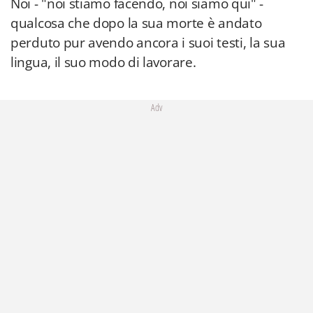
Noi - "noi stiamo facendo, noi siamo qui" -
qualcosa che dopo la sua morte è andato
perduto pur avendo ancora i suoi testi, la sua
lingua, il suo modo di lavorare.
Adv