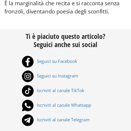
È la marginalità che recita e si racconta senza
fronzoli, diventando poesia degli sconfitti.
Ti è piaciuto questo articolo?
Seguici anche sui social
Seguici su Facebook
Seguici su Instagram
Iscriviti al canale TikTok
Iscriviti al canale Whatsapp
Iscriviti al canale Telegram