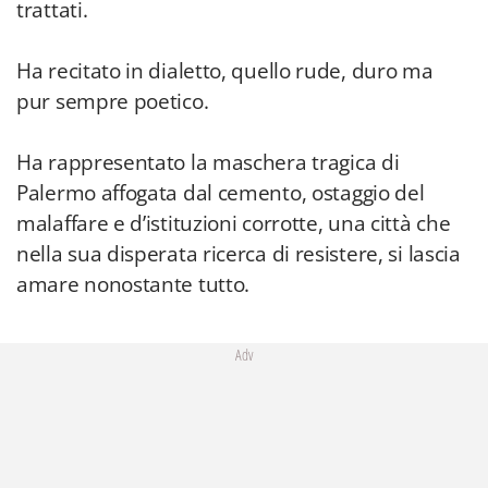
trattati.
Ha recitato in dialetto, quello rude, duro ma
pur sempre poetico.
Ha rappresentato la maschera tragica di
Palermo affogata dal cemento, ostaggio del
malaffare e d’istituzioni corrotte, una città che
nella sua disperata ricerca di resistere, si lascia
amare nonostante tutto.
Adv