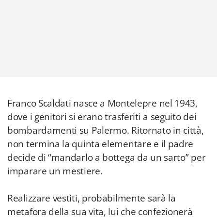
Franco Scaldati nasce a Montelepre nel 1943,
dove i genitori si erano trasferiti a seguito dei
bombardamenti su Palermo. Ritornato in città,
non termina la quinta elementare e il padre
decide di “mandarlo a bottega da un sarto” per
imparare un mestiere.
Realizzare vestiti, probabilmente sarà la
metafora della sua vita, lui che confezionerà