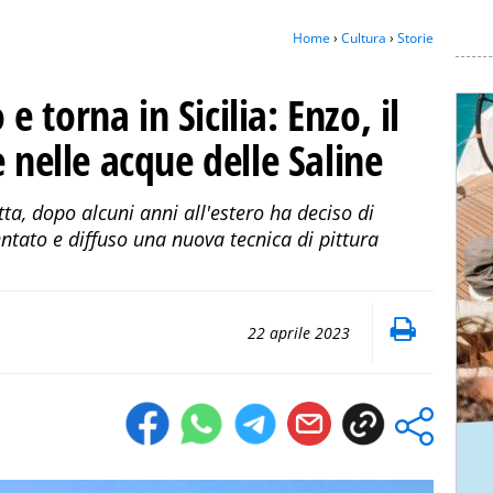
Home
›
Cultura
›
Storie
torna in Sicilia: Enzo, il
 nelle acque delle Saline
tta, dopo alcuni anni all'estero ha deciso di
ntato e diffuso una nuova tecnica di pittura
22 aprile 2023