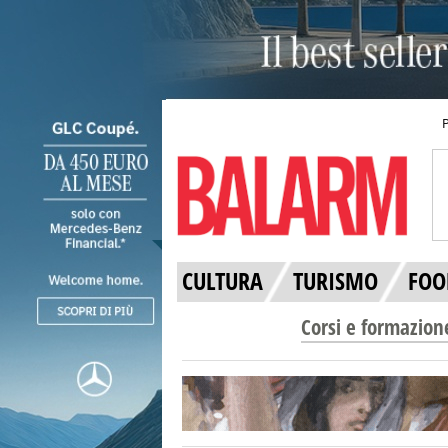
CULTURA
TURISMO
FOO
Corsi e formazion