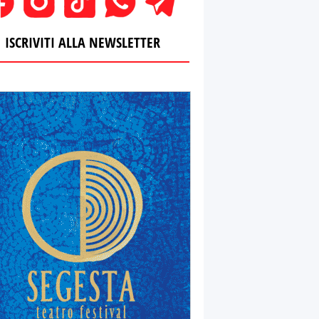
ISCRIVITI ALLA NEWSLETTER