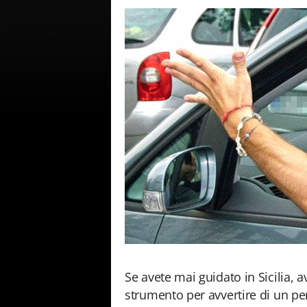
Se avete mai guidato in Sicilia, 
strumento per avvertire di un per