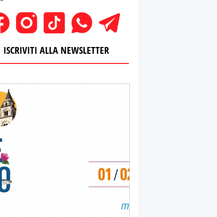
ISCRIVITI ALLA NEWSLETTER