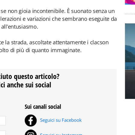
se non gioia incontenibile. È suonato senza un
elerazioni e variazioni che sembrano eseguite da
 all’entusiasmo.
e la strada, ascoltate attentamente i clacson
molto di più di quanto immaginate.
ciuto questo articolo?
ci anche sui social
Sui canali social
Seguici su Facebook