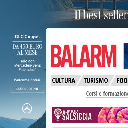
CULTURA
TURISMO
FOO
Corsi e formazion