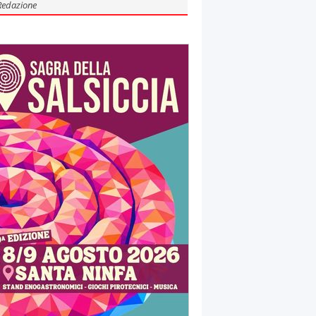
Redazione