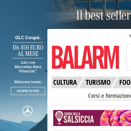
CULTURA
TURISMO
FOO
Corsi e formazion