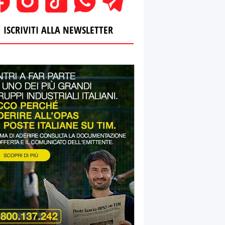
ISCRIVITI ALLA NEWSLETTER