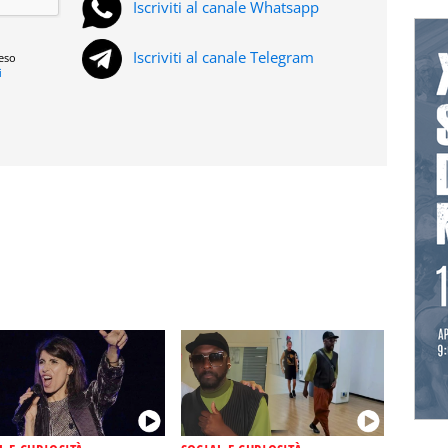
Iscriviti al canale Whatsapp
Iscriviti al canale Telegram
reso
i