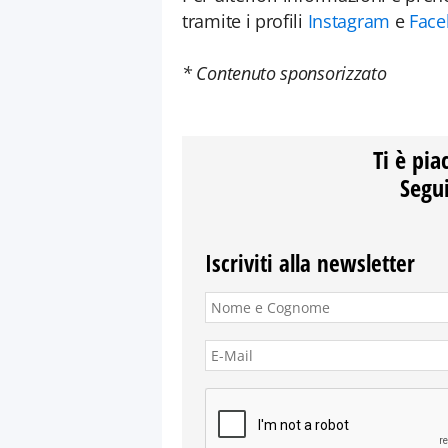
tramite i profili
Instagram
e
Face
* Contenuto sponsorizzato
Ti è pia
Segui
Iscriviti alla newsletter