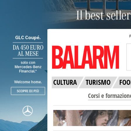
CULTURA
TURISMO
FOO
Corsi e formazion