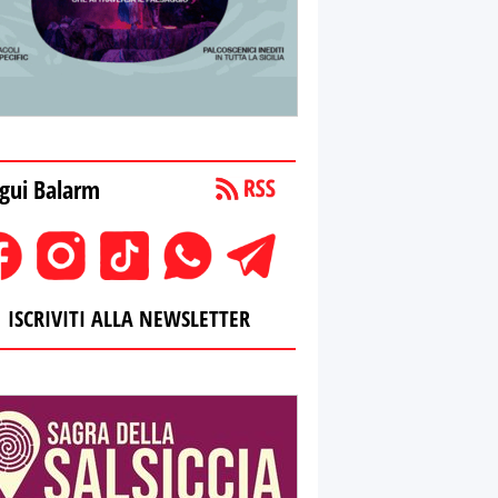
gui Balarm
ISCRIVITI ALLA NEWSLETTER