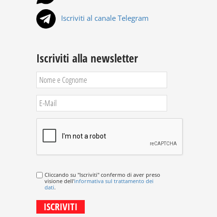
Iscriviti al canale Telegram
Iscriviti alla newsletter
Cliccando su "Iscriviti" confermo di aver preso
visione dell'
informativa sul trattamento dei
dati
.