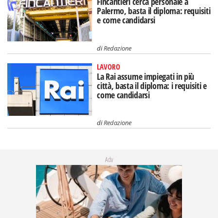
Fincantieri cerca personale a
Palermo, basta il diploma: requisiti
e come candidarsi
di
Redazione
LAVORO
La Rai assume impiegati in più
città, basta il diploma: i requisiti e
come candidarsi
di
Redazione
Adv