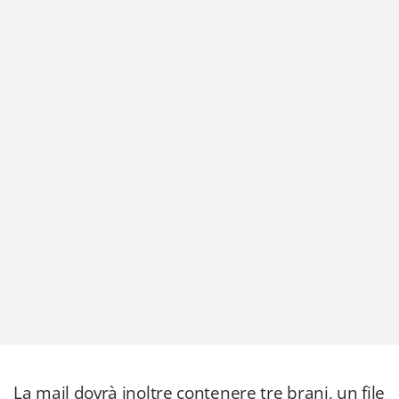
La mail dovrà inoltre contenere tre brani, un file