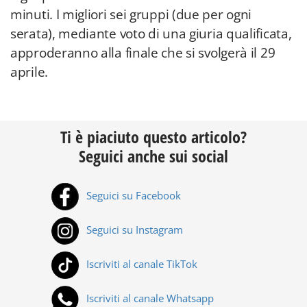
minuti. I migliori sei gruppi (due per ogni
serata), mediante voto di una giuria qualificata,
approderanno alla finale che si svolgerà il 29
aprile.
Ti è piaciuto questo articolo?
Seguici anche sui social
Seguici su Facebook
Seguici su Instagram
Iscriviti al canale TikTok
Iscriviti al canale Whatsapp