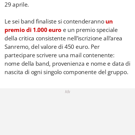
29 aprile.
Le sei band finaliste si contenderanno
un
premio di 1.000 euro
e un premio speciale
della critica consistente nell’iscrizione all’area
Sanremo, del valore di 450 euro. Per
partecipare scrivere una mail contenente:
nome della band, provenienza e nome e data di
nascita di ogni singolo componente del gruppo.
Adv