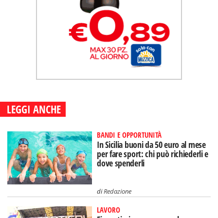
LEGGI ANCHE
BANDI E OPPORTUNITÀ
In Sicilia buoni da 50 euro al mese
per fare sport: chi può richiederli e
dove spenderli
di
Redazione
LAVORO