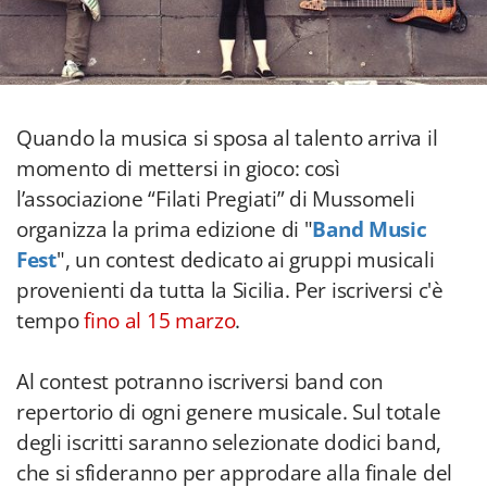
Quando la musica si sposa al talento arriva il
momento di mettersi in gioco: così
l’associazione “Filati Pregiati” di Mussomeli
organizza la prima edizione di "
Band Music
Fest
", un contest dedicato ai gruppi musicali
provenienti da tutta la Sicilia. Per iscriversi c'è
tempo
fino al 15 marzo
.
Al contest potranno iscriversi band con
repertorio di ogni genere musicale. Sul totale
degli iscritti saranno selezionate dodici band,
che si sfideranno per approdare alla finale del