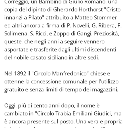
Correggio, un Bambino di Giulio Romano, una
copia del dipinto di Gherardo Horthorst "Cristo
innanzi a Pilato" attribuito a Matteo Stommer
ed altri ancora a firma di P. Novelli, G. Ribera, F.
Solimena, S. Ricci, e Zoppo di Gangi. Preziosità,
queste, che negli anni a seguire vennero
asportate e trasferite dagli ultimi discendenti
del nobile casato siciliano in altre sedi.
Nel 1892 il "Circolo Manfredonico" chiese e
ottenne la concessione comunale per l'utilizzo
gratuito e senza limiti di tempo dei magazzini.
Oggi, più di cento anni dopo, il nome è
cambiato in "Circolo Trabia Emiliani Giudici, ma
è ancora presente sul posto. Una vera e propria