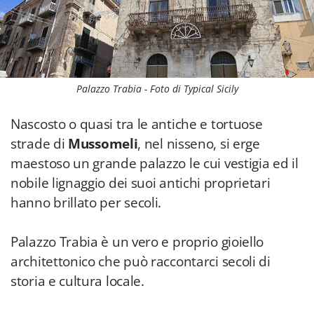
Palazzo Trabia - Foto di Typical Sicily
Nascosto o quasi tra le antiche e tortuose
strade di
Mussomeli
, nel nisseno, si erge
maestoso un grande palazzo le cui vestigia ed il
nobile lignaggio dei suoi antichi proprietari
hanno brillato per secoli.
Palazzo Trabia è un vero e proprio gioiello
architettonico che può raccontarci secoli di
storia e cultura locale.