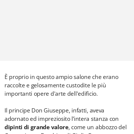
È proprio in questo ampio salone che erano
raccolte e gelosamente custodite le più
importanti opere d'arte dell'edificio.
Il principe Don Giuseppe, infatti, aveva
adornato ed impreziosito l’intera stanza con
dipinti di grande valore
, come un abbozzo del