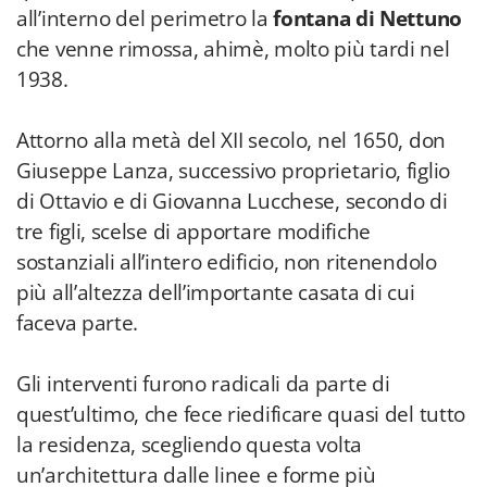
all’interno del perimetro la
fontana di Nettuno
che venne rimossa, ahimè, molto più tardi nel
1938.
Attorno alla metà del XII secolo, nel 1650, don
Giuseppe Lanza, successivo proprietario, figlio
di Ottavio e di Giovanna Lucchese, secondo di
tre figli, scelse di apportare modifiche
sostanziali all’intero edificio, non ritenendolo
più all’altezza dell’importante casata di cui
faceva parte.
Gli interventi furono radicali da parte di
quest’ultimo, che fece riedificare quasi del tutto
la residenza, scegliendo questa volta
un’architettura dalle linee e forme più