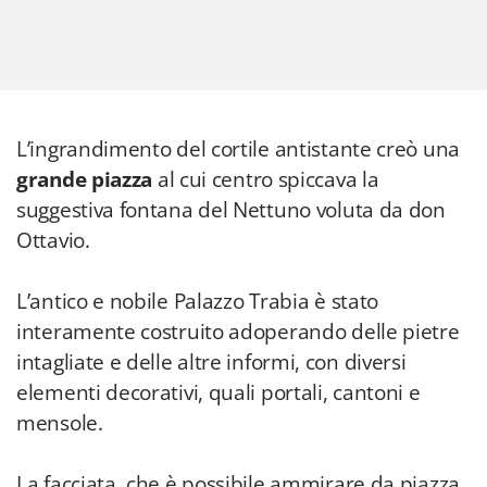
L’ingrandimento del cortile antistante creò una
grande piazza
al cui centro spiccava la
suggestiva fontana del Nettuno voluta da don
Ottavio.
L’antico e nobile Palazzo Trabia è stato
interamente costruito adoperando delle pietre
intagliate e delle altre informi, con diversi
elementi decorativi, quali portali, cantoni e
mensole.
La facciata, che è possibile ammirare da piazza