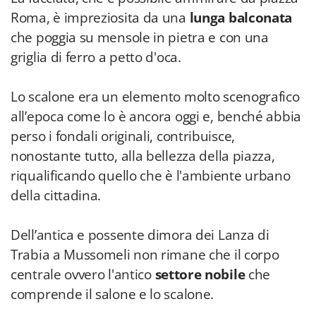
Roma, è impreziosita da una
lunga balconata
che poggia su mensole in pietra e con una
griglia di ferro a petto d'oca.
Lo scalone era un elemento molto scenografico
all’epoca come lo è ancora oggi e, benché abbia
perso i fondali originali, contribuisce,
nonostante tutto, alla bellezza della piazza,
riqualificando quello che è l'ambiente urbano
della cittadina.
Dell’antica e possente dimora dei Lanza di
Trabia a Mussomeli non rimane che il corpo
centrale ovvero l'antico
settore nobile
che
comprende il salone e lo scalone.