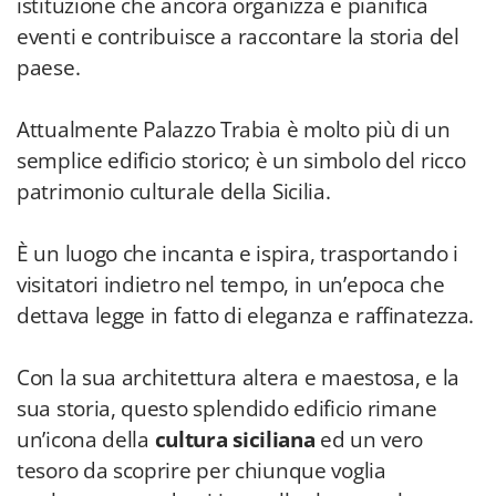
istituzione che ancora organizza e pianifica
eventi e contribuisce a raccontare la storia del
paese.
Attualmente Palazzo Trabia è molto più di un
semplice edificio storico; è un simbolo del ricco
patrimonio culturale della Sicilia.
È un luogo che incanta e ispira, trasportando i
visitatori indietro nel tempo, in un’epoca che
dettava legge in fatto di eleganza e raffinatezza.
Con la sua architettura altera e maestosa, e la
sua storia, questo splendido edificio rimane
un’icona della
cultura siciliana
ed un vero
tesoro da scoprire per chiunque voglia