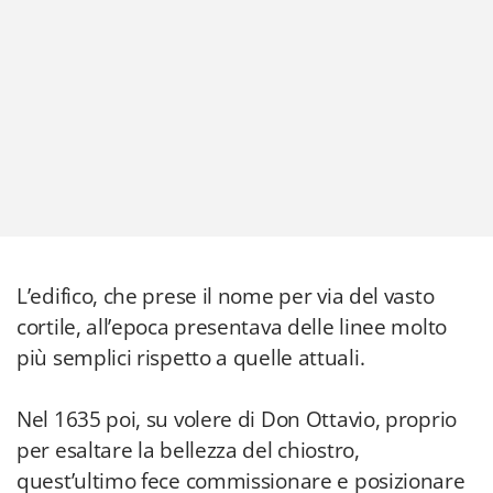
L’edifico, che prese il nome per via del vasto
cortile, all’epoca presentava delle linee molto
più semplici rispetto a quelle attuali.
Nel 1635 poi, su volere di Don Ottavio, proprio
per esaltare la bellezza del chiostro,
quest’ultimo fece commissionare e posizionare