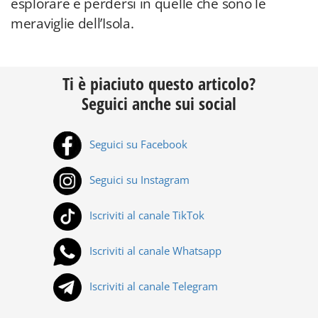
esplorare e perdersi in quelle che sono le
meraviglie dell’Isola.
Ti è piaciuto questo articolo?
Seguici anche sui social
Seguici su Facebook
Seguici su Instagram
Iscriviti al canale TikTok
Iscriviti al canale Whatsapp
Iscriviti al canale Telegram