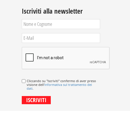
Iscriviti alla newsletter
Cliccando su "Iscriviti" confermo di aver preso
visione dell'
informativa sul trattamento dei
dati
.