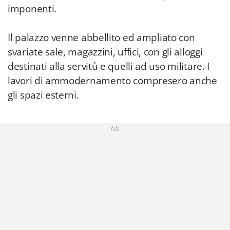
imponenti.
Il palazzo venne abbellito ed ampliato con
svariate sale, magazzini, uffici, con gli alloggi
destinati alla servitù e quelli ad uso militare. I
lavori di ammodernamento compresero anche
gli spazi esterni.
Adv