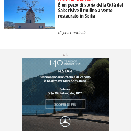
È un pezzo di storia della Città del
Sale: rivive il mulino a vento
restaurato in Sicilia
di
Jana Cardinale
Adv