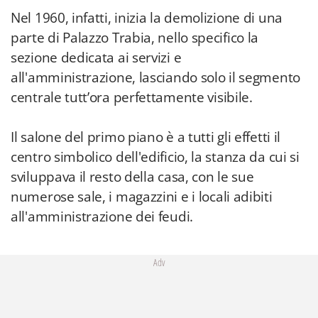
Nel 1960, infatti, inizia la demolizione di una
parte di Palazzo Trabia, nello specifico la
sezione dedicata ai servizi e
all'amministrazione, lasciando solo il segmento
centrale tutt’ora perfettamente visibile.
Il salone del primo piano è a tutti gli effetti il
centro simbolico dell'edificio, la stanza da cui si
sviluppava il resto della casa, con le sue
numerose sale, i magazzini e i locali adibiti
all'amministrazione dei feudi.
Adv