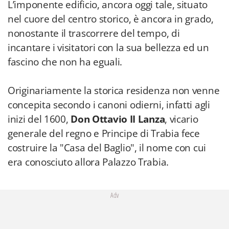
L’imponente edificio, ancora oggi tale, situato
nel cuore del centro storico, è ancora in grado,
nonostante il trascorrere del tempo, di
incantare i visitatori con la sua bellezza ed un
fascino che non ha eguali.
Originariamente la storica residenza non venne
concepita secondo i canoni odierni, infatti agli
inizi del 1600,
Don Ottavio II Lanza
, vicario
generale del regno e Principe di Trabia fece
costruire la "Casa del Baglio", il nome con cui
era conosciuto allora Palazzo Trabia.
Adv