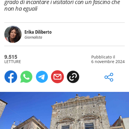
grado di incantare i visitatori con un fascino che
non ha eguali
Erika Diliberto
Giornalista
9.515
Pubblicato il
LETTURE
6 novembre 2024