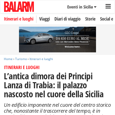
Eventi in Sicilia
Itinerari e luoghi
Viaggi
Diari di viaggio
Storie
Social e 
Home
›
Turismo
›
Itinerari e luoghi
ITINERARI E LUOGHI
L’antica dimora dei Principi
Lanza di Trabia: il palazzo
nascosto nel cuore della Sicilia
Un edificio imponente nel cuore del centro storico
che, nonostante il trascorrere del tempo, è in