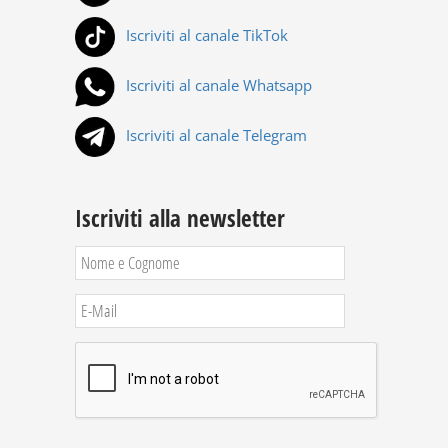
Iscriviti al canale TikTok
Iscriviti al canale Whatsapp
Iscriviti al canale Telegram
Iscriviti alla newsletter