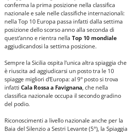
conferma la prima posizione nella classifica
nazionale e sale nelle classifiche internazionali:
nella Top 10 Europa passa infatti dalla settima
posizione dello scorso anno alla seconda di
quest’anno e rientra nella
Top 10 mondiale
aggiudicandosi la settima posizione.
Sempre la Sicilia ospita l’unica altra spiaggia che
è riuscita ad aggiudicarsi un posto tra le 10
spiagge migliori d’Europa: al 9° posto si trova
infatti
Cala Rossa a Favignana
, che nella
classifica nazionale occupa il secondo gradino
del podio.
Riconoscimenti a livello nazionale anche per la
Baia del Silenzio a Sestri Levante (5°), la Spiaggia