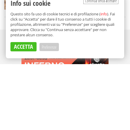
Continua senza accettare
Info sui cookie
di
Aurelio Sanguinetti
Questo sito fa uso di cookie tecnici e di profilazione (
info
). Fai
click su "Accetta" per dare il tuo consenso a tutti i cookie di
profilazione, altrimenti vai su "Preferenze" per scegliere quali
approvare. Clicca su "Continua senza accettare" per non
prestare alcun consenso.
Adv
ACCETTA
Preferenze