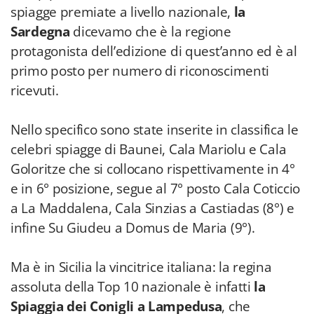
spiagge premiate a livello nazionale,
la
Sardegna
dicevamo che è la regione
protagonista dell’edizione di quest’anno ed è al
primo posto per numero di riconoscimenti
ricevuti.
Nello specifico sono state inserite in classifica le
celebri spiagge di Baunei, Cala Mariolu e Cala
Goloritze che si collocano rispettivamente in 4°
e in 6° posizione, segue al 7° posto Cala Coticcio
a La Maddalena, Cala Sinzias a Castiadas (8°) e
infine Su Giudeu a Domus de Maria (9°).
Ma è in Sicilia la vincitrice italiana: la regina
assoluta della Top 10 nazionale è infatti
la
Spiaggia dei Conigli a Lampedusa
, che