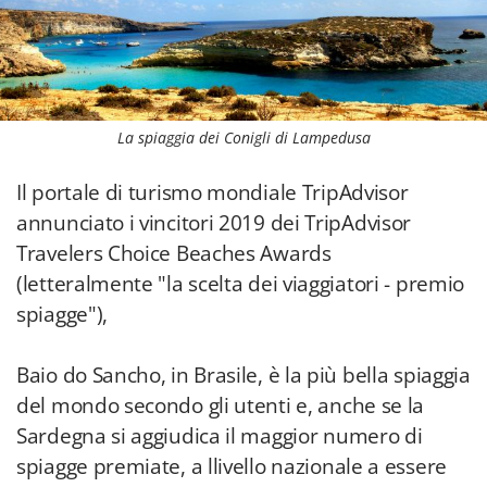
La spiaggia dei Conigli di Lampedusa
Il portale di turismo mondiale TripAdvisor
annunciato i vincitori 2019 dei TripAdvisor
Travelers Choice Beaches Awards
(letteralmente "la scelta dei viaggiatori - premio
spiagge"),
Baio do Sancho, in Brasile, è la più bella spiaggia
del mondo secondo gli utenti e, anche se la
Sardegna si aggiudica il maggior numero di
spiagge premiate, a llivello nazionale a essere