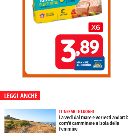
LEGGI ANCHE
ITINERARI E LUOGHI
La vedi dal mare e vorresti andarci:
com'è camminare a Isola delle
Femmine