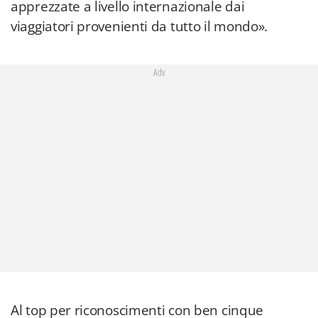
apprezzate a livello internazionale dai
viaggiatori provenienti da tutto il mondo».
Adv
Al top per riconoscimenti con ben cinque