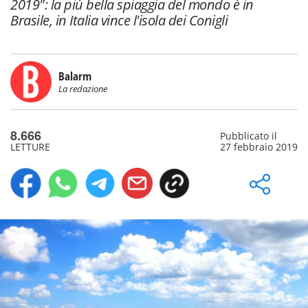
2019": la più bella spiaggia del mondo è in
Brasile, in Italia vince l'isola dei Conigli
Balarm
La redazione
8.666
Pubblicato il
LETTURE
27 febbraio 2019