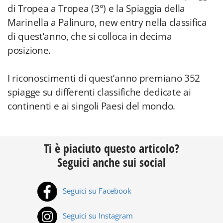
di Tropea a Tropea (3°) e la Spiaggia della
Marinella a Palinuro, new entry nella classifica
di quest’anno, che si colloca in decima
posizione.
I riconoscimenti di quest’anno premiano 352
spiagge su differenti classifiche dedicate ai
continenti e ai singoli Paesi del mondo.
Ti è piaciuto questo articolo?
Seguici anche sui social
Seguici su Facebook
Seguici su Instagram