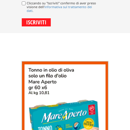
Cliccando su "Iscriviti" confermo di aver preso
visione dell'
informativa sul trattamento dei
dati
.