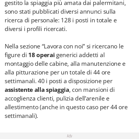
gestito la spiaggia più amata dai palermitani,
sono stati pubblicati diversi annunci sulla
ricerca di personale: 128 i posti in totale e
diversi i profili ricercati.
Nella sezione “Lavora con noi” si ricercano le
figure di
18 operai
generici addetti al
montaggio delle cabine, alla manutenzione e
alla pitturazione per un totale di 44 ore
settimanali. 40 i posti a disposizione per
assistente alla spiaggia
, con mansioni di
accoglienza clienti, pulizia dell’arenile e
allestimento (anche in questo caso per 44 ore
settimanali).
Adv