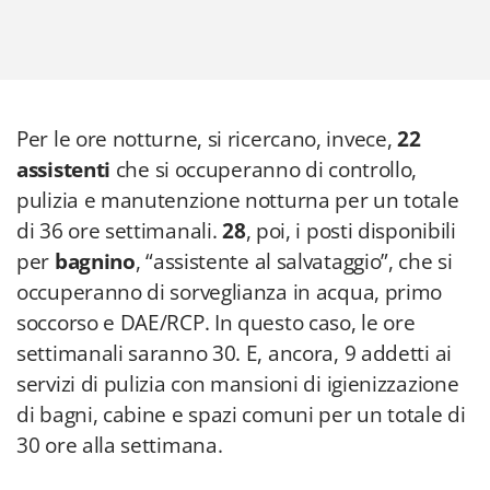
Per le ore notturne, si ricercano, invece,
22
assistenti
che si occuperanno di controllo,
pulizia e manutenzione notturna per un totale
di 36 ore settimanali.
28
, poi, i posti disponibili
per
bagnino
, “assistente al salvataggio”, che si
occuperanno di sorveglianza in acqua, primo
soccorso e DAE/RCP. In questo caso, le ore
settimanali saranno 30. E, ancora, 9 addetti ai
servizi di pulizia con mansioni di igienizzazione
di bagni, cabine e spazi comuni per un totale di
30 ore alla settimana.