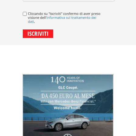
Cliccando su "Iscriviti" confermo di aver preso
visione dell'
informativa sul trattamento dei
dati
.