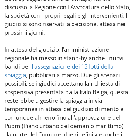
discusso la Regione con l'Avvocatura dello Stato,
la società con i propri legali e gli intervenienti. I
giudici si sono riservati la decisione, attesa nei
prossimi giorni.
In attesa del giudizio, l'amministrazione
regionale ha messo in stand-by anche i nuovi
bandi per
l'assegnazione dei 13 lotti della
spiaggia
, pubblicati a marzo. Due gli scenari
possibili: se i giudici accettano la richiesta di
sospensiva presentata dalla Italo Belga, questa
resterebbe a gestire la spiaggia in via
temporanea in attesa del giudizio di merito e
comunque almeno fino all'approvazione del
Pudm (Piano urbano del demanio marittimo)
da parte del Comune, che ridefinisce anche i