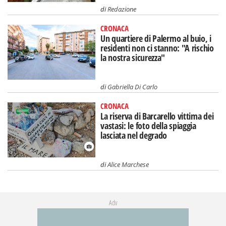
di
Redazione
CRONACA
Un quartiere di Palermo al buio, i
residenti non ci stanno: "A rischio
la nostra sicurezza"
di
Gabriella Di Carlo
CRONACA
La riserva di Barcarello vittima dei
vastasi: le foto della spiaggia
lasciata nel degrado
di
Alice Marchese
Adv