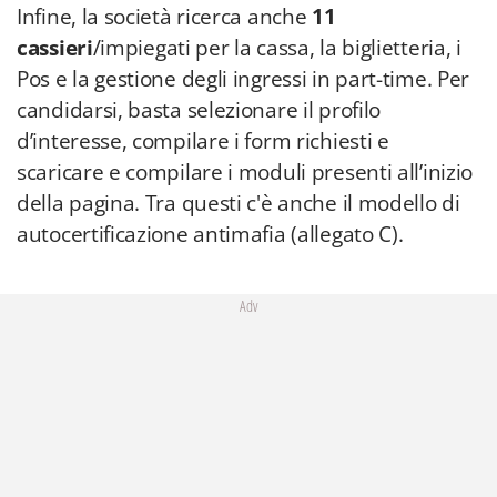
Infine, la società ricerca anche
11
cassieri
/impiegati per la cassa, la biglietteria, i
Pos e la gestione degli ingressi in part-time. Per
candidarsi, basta selezionare il profilo
d’interesse, compilare i form richiesti e
scaricare e compilare i moduli presenti all’inizio
della pagina. Tra questi c'è anche il modello di
autocertificazione antimafia (allegato C).
Adv