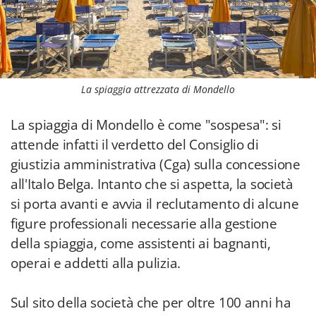
La spiaggia attrezzata di Mondello
La spiaggia di Mondello è come "sospesa": si
attende infatti il verdetto del Consiglio di
giustizia amministrativa (Cga) sulla concessione
all'Italo Belga. Intanto che si aspetta, la società
si porta avanti e avvia il reclutamento di alcune
figure professionali necessarie alla gestione
della spiaggia, come assistenti ai bagnanti,
operai e addetti alla pulizia.
Sul sito della società che per oltre 100 anni ha