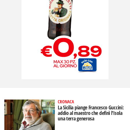
CRONACA
La Sicilia piange Francesco Guccini:
addio al maestro che definì l'Isola
una terra generosa