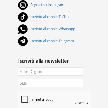
Seguici su Instagram
Iscriviti al canale TikTok
Iscriviti al canale Whatsapp
Iscriviti al canale Telegram
Iscriviti alla newsletter