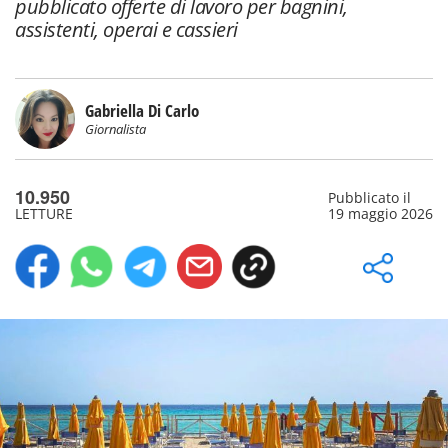
pubblicato offerte di lavoro per bagnini,
assistenti, operai e cassieri
Gabriella Di Carlo
Giornalista
10.950
Pubblicato il
LETTURE
19 maggio 2026