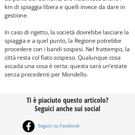
km di spiaggia libera e quelli invece da dare in
gestione.
In caso di rigetto, la società dovrebbe lasciare la
spiaggia e a quel punto, la Regione potrebbe
procedere con i bandi sospesi. Nel frattempo, la
città resta col fiato sospeso. Qualunque cosa
accada una cosa è certa: questa sarà un'estate
senza precedenti per Mondello.
Ti è piaciuto questo articolo?
Seguici anche sui social
Seguici su Facebook