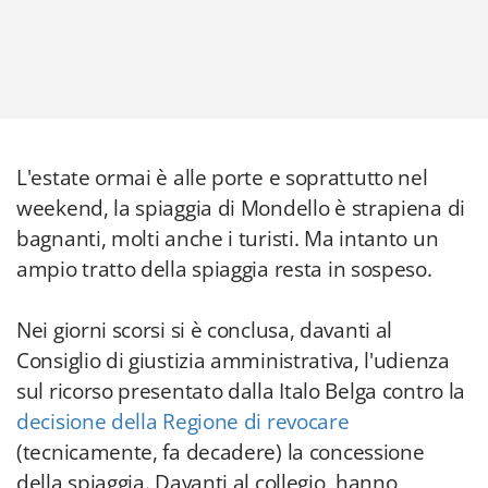
L'estate ormai è alle porte e soprattutto nel
weekend, la spiaggia di Mondello è strapiena di
bagnanti, molti anche i turisti. Ma intanto un
ampio tratto della spiaggia resta in sospeso.
Nei giorni scorsi si è conclusa, davanti al
Consiglio di giustizia amministrativa, l'udienza
sul ricorso presentato dalla Italo Belga contro la
decisione della Regione di revocare
(tecnicamente, fa decadere) la concessione
della spiaggia. Davanti al collegio, hanno