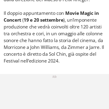
produzione che vedrà coinvolti oltre 120 artisti
tra orchestra e cori, in un omaggio alle colonne
sonore che hanno fatto la storia del cinema, da
Morricone a John Williams, da Zimmer a Jarre. Il
concerto è diretto da Sol Chin, già ospite del
Festival nell’edizione 2024.
Adv