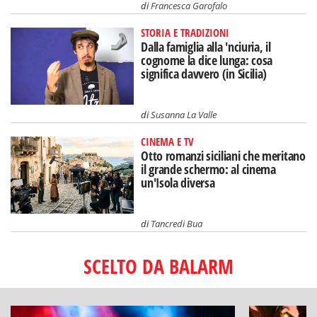
di
Susanna La Valle
CINEMA E TV
Otto romanzi siciliani che meritano
il grande schermo: al cinema
un'Isola diversa
di
Tancredi Bua
SCELTO DA BALARM