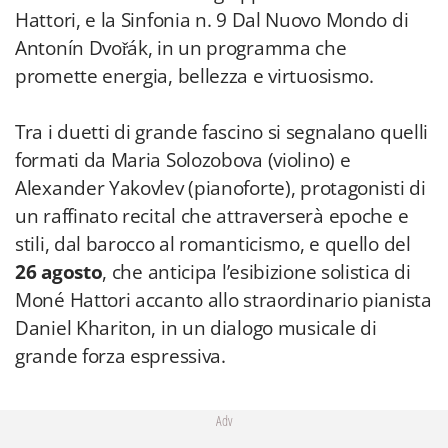
Tra i duetti di grande fascino si segnalano quelli
formati da Maria Solozobova (violino) e
Alexander Yakovlev (pianoforte), protagonisti di
un raffinato recital che attraverserà epoche e
stili, dal barocco al romanticismo, e quello del
26 agosto
, che anticipa l’esibizione solistica di
Moné Hattori accanto allo straordinario pianista
Daniel Khariton, in un dialogo musicale di
grande forza espressiva.
Adv