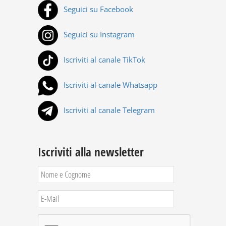
Iscriviti al canale TikTok
Iscriviti al canale Whatsapp
Iscriviti al canale Telegram
Iscriviti alla newsletter
Cliccando su "Iscriviti" confermo di aver preso
visione dell'
informativa sul trattamento dei