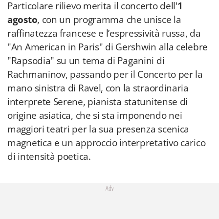
"Rapsodia" su un tema di Paganini di
Rachmaninov, passando per il Concerto per la
mano sinistra di Ravel, con la straordinaria
interprete Serene, pianista statunitense di
origine asiatica, che si sta imponendo nei
maggiori teatri per la sua presenza scenica
magnetica e un approccio interpretativo carico
di intensità poetica.
Adv