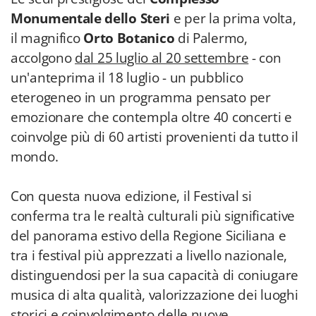
un'anteprima il 18 luglio - un pubblico
eterogeneo in un programma pensato per
emozionare che contempla oltre 40 concerti e
coinvolge più di 60 artisti provenienti da tutto il
mondo.
Con questa nuova edizione, il Festival si
conferma tra le realtà culturali più significative
del panorama estivo della Regione Siciliana e
tra i festival più apprezzati a livello nazionale,
distinguendosi per la sua capacità di coniugare
musica di alta qualità, valorizzazione dei luoghi
storici e coinvolgimento delle nuove
generazioni.
Adv