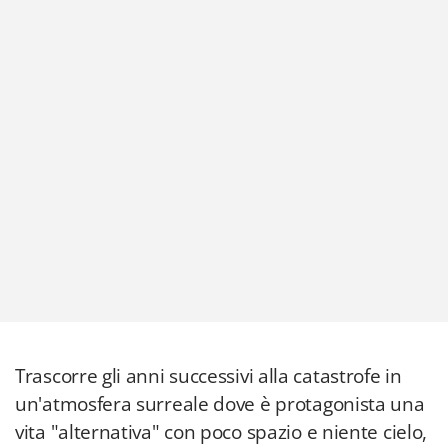
Trascorre gli anni successivi alla catastrofe in
un'atmosfera surreale dove è protagonista una
vita "alternativa" con poco spazio e niente cielo,