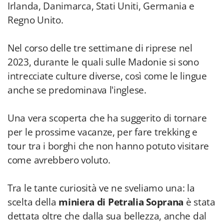
Irlanda, Danimarca, Stati Uniti, Germania e
Regno Unito.
Nel corso delle tre settimane di riprese nel
2023, durante le quali sulle Madonie si sono
intrecciate culture diverse, così come le lingue
anche se predominava l'inglese.
Una vera scoperta che ha suggerito di tornare
per le prossime vacanze, per fare trekking e
tour tra i borghi che non hanno potuto visitare
come avrebbero voluto.
Tra le tante curiosità ve ne sveliamo una: la
scelta della
miniera di Petralia Soprana
è stata
dettata oltre che dalla sua bellezza, anche dal