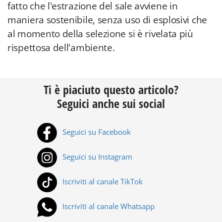
fatto che l'estrazione del sale avviene in
maniera sostenibile, senza uso di esplosivi che
al momento della selezione si è rivelata più
rispettosa dell'ambiente.
Ti è piaciuto questo articolo?
Seguici anche sui social
Seguici su Facebook
Seguici su Instagram
Iscriviti al canale TikTok
Iscriviti al canale Whatsapp