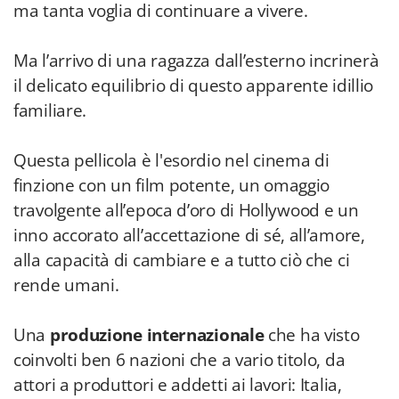
ma tanta voglia di continuare a vivere.
Ma l’arrivo di una ragazza dall’esterno incrinerà
il delicato equilibrio di questo apparente idillio
familiare.
Questa pellicola è l'esordio nel cinema di
finzione con un film potente, un omaggio
travolgente all’epoca d’oro di Hollywood e un
inno accorato all’accettazione di sé, all’amore,
alla capacità di cambiare e a tutto ciò che ci
rende umani.
Una
produzione internazionale
che ha visto
coinvolti ben 6 nazioni che a vario titolo, da
attori a produttori e addetti ai lavori: Italia,