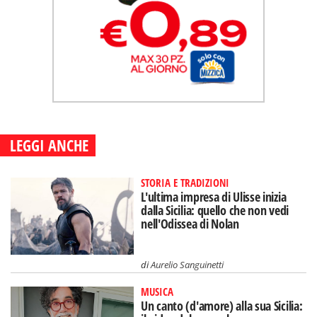
LEGGI ANCHE
STORIA E TRADIZIONI
L'ultima impresa di Ulisse inizia
dalla Sicilia: quello che non vedi
nell'Odissea di Nolan
di
Aurelio Sanguinetti
MUSICA
Un canto (d'amore) alla sua Sicilia: