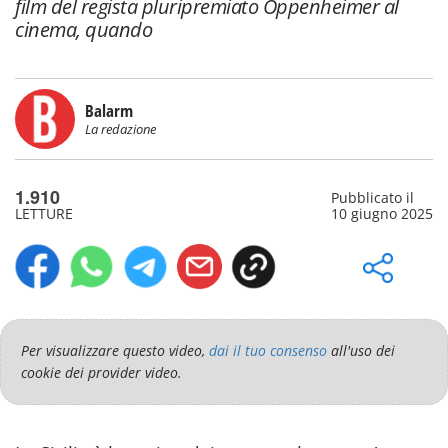
film del regista pluripremiato Oppenheimer al
cinema, quando
Balarm
La redazione
1.910
Pubblicato il
LETTURE
10 giugno 2025
Per visualizzare questo video,
dai il tuo consenso
all'uso dei
cookie dei provider video.