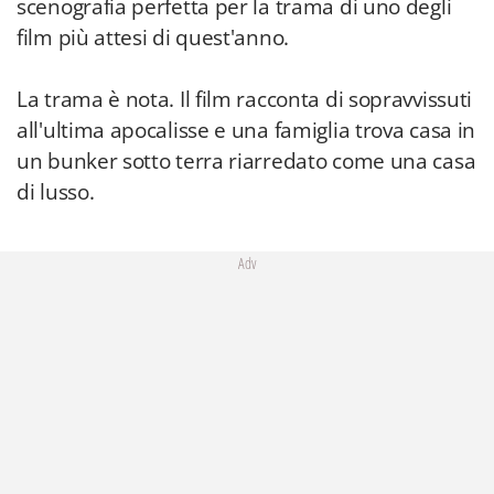
scenografia perfetta per la trama di uno degli
film più attesi di quest'anno.
La trama è nota. Il film racconta di sopravvissuti
all'ultima apocalisse e una famiglia trova casa in
un bunker sotto terra riarredato come una casa
di lusso.
Adv