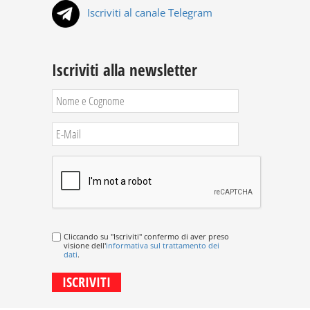
Iscriviti al canale Telegram
Iscriviti alla newsletter
Cliccando su "Iscriviti" confermo di aver preso
visione dell'
informativa sul trattamento dei
dati
.